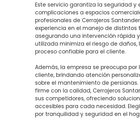
Este servicio garantiza la seguridad y 
complicaciones a espacios comerciales
profesionales de Cerrajeros Santande
experiencia en el manejo de distintos 
asegurando una intervención rápida y 
utilizada minimiza el riesgo de daños, 
proceso confiable para el cliente.
Además, la empresa se preocupa por l
cliente, brindando atención personal
sobre el mantenimiento de persianas
firme con la calidad, Cerrajeros Sant
sus competidores, ofreciendo solucion
accesibles para cada necesidad. Elegir
por tranquilidad y seguridad en el hoga