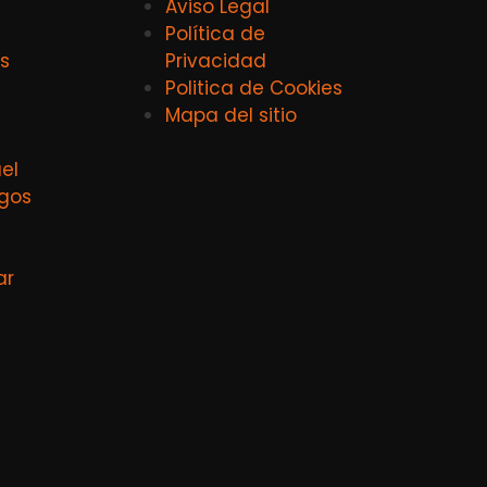
Aviso Legal
Política de
s
Privacidad
Politica de Cookies
Mapa del sitio
el
agos
ar