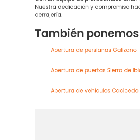
Nuestra dedicación y compromiso haci
cerrajería.
También ponemos a
Apertura de persianas Galizano
Apertura de puertas Sierra de Ibi
Apertura de vehiculos Cacicedo