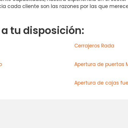
a cada cliente son las razones por las que merece
 tu disposición:
Cerrajeros Rada
o
Apertura de puertas
Apertura de cajas fue