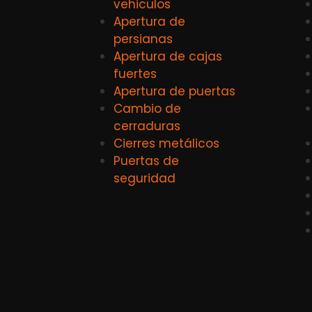
vehiculos
Apertura de
persianas
Apertura de cajas
fuertes
Apertura de puertas
Cambio de
cerraduras
Cierres metálicos
Puertas de
seguridad