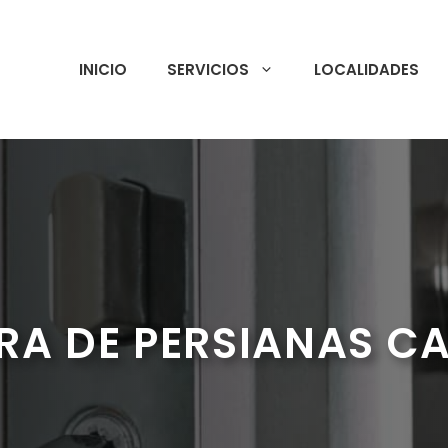
INICIO
SERVICIOS
LOCALIDADES
RA DE PERSIANAS C