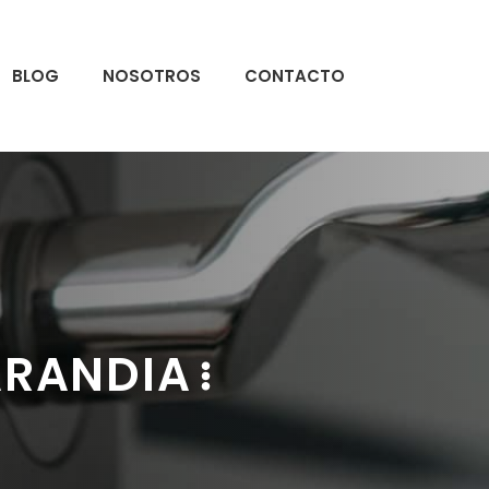
BLOG
NOSOTROS
CONTACTO
ARANDIA