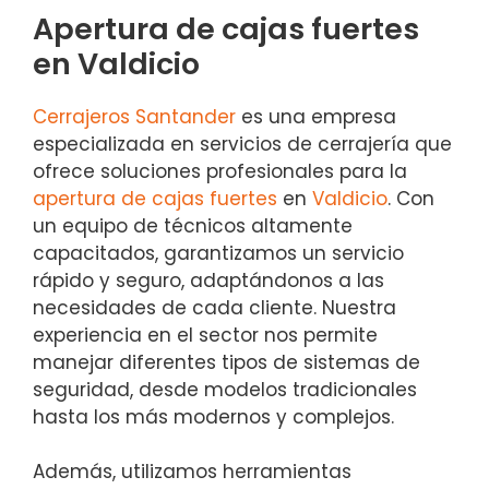
Apertura de cajas fuertes
en Valdicio
Cerrajeros Santander
es una empresa
especializada en servicios de cerrajería que
ofrece soluciones profesionales para la
apertura de cajas fuertes
en
Valdicio
. Con
un equipo de técnicos altamente
capacitados, garantizamos un servicio
rápido y seguro, adaptándonos a las
necesidades de cada cliente. Nuestra
experiencia en el sector nos permite
manejar diferentes tipos de sistemas de
seguridad, desde modelos tradicionales
hasta los más modernos y complejos.
Además, utilizamos herramientas