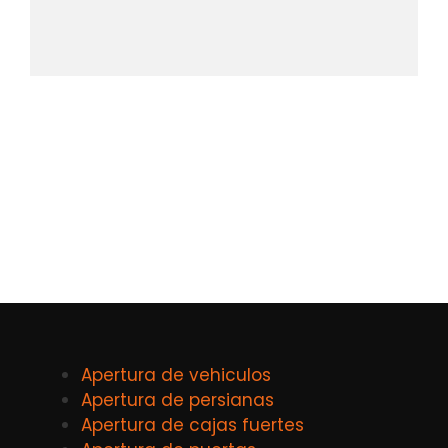
Apertura de vehiculos
Apertura de persianas
Apertura de cajas fuertes