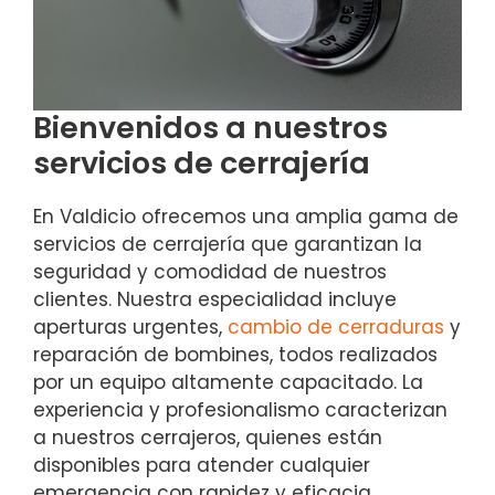
Bienvenidos a nuestros
servicios de cerrajería
En Valdicio ofrecemos una amplia gama de
servicios de cerrajería que garantizan la
seguridad y comodidad de nuestros
clientes. Nuestra especialidad incluye
aperturas urgentes,
cambio de cerraduras
y
reparación de bombines, todos realizados
por un equipo altamente capacitado. La
experiencia y profesionalismo caracterizan
a nuestros cerrajeros, quienes están
disponibles para atender cualquier
emergencia con rapidez y eficacia.