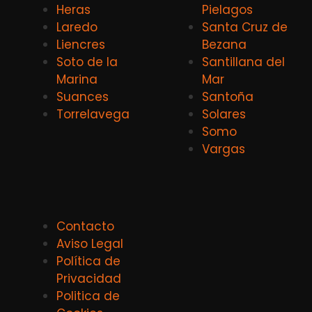
Heras
Pielagos
Laredo
Santa Cruz de
Liencres
Bezana
Soto de la
Santillana del
Marina
Mar
Suances
Santoña
Torrelavega
Solares
Somo
Vargas
Contacto
Aviso Legal
Política de
Privacidad
Politica de