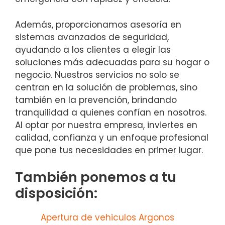
Además, proporcionamos asesoría en
sistemas avanzados de seguridad,
ayudando a los clientes a elegir las
soluciones más adecuadas para su hogar o
negocio. Nuestros servicios no solo se
centran en la solución de problemas, sino
también en la prevención, brindando
tranquilidad a quienes confían en nosotros.
Al optar por nuestra empresa, inviertes en
calidad, confianza y un enfoque profesional
que pone tus necesidades en primer lugar.
También ponemos a tu
disposición:
Apertura de vehiculos Argonos