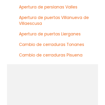
Apertura de persianas Valles
Apertura de puertas Villanueva de
Villaescusa
Apertura de puertas Lierganes
Cambio de cerraduras Tonanes
Cambio de cerraduras Pisuena