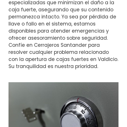
especializadas que minimizan el daño a la
caja fuerte, asegurando que su contenido
permanezca intacto. Ya sea por pérdida de
llave o fallo en el sistema, estamos
disponibles para atender emergencias y
ofrecer asesoramiento sobre seguridad.
Confíe en Cerrajeros Santander para
resolver cualquier problema relacionado
con la apertura de cajas fuertes en Valdicio.
Su tranquilidad es nuestra prioridad.