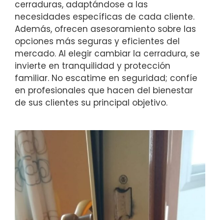
cerraduras, adaptándose a las
necesidades específicas de cada cliente.
Además, ofrecen asesoramiento sobre las
opciones más seguras y eficientes del
mercado. Al elegir cambiar la cerradura, se
invierte en tranquilidad y protección
familiar. No escatime en seguridad; confíe
en profesionales que hacen del bienestar
de sus clientes su principal objetivo.