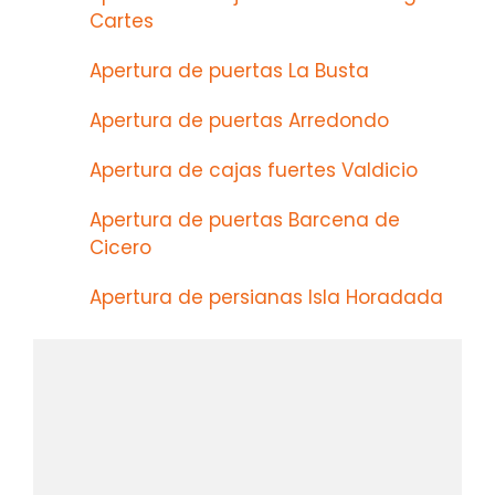
Cartes
Apertura de puertas La Busta
Apertura de puertas Arredondo
Apertura de cajas fuertes Valdicio
Apertura de puertas Barcena de
Cicero
Apertura de persianas Isla Horadada