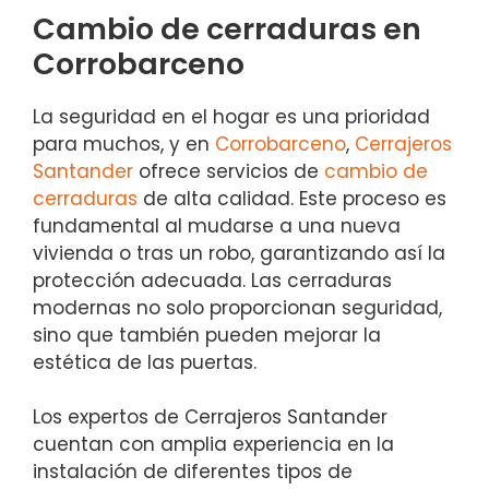
Cambio de cerraduras en
Corrobarceno
La seguridad en el hogar es una prioridad
para muchos, y en
Corrobarceno
,
Cerrajeros
Santander
ofrece servicios de
cambio de
cerraduras
de alta calidad. Este proceso es
fundamental al mudarse a una nueva
vivienda o tras un robo, garantizando así la
protección adecuada. Las cerraduras
modernas no solo proporcionan seguridad,
sino que también pueden mejorar la
estética de las puertas.
Los expertos de Cerrajeros Santander
cuentan con amplia experiencia en la
instalación de diferentes tipos de