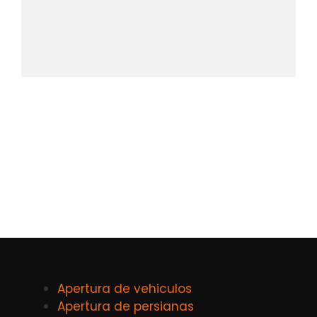
Apertura de vehiculos
Apertura de persianas