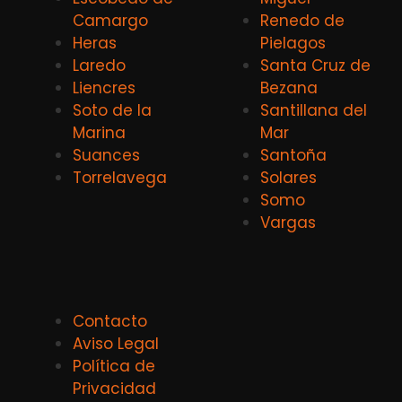
Camargo
Renedo de
Heras
Pielagos
Laredo
Santa Cruz de
Liencres
Bezana
Soto de la
Santillana del
Marina
Mar
Suances
Santoña
Torrelavega
Solares
Somo
Vargas
Contacto
Aviso Legal
Política de
Privacidad