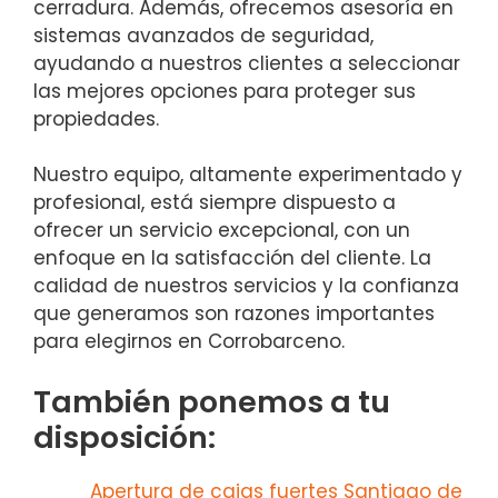
cerradura. Además, ofrecemos asesoría en
sistemas avanzados de seguridad,
ayudando a nuestros clientes a seleccionar
las mejores opciones para proteger sus
propiedades.
Nuestro equipo, altamente experimentado y
profesional, está siempre dispuesto a
ofrecer un servicio excepcional, con un
enfoque en la satisfacción del cliente. La
calidad de nuestros servicios y la confianza
que generamos son razones importantes
para elegirnos en Corrobarceno.
También ponemos a tu
disposición:
Apertura de cajas fuertes Santiago de