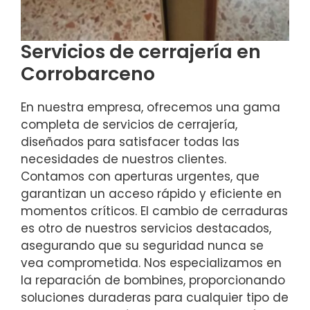
Servicios de cerrajería en
Corrobarceno
En nuestra empresa, ofrecemos una gama
completa de servicios de cerrajería,
diseñados para satisfacer todas las
necesidades de nuestros clientes.
Contamos con aperturas urgentes, que
garantizan un acceso rápido y eficiente en
momentos críticos. El cambio de cerraduras
es otro de nuestros servicios destacados,
asegurando que su seguridad nunca se
vea comprometida. Nos especializamos en
la reparación de bombines, proporcionando
soluciones duraderas para cualquier tipo de