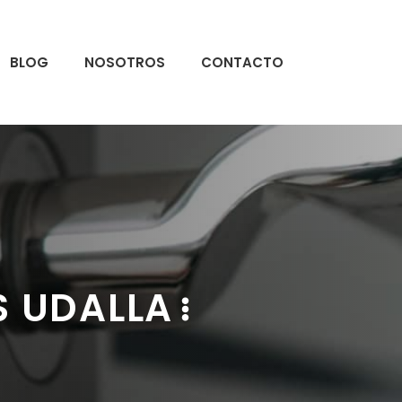
BLOG
NOSOTROS
CONTACTO
S UDALLA