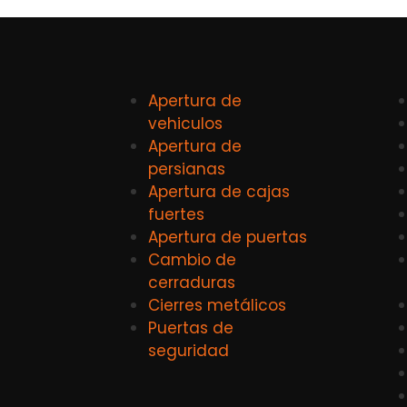
Apertura de
vehiculos
Apertura de
persianas
Apertura de cajas
fuertes
Apertura de puertas
Cambio de
cerraduras
Cierres metálicos
Puertas de
seguridad