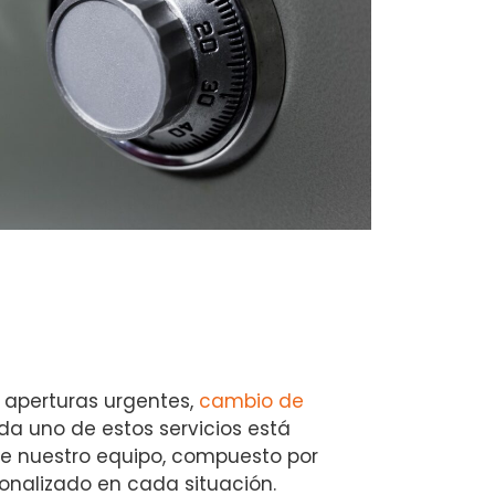
 aperturas urgentes,
cambio de
a uno de estos servicios está
 de nuestro equipo, compuesto por
onalizado en cada situación.