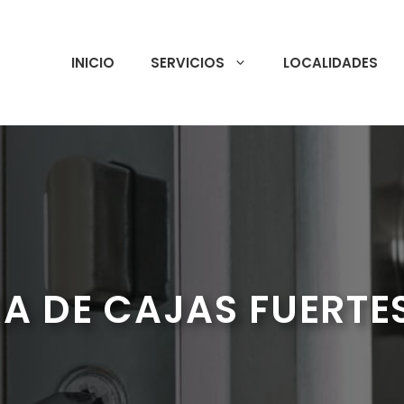
INICIO
SERVICIOS
LOCALIDADES
A DE CAJAS FUERTE