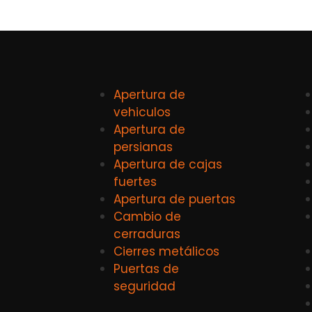
Apertura de
vehiculos
Apertura de
persianas
Apertura de cajas
fuertes
Apertura de puertas
Cambio de
cerraduras
Cierres metálicos
Puertas de
seguridad