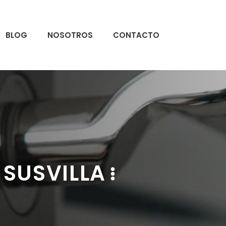
BLOG
NOSOTROS
CONTACTO
 SUSVILLA