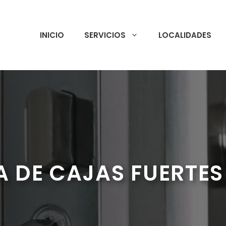
INICIO
SERVICIOS
LOCALIDADES
 DE CAJAS FUERTES