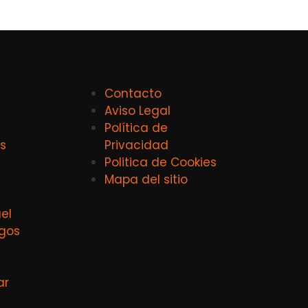
Contacto
Aviso Legal
Política de
s
Privacidad
Politica de Cookies
Mapa del sitio
el
agos
ar