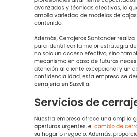
avanzadas y técnicas efectivas, lo que
amplia variedad de modelos de cajas 
contenido.
Además, Cerrajeros Santander realiza 
para identificar la mejor estrategia d
no solo un acceso efectivo, sino tambi
mecanismo en caso de futuras neces
atención al cliente excepcional y un 
confidencialidad, esta empresa se de
cerrajería en Susvilla.
Servicios de cerraj
Nuestra empresa ofrece una amplia gama
aperturas urgentes, el
cambio de cerr
su hogar o negocio. Además, proporc