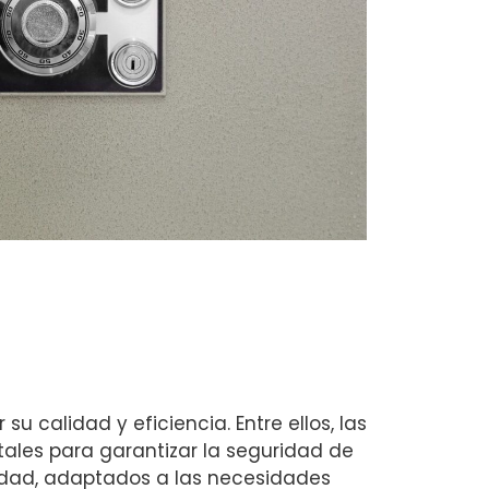
 calidad y eficiencia. Entre ellos, las
les para garantizar la seguridad de
idad, adaptados a las necesidades