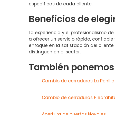
específicas de cada cliente.
Beneficios de elegi
La experiencia y el profesionalismo 
a ofrecer un servicio rápido, confiable
enfoque en la satisfacción del client
distinguen en el sector.
También ponemos a
Cambio de cerraduras La Penilla
Cambio de cerraduras Piedrahit
Apertura de puertas Novales