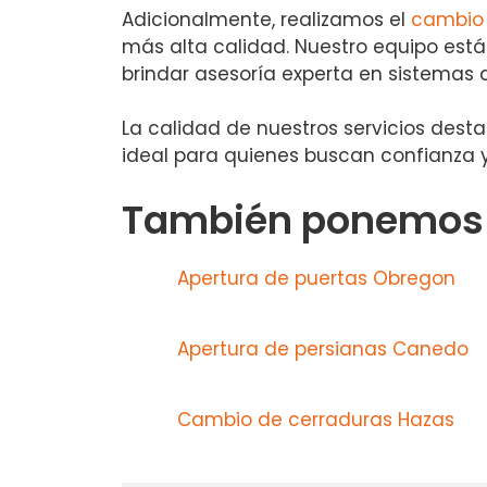
Adicionalmente, realizamos el
cambio 
más alta calidad. Nuestro equipo está
brindar asesoría experta en sistemas
La calidad de nuestros servicios desta
ideal para quienes buscan confianza y
También ponemos a
Apertura de puertas Obregon
Apertura de persianas Canedo
Cambio de cerraduras Hazas