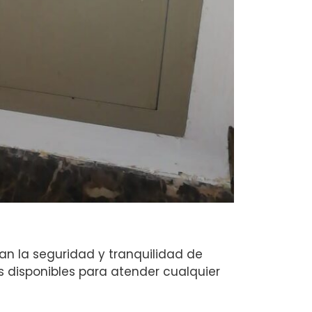
n la seguridad y tranquilidad de
s disponibles para atender cualquier