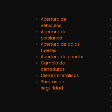
Apertura de
vehiculos
Apertura de
persianas
Apertura de cajas
fuertes
Apertura de puertas
Cambio de
cerraduras
Cierres metálicos
Puertas de
seguridad