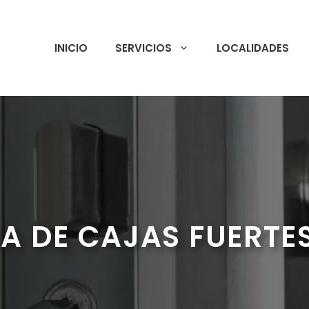
INICIO
SERVICIOS
LOCALIDADES
A DE CAJAS FUERTE