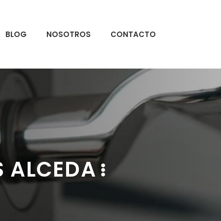
BLOG
NOSOTROS
CONTACTO
S ALCEDA