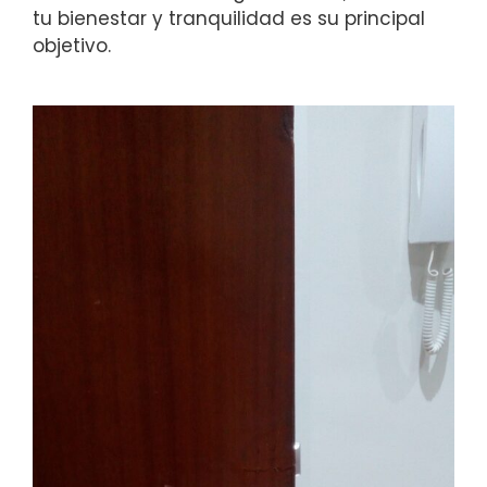
tu bienestar y tranquilidad es su principal
objetivo.