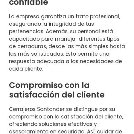
confiable
La empresa garantiza un trato profesional,
asegurando la integridad de tus
pertenencias. Además, su personal está
capacitado para manejar diferentes tipos
de cerraduras, desde las más simples hasta
las más sofisticadas. Esto permite una
respuesta adecuada a las necesidades de
cada cliente.
Compromiso con la
satisfacción del cliente
Cerrajeros Santander se distingue por su
compromiso con la satisfacción del cliente,
ofreciendo soluciones efectivas y
asesoramiento en seguridad. Así, cuidar de