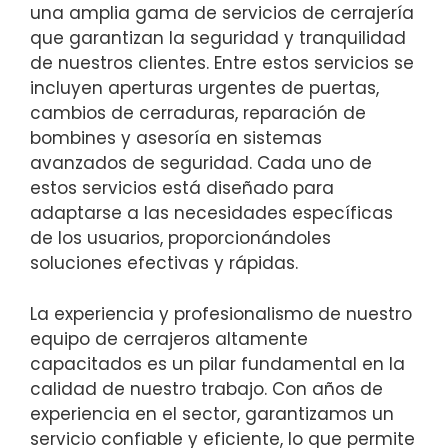
una amplia gama de servicios de cerrajería
que garantizan la seguridad y tranquilidad
de nuestros clientes. Entre estos servicios se
incluyen aperturas urgentes de puertas,
cambios de cerraduras, reparación de
bombines y asesoría en sistemas
avanzados de seguridad. Cada uno de
estos servicios está diseñado para
adaptarse a las necesidades específicas
de los usuarios, proporcionándoles
soluciones efectivas y rápidas.
La experiencia y profesionalismo de nuestro
equipo de cerrajeros altamente
capacitados es un pilar fundamental en la
calidad de nuestro trabajo. Con años de
experiencia en el sector, garantizamos un
servicio confiable y eficiente, lo que permite