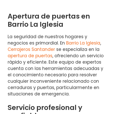
Apertura de puertas en
Barrio La Iglesia
La seguridad de nuestros hogares y
negocios es primordial. En
Barrio La Iglesia
,
Cerrajeros Santander
se especializa en la
apertura de puertas
, ofreciendo un servicio
rápido y eficiente. Este equipo de expertos
cuenta con las herramientas adecuadas y
el conocimiento necesario para resolver
cualquier inconveniente relacionado con
cerraduras y puertas, particularmente en
situaciones de emergencia.
Servicio profesional y