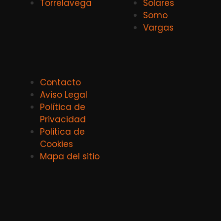
Torrelavega
Solares
Somo
Vargas
Contacto
Aviso Legal
Política de
Privacidad
Politica de
Cookies
Mapa del sitio