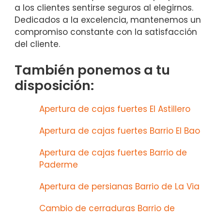
a los clientes sentirse seguros al elegirnos.
Dedicados a la excelencia, mantenemos un
compromiso constante con la satisfacción
del cliente.
También ponemos a tu
disposición:
Apertura de cajas fuertes El Astillero
Apertura de cajas fuertes Barrio El Bao
Apertura de cajas fuertes Barrio de
Paderme
Apertura de persianas Barrio de La Via
Cambio de cerraduras Barrio de