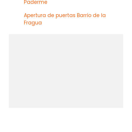
Paderme
Apertura de puertas Barrio de la
Fragua