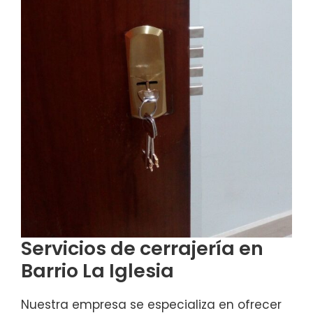
Servicios de cerrajería en
Barrio La Iglesia
Nuestra empresa se especializa en ofrecer