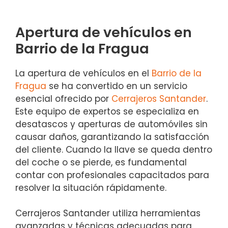
Apertura de vehículos en
Barrio de la Fragua
La apertura de vehículos en el
Barrio de la
Fragua
se ha convertido en un servicio
esencial ofrecido por
Cerrajeros Santander
.
Este equipo de expertos se especializa en
desatascos y aperturas de automóviles sin
causar daños, garantizando la satisfacción
del cliente. Cuando la llave se queda dentro
del coche o se pierde, es fundamental
contar con profesionales capacitados para
resolver la situación rápidamente.
Cerrajeros Santander utiliza herramientas
avanzadas y técnicas adecuadas para