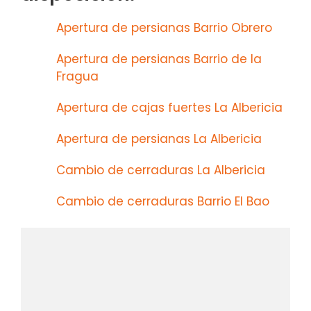
Apertura de persianas Barrio Obrero
Apertura de persianas Barrio de la
Fragua
Apertura de cajas fuertes La Albericia
Apertura de persianas La Albericia
Cambio de cerraduras La Albericia
Cambio de cerraduras Barrio El Bao