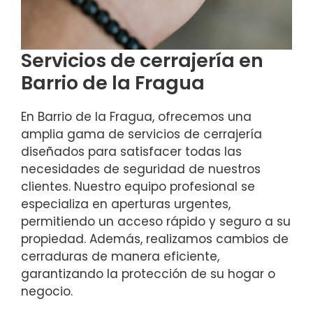
Servicios de cerrajería en
Barrio de la Fragua
En Barrio de la Fragua, ofrecemos una
amplia gama de servicios de cerrajería
diseñados para satisfacer todas las
necesidades de seguridad de nuestros
clientes. Nuestro equipo profesional se
especializa en aperturas urgentes,
permitiendo un acceso rápido y seguro a su
propiedad. Además, realizamos cambios de
cerraduras de manera eficiente,
garantizando la protección de su hogar o
negocio.