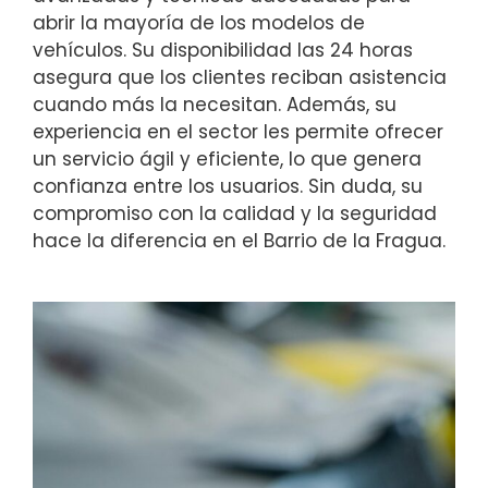
abrir la mayoría de los modelos de
vehículos. Su disponibilidad las 24 horas
asegura que los clientes reciban asistencia
cuando más la necesitan. Además, su
experiencia en el sector les permite ofrecer
un servicio ágil y eficiente, lo que genera
confianza entre los usuarios. Sin duda, su
compromiso con la calidad y la seguridad
hace la diferencia en el Barrio de la Fragua.