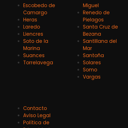
Escobedo de
Miguel
Camargo
Renedo de
Heras
Pielagos
Laredo
Santa Cruz de
Liencres
Bezana
Soto de la
Santillana del
Marina
Mar
Suances
Santoña
Torrelavega
Solares
Somo
Vargas
Contacto
Aviso Legal
Política de