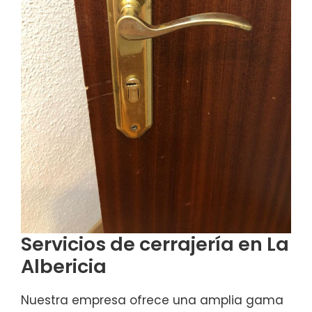
Servicios de cerrajería en La
Albericia
Nuestra empresa ofrece una amplia gama