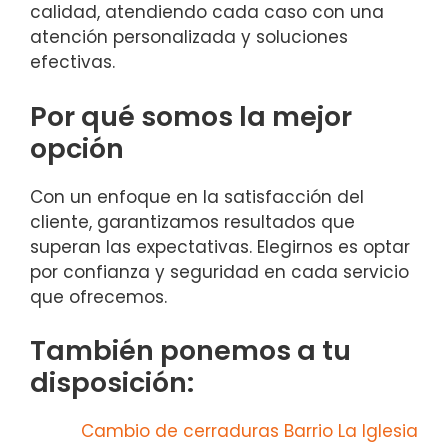
calidad, atendiendo cada caso con una
atención personalizada y soluciones
efectivas.
Por qué somos la mejor
opción
Con un enfoque en la satisfacción del
cliente, garantizamos resultados que
superan las expectativas. Elegirnos es optar
por confianza y seguridad en cada servicio
que ofrecemos.
También ponemos a tu
disposición:
Cambio de cerraduras Barrio La Iglesia