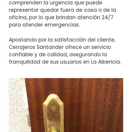
comprenden la urgencia que puede
representar quedar fuera de casa o de la
oficina, por lo que brindan atención 24/7
para atender emergencias.
Apostando por la satisfacción del cliente,
Cerrajeros Santander ofrece un servicio
confiable y de calidad, asegurando la
tranquilidad de sus usuarios en La Albericia.