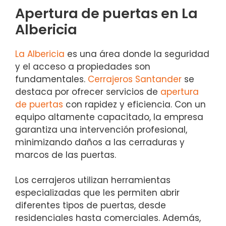
Apertura de puertas en La
Albericia
La Albericia
es una área donde la seguridad
y el acceso a propiedades son
fundamentales.
Cerrajeros Santander
se
destaca por ofrecer servicios de
apertura
de puertas
con rapidez y eficiencia. Con un
equipo altamente capacitado, la empresa
garantiza una intervención profesional,
minimizando daños a las cerraduras y
marcos de las puertas.
Los cerrajeros utilizan herramientas
especializadas que les permiten abrir
diferentes tipos de puertas, desde
residenciales hasta comerciales. Además,