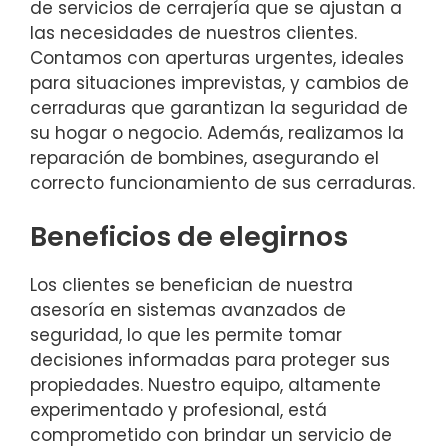
de servicios de cerrajería que se ajustan a
las necesidades de nuestros clientes.
Contamos con aperturas urgentes, ideales
para situaciones imprevistas, y cambios de
cerraduras que garantizan la seguridad de
su hogar o negocio. Además, realizamos la
reparación de bombines, asegurando el
correcto funcionamiento de sus cerraduras.
Beneficios de elegirnos
Los clientes se benefician de nuestra
asesoría en sistemas avanzados de
seguridad, lo que les permite tomar
decisiones informadas para proteger sus
propiedades. Nuestro equipo, altamente
experimentado y profesional, está
comprometido con brindar un servicio de