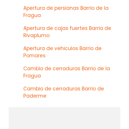
Apertura de persianas Barrio de la
Fragua
Apertura de cajas fuertes Barrio de
Rivaplumo
Apertura de vehiculos Barrio de
Pomares
Cambio de cerraduras Barrio de la
Fragua
Cambio de cerraduras Barrio de
Paderme