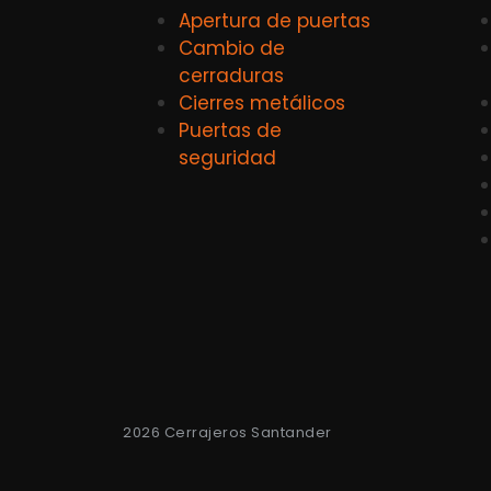
Apertura de puertas
Cambio de
cerraduras
Cierres metálicos
Puertas de
seguridad
2026 Cerrajeros Santander