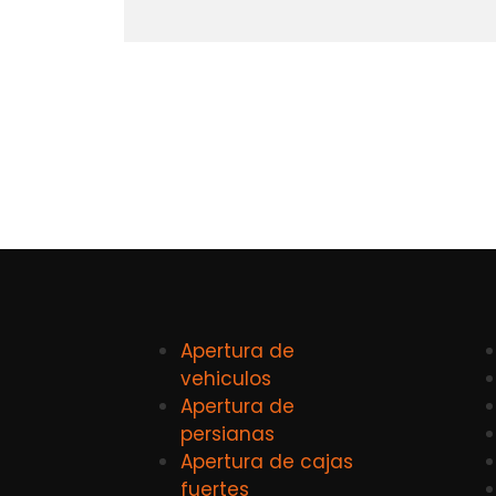
Apertura de
vehiculos
Apertura de
persianas
Apertura de cajas
fuertes