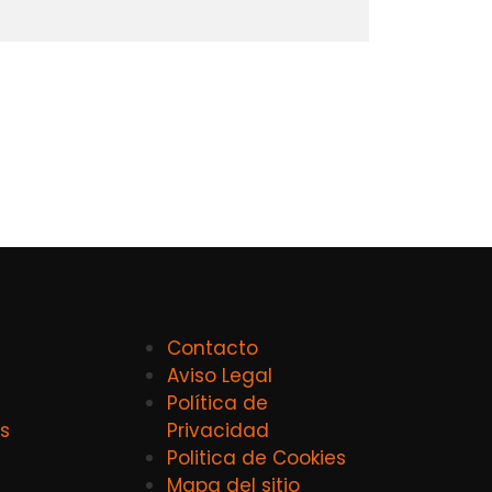
Contacto
Aviso Legal
Política de
s
Privacidad
Politica de Cookies
Mapa del sitio