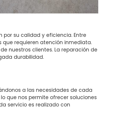
or su calidad y eficiencia. Entre
as que requieren atención inmediata.
 de nuestros clientes. La reparación de
gada durabilidad.
tándonos a las necesidades de cada
 lo que nos permite ofrecer soluciones
da servicio es realizado con