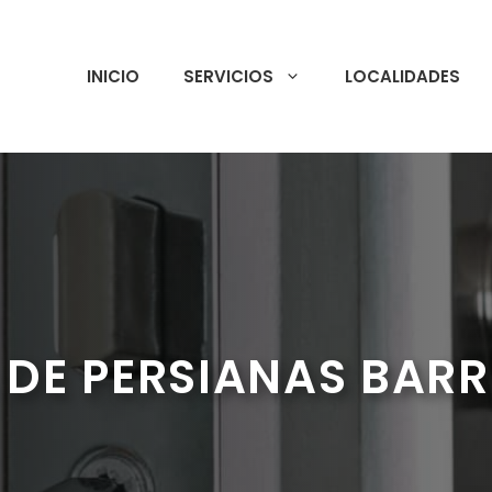
INICIO
SERVICIOS
LOCALIDADES
 DE PERSIANAS BARR