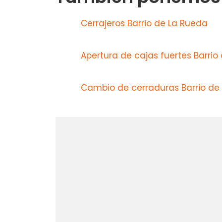
Cerrajeros Barrio de La Rueda
Apertura de cajas fuertes Barrio
Cambio de cerraduras Barrio de