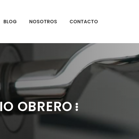
BLOG
NOSOTROS
CONTACTO
IO OBRERO