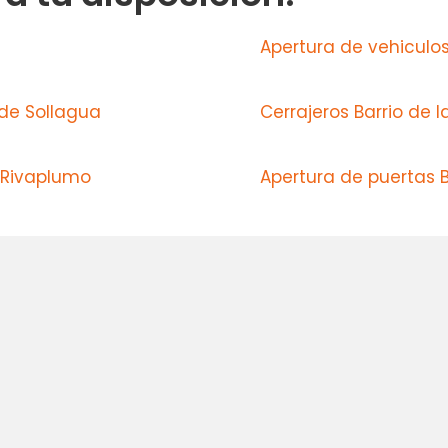
Apertura de vehiculos 
 de Sollagua
Cerrajeros Barrio de 
 Rivaplumo
Apertura de puertas 