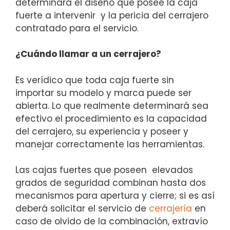
determinará el diseño que posee la caja
fuerte a intervenir y la pericia del cerrajero
contratado para el servicio.
¿Cuándo llamar a un cerrajero?
Es verídico que toda caja fuerte sin
importar su modelo y marca puede ser
abierta. Lo que realmente determinará sea
efectivo el procedimiento es la capacidad
del cerrajero, su experiencia y poseer y
manejar correctamente las herramientas.
Las cajas fuertes que poseen elevados
grados de seguridad combinan hasta dos
mecanismos para apertura y cierre; si es así
deberá solicitar el servicio de
cerrajería
en
caso de olvido de la combinación, extravío