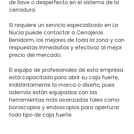
de llave o desperfecto en el sistema de la
cerradura.
Si requiere un servicio especializado en La
Nucia puede contactar a Cerrajeros
Benidorm, los mejores de toda la zona y con
respuestas inmediatas y efectivaz al mejor
precio del mercado.
El equipo de profesionales de esta empresa
está capacitado para abrir su caja fuerte,
indistintamente la marca o diseño, pues
además están equipados con las
herramientas más avanzadas tales como
boroscopios y endoscopios para aperturar
todo tipo de caja fuerte.