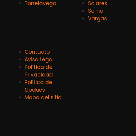
Torrelavega
Solares
Somo
Vargas
Contacto
Aviso Legal
Política de
Privacidad
Politica de
Cookies
Mapa del sitio