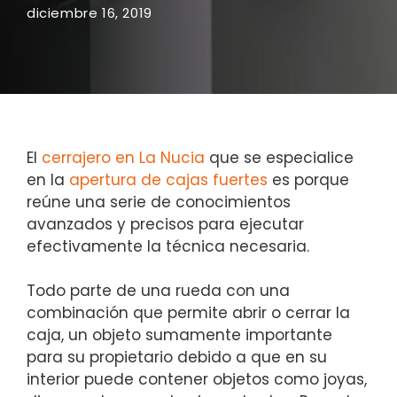
diciembre 16, 2019
El
cerrajero en La Nucia
que se especialice
en la
apertura de cajas fuertes
es porque
reúne una serie de conocimientos
avanzados y precisos para ejecutar
efectivamente la técnica necesaria.
Todo parte de una rueda con una
combinación que permite abrir o cerrar la
caja, un objeto sumamente importante
para su propietario debido a que en su
interior puede contener objetos como joyas,