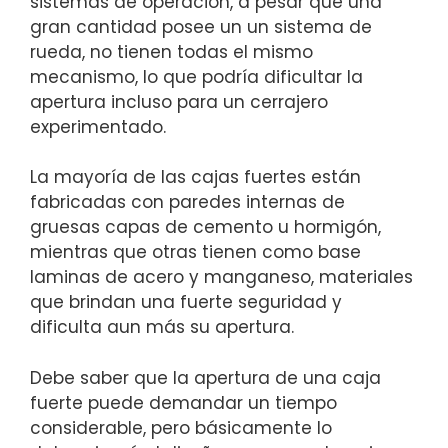
sistemas de operación, a pesar que una
gran cantidad posee un un sistema de
rueda, no tienen todas el mismo
mecanismo, lo que podría dificultar la
apertura incluso para un cerrajero
experimentado.
La mayoría de las cajas fuertes están
fabricadas con paredes internas de
gruesas capas de cemento u hormigón,
mientras que otras tienen como base
laminas de acero y manganeso, materiales
que brindan una fuerte seguridad y
dificulta aun más su apertura.
Debe saber que la apertura de una caja
fuerte puede demandar un tiempo
considerable, pero básicamente lo