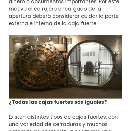
dinero o documentos importantes. Por este
motivo el cerrajero encargado de la
apertura deberá considerar cuidar la parte
externa e interna de la caja fuerte.
¿Todas las cajas fuertes son iguales?
Existen distintos tipos de cajas fuertes, con
una variedad de cerraduras y muchos