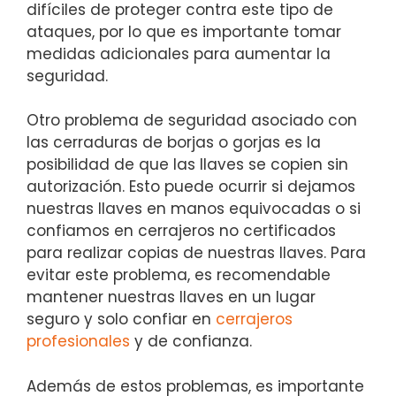
difíciles de proteger contra este tipo de
ataques, por ‍lo que es importante tomar
medidas ⁤adicionales para aumentar la
seguridad.
Otro problema de seguridad asociado con
las cerraduras de borjas o ⁤gorjas es la
posibilidad de que las llaves se copien sin
autorización. ⁤Esto puede ocurrir ‌si dejamos
nuestras​ llaves en manos equivocadas o si
confiamos en cerrajeros‍ no certificados
para ⁢realizar copias de nuestras llaves. Para
evitar‌ este problema, es recomendable‌
mantener nuestras llaves ⁣en un lugar
seguro y solo confiar en
cerrajeros
profesionales
y de confianza.
Además de estos ​problemas, es importante