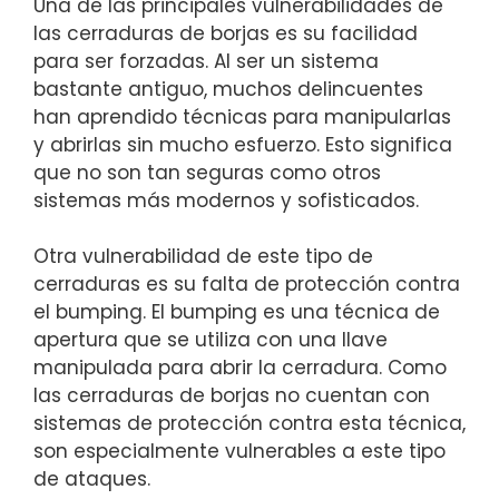
Una de las principales vulnerabilidades de
las cerraduras de borjas es su facilidad
para ser⁣ forzadas. Al ‌ser un sistema⁤
bastante antiguo, muchos delincuentes​
han aprendido técnicas ‌para ⁣manipularlas
y abrirlas sin mucho esfuerzo. Esto significa
que no son tan seguras como otros
sistemas más modernos ​y sofisticados.
Otra vulnerabilidad de este tipo de
cerraduras es su falta de protección contra
el bumping. El bumping es una técnica de
apertura que se utiliza con una llave
manipulada para abrir la cerradura. Como
⁢las cerraduras de borjas no ⁤cuentan ‍con⁤
sistemas ‌de protección contra esta técnica,
son especialmente vulnerables ⁤a este ‌tipo
de ataques.