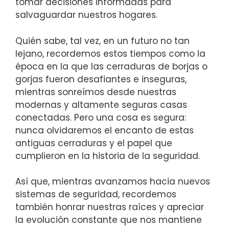
tomar decisiones informadas para
salvaguardar​ nuestros hogares.
Quién sabe, tal vez, en un futuro no tan
lejano,⁣ recordemos estos tiempos como la
época en la que‌ las cerraduras de borjas ‍o
gorjas fueron desafiantes e inseguras,
mientras sonreímos desde ​nuestras
modernas y altamente​ seguras ​casas‍
conectadas. Pero una cosa es segura:
nunca⁣ olvidaremos el​ encanto‍ de estas⁣
antiguas ⁢cerraduras y⁤ el papel que
cumplieron en la historia de la seguridad.
Así que, ⁣mientras avanzamos hacia nuevos
sistemas de ‍seguridad, recordemos
también honrar nuestras raíces y​ apreciar
la evolución constante‍ que nos mantiene