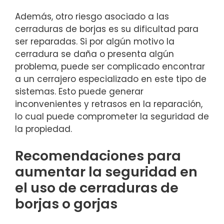
Además, ⁤otro riesgo asociado a las⁢
cerraduras de⁤ borjas‌ es su dificultad para
ser ‍reparadas.​ Si por ⁢algún motivo la
cerradura se daña o presenta algún
problema, puede ser complicado encontrar
a un cerrajero especializado⁢ en este tipo de
sistemas. Esto puede ⁢generar
inconvenientes⁣ y ‍retrasos en​ la reparación,
lo cual ⁣puede comprometer la seguridad de
⁢la propiedad.
Recomendaciones para
aumentar ‌la seguridad en
el uso de cerraduras de
borjas o gorjas