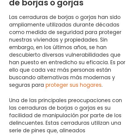
de⁤ borjas o⁣ gorjas
Las cerraduras de​ borjas o⁣ gorjas han sido
ampliamente utilizadas durante décadas
como medida ⁤de seguridad para proteger
nuestras viviendas y propiedades. ‍Sin
embargo, en los últimos años, se han
descubierto diversas vulnerabilidades que
⁣han puesto⁤ en entredicho su eficacia. Es ⁤por
⁢ello que⁢ cada vez ⁣más ​personas están
buscando alternativas más modernas y
seguras para
proteger sus⁢ hogares
.
Una de ⁤las principales preocupaciones con⁣
las cerraduras de borjas o gorjas es su
facilidad de manipulación por parte de los
‌delincuentes. Estas cerraduras utilizan una‍
serie⁢ de⁣ pines que, alineados