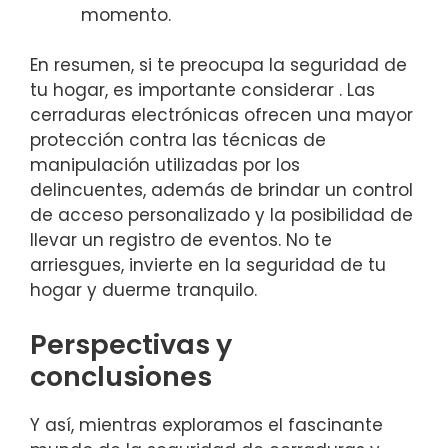
momento.
En resumen, si te preocupa ⁤la seguridad ‌de
tu hogar, es importante considerar .‍ Las
cerraduras⁢ electrónicas ⁤ofrecen una mayor
protección contra las ‍técnicas de
manipulación utilizadas por los
delincuentes, además de brindar un control
de acceso personalizado y la posibilidad de
llevar un registro de eventos. No te
arriesgues, invierte en​ la seguridad de tu
hogar y duerme tranquilo.
Perspectivas y
conclusiones
Y así, mientras exploramos ‍el fascinante