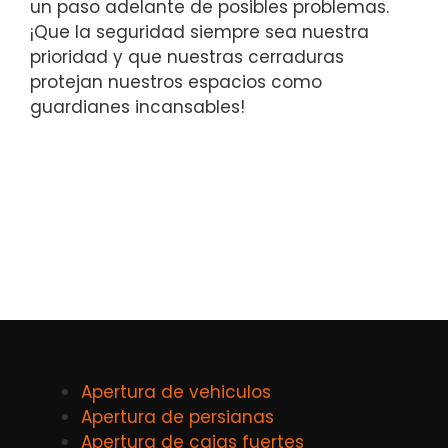
un paso adelante de posibles problemas.
¡Que la seguridad siempre sea nuestra
prioridad y‍ que nuestras​ cerraduras
protejan nuestros espacios como
guardianes incansables!
Apertura de vehiculos
Apertura de persianas
Apertura de cajas fuertes