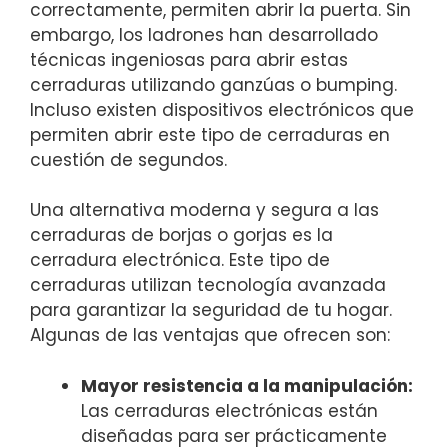
correctamente, permiten⁤ abrir ⁣la puerta. Sin
embargo, ⁢los‌ ladrones han desarrollado
técnicas ⁤ingeniosas para abrir ​estas
⁢cerraduras ‌utilizando ganzúas ‍o bumping.
Incluso ⁣existen dispositivos ​electrónicos que
permiten​ abrir este tipo de cerraduras en⁤
cuestión de segundos.
Una alternativa moderna y segura a las⁣
cerraduras de borjas o⁣ gorjas es la
cerradura electrónica. ⁢Este ‌tipo de‍
cerraduras utilizan tecnología ​avanzada
para garantizar la seguridad ⁢de tu⁤ hogar. ​
Algunas de‌ las ventajas⁢ que ofrecen son:
Mayor‌ resistencia a la manipulación:
Las cerraduras electrónicas están
diseñadas para ⁢ser prácticamente