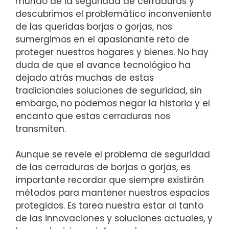
mundo de la seguridad⁣ de cerraduras y
descubrimos el problemático inconveniente
de las queridas borjas o gorjas, nos
sumergimos en el apasionante reto de
proteger nuestros hogares y bienes.‍ No hay
duda de que el avance tecnológico ha
dejado atrás muchas de estas
⁣tradicionales soluciones de seguridad, sin
embargo, no podemos negar la historia y el
encanto que estas cerraduras nos
transmiten.
Aunque se revele el problema de seguridad
de las cerraduras de borjas o gorjas, es
importante recordar que siempre existirán
métodos para mantener nuestros espacios
protegidos. Es tarea nuestra ⁣estar al tanto ​
de las⁣ innovaciones y⁢ soluciones actuales, ​y