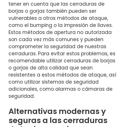
tener en cuenta que ⁤las cerraduras de
borjas o gorjas también pueden ser
vulnerables a otros métodos de ataque,
como el bumping o la impresión‍ de llaves.
Estos ⁢métodos de apertura no ‌autorizada
son​ cada vez más‍ comunes‌ y​ pueden
‍comprometer la seguridad ⁢de nuestras
cerraduras. Para evitar estos problemas, es
recomendable utilizar cerraduras de borjas
o gorjas de⁢ alta calidad que sean
resistentes a estos métodos​ de ataque, así
como utilizar sistemas de seguridad
adicionales, como alarmas o cámaras de
seguridad.
Alternativas modernas y
‌seguras a‌ las cerraduras