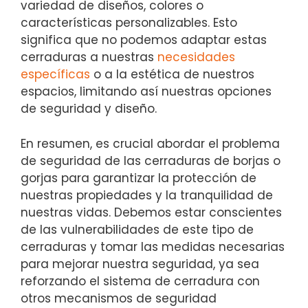
variedad de diseños, colores o
‍características personalizables. ⁤Esto
significa que no podemos adaptar estas
cerraduras a nuestras
necesidades
específicas
o a la estética de ‍nuestros​
espacios, limitando⁢ así nuestras ⁤opciones
⁣de seguridad y diseño.
En⁣ resumen, es crucial abordar‌ el ⁢problema
de seguridad de las cerraduras de borjas ​o
gorjas⁣ para garantizar ⁤la protección de
nuestras propiedades y la⁢ tranquilidad de
nuestras vidas. Debemos estar conscientes
de las ‌vulnerabilidades de este tipo de
cerraduras y ⁢tomar las medidas necesarias⁣
para mejorar nuestra seguridad, ya sea
reforzando el sistema de cerradura con
otros mecanismos de seguridad