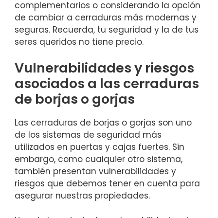
complementarios ⁤o considerando ​la opción
‌de​ cambiar a cerraduras​ más modernas‍ y
⁣seguras. Recuerda, tu seguridad y la de tus
seres queridos no tiene precio.
Vulnerabilidades y riesgos
asociados a las cerraduras
de borjas ⁣o gorjas
Las cerraduras de borjas o⁢ gorjas son uno
de los ⁤sistemas de​ seguridad más‍
utilizados​ en puertas y cajas fuertes. Sin
embargo, como cualquier otro sistema,
también presentan vulnerabilidades y
riesgos que debemos tener en cuenta para
asegurar ‍nuestras propiedades.