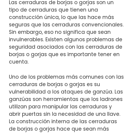
Las cerraduras de borjas⁣ o gorjas son un
⁢tipo de cerraduras que⁣ tienen una
construcción única, lo que las hace más
seguras que las cerraduras convencionales.
Sin embargo, eso no significa que sean
invulnerables. Existen algunos problemas de
seguridad asociados​ con las cerraduras de
⁣borjas o gorjas que ‌es importante tener ‍en
cuenta.
Uno de⁢ los problemas más comunes ‍con las
cerraduras de borjas o gorjas es su
vulnerabilidad a los ataques de ganzúa. Las
ganzúas son herramientas que los ladrones
utilizan para ​manipular las ​cerraduras y
abrir puertas sin la necesidad​ de una llave.
La construcción interna de las cerraduras
de borjas o gorjas hace que sean más