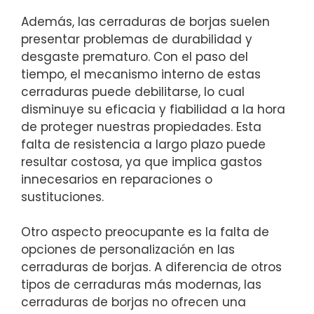
Además, las⁢ cerraduras de borjas suelen
presentar problemas de durabilidad y
desgaste prematuro. Con el paso del
tiempo, el mecanismo interno de estas
cerraduras puede debilitarse,⁢ lo cual
disminuye su eficacia y fiabilidad ​a la hora
de ‌proteger nuestras propiedades. Esta
falta ‍de resistencia a largo plazo puede
resultar costosa, ya que⁤ implica gastos
innecesarios en reparaciones o
sustituciones.
Otro aspecto ​preocupante es la falta de
opciones de personalización en ​las
cerraduras de borjas. A diferencia de otros
tipos de cerraduras más modernas, las
cerraduras de borjas no ofrecen una