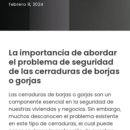
febrero 8, 2024
La importancia de abordar
‍el problema de seguridad
de las cerraduras de borjas
o gorjas
Las cerraduras de borjas o gorjas son un
componente esencial en la seguridad de
nuestras ​viviendas y negocios. Sin embargo,
muchos desconocen ⁢el problema existente
en este tipo ‍de ‌cerraduras, el cual puede