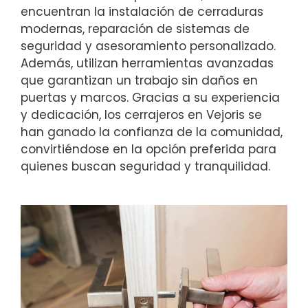
encuentran la instalación de cerraduras
modernas, reparación de sistemas de
seguridad y asesoramiento personalizado.
Además, utilizan herramientas avanzadas
que garantizan un trabajo sin daños en
puertas y marcos. Gracias a su experiencia
y dedicación, los cerrajeros en Vejoris se
han ganado la confianza de la comunidad,
convirtiéndose en la opción preferida para
quienes buscan seguridad y tranquilidad.