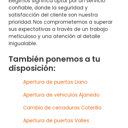
Elegirnos significa optar por un servicio
confiable, donde la seguridad y
satisfacción del cliente son nuestra
prioridad. Nos comprometemos a superar
sus expectativas a través de un trabajo
meticuloso y una atención al detalle
inigualable.
También ponemos a tu
disposición:
Apertura de puertas Liano
Apertura de vehiculos Ajanedo
Cambio de cerraduras Coterillo
Apertura de puertas Valles