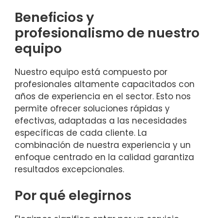
Beneficios y
profesionalismo de nuestro
equipo
Nuestro equipo está compuesto por
profesionales altamente capacitados con
años de experiencia en el sector. Esto nos
permite ofrecer soluciones rápidas y
efectivas, adaptadas a las necesidades
específicas de cada cliente. La
combinación de nuestra experiencia y un
enfoque centrado en la calidad garantiza
resultados excepcionales.
Por qué elegirnos