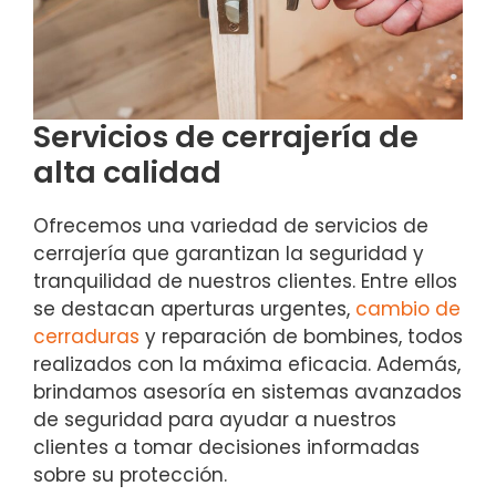
Servicios de cerrajería de
alta calidad
Ofrecemos una variedad de servicios de
cerrajería que garantizan la seguridad y
tranquilidad de nuestros clientes. Entre ellos
se destacan aperturas urgentes,
cambio de
cerraduras
y reparación de bombines, todos
realizados con la máxima eficacia. Además,
brindamos asesoría en sistemas avanzados
de seguridad para ayudar a nuestros
clientes a tomar decisiones informadas
sobre su protección.