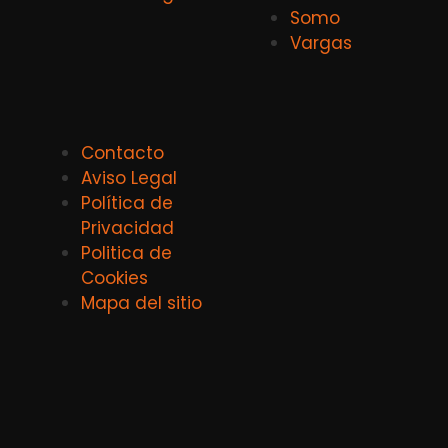
Somo
Vargas
Contacto
Aviso Legal
Política de
Privacidad
Politica de
Cookies
Mapa del sitio