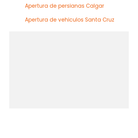
Apertura de persianas Calgar
Apertura de vehiculos Santa Cruz