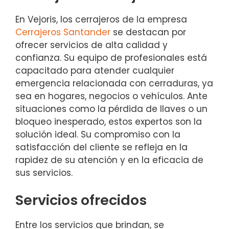
En Vejoris, los cerrajeros de la empresa
Cerrajeros Santander
se destacan por
ofrecer servicios de alta calidad y
confianza. Su equipo de profesionales está
capacitado para atender cualquier
emergencia relacionada con cerraduras, ya
sea en hogares, negocios o vehículos. Ante
situaciones como la pérdida de llaves o un
bloqueo inesperado, estos expertos son la
solución ideal. Su compromiso con la
satisfacción del cliente se refleja en la
rapidez de su atención y en la eficacia de
sus servicios.
Servicios ofrecidos
Entre los servicios que brindan, se