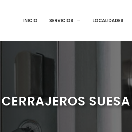
INICIO
SERVICIOS
LOCALIDADES
CERRAJEROS SUESA