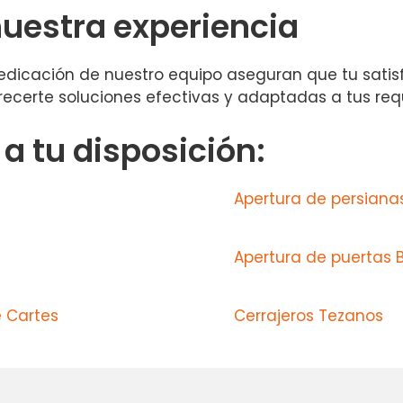
uestra experiencia
 dedicación de nuestro equipo aseguran que tu satis
recerte soluciones efectivas y adaptadas a tus req
 tu disposición:
Apertura de persiana
Apertura de puertas 
e Cartes
Cerrajeros Tezanos