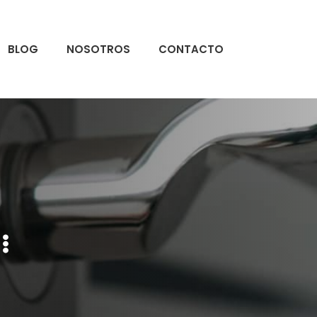
BLOG
NOSOTROS
CONTACTO