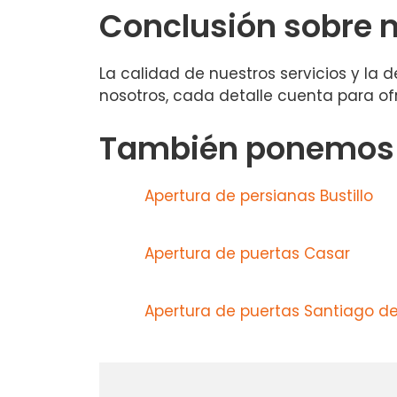
Conclusión sobre n
La calidad de nuestros servicios y la
nosotros, cada detalle cuenta para of
También ponemos a
Apertura de persianas Bustillo
Apertura de puertas Casar
Apertura de puertas Santiago d