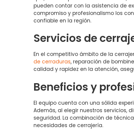
pueden contar con la asistencia de exp
compromiso y profesionalismo los con
confiable en la región.
Servicios de cerra
En el competitivo ámbito de la cerraj
de cerraduras
, reparación de bombine
calidad y rapidez en la atención, aseg
Beneficios y profe
El equipo cuenta con una sólida experie
Además, al elegir nuestros servicios, 
seguridad. La combinación de técnica
necesidades de cerrajería.