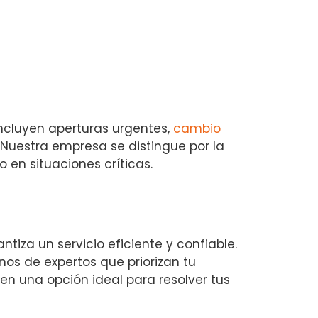
incluyen aperturas urgentes,
cambio
Nuestra empresa se distingue por la
 en situaciones críticas.
ntiza un servicio eficiente y confiable.
nos de expertos que priorizan tu
n una opción ideal para resolver tus