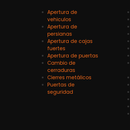
Apertura de
vehiculos
Apertura de
persianas
Apertura de cajas
fuertes
Apertura de puertas
Cambio de
cerraduras
Cierres metálicos
Puertas de
seguridad