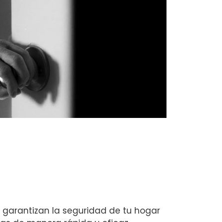
 garantizan la seguridad de tu hogar