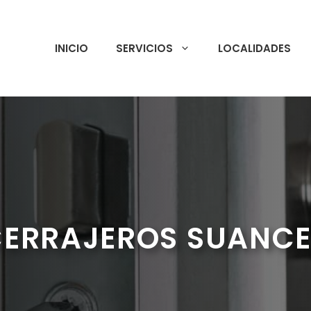
INICIO
SERVICIOS
LOCALIDADES
CERRAJEROS SUANCE