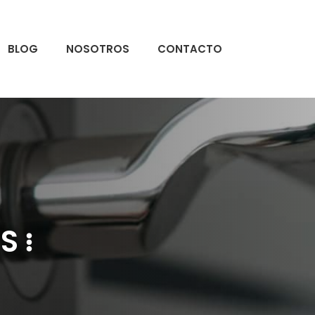
BLOG
NOSOTROS
CONTACTO
S