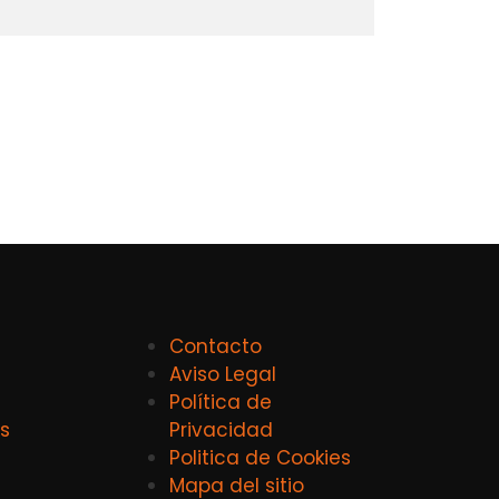
Contacto
Aviso Legal
Política de
s
Privacidad
Politica de Cookies
Mapa del sitio