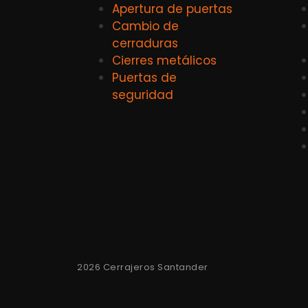
Apertura de puertas
Cambio de
cerraduras
Cierres metálicos
Puertas de
seguridad
2026 Cerrajeros Santander