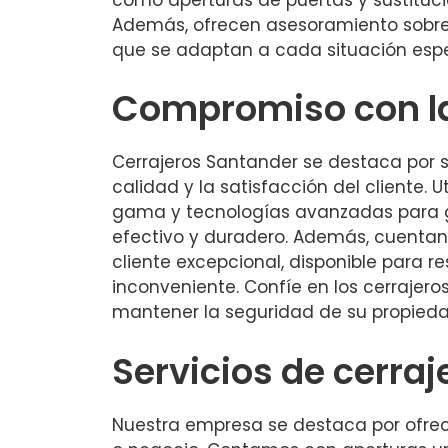
Además, ofrecen asesoramiento sobre
que se adaptan a cada situación espe
Compromiso con la
Cerrajeros Santander se destaca por 
calidad y la satisfacción del cliente. U
gama y tecnologías avanzadas para ga
efectivo y duradero. Además, cuentan
cliente excepcional, disponible para r
inconveniente. Confíe en los cerrajer
mantener la seguridad de su propieda
Servicios de cerra
Nuestra empresa se destaca por ofrec