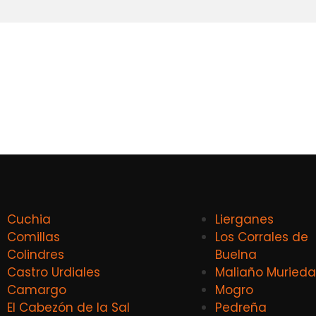
Cuchia
Lierganes
Comillas
Los Corrales de
Colindres
Buelna
Castro Urdiales
Maliaño Murieda
Camargo
Mogro
El Cabezón de la Sal
Pedreña