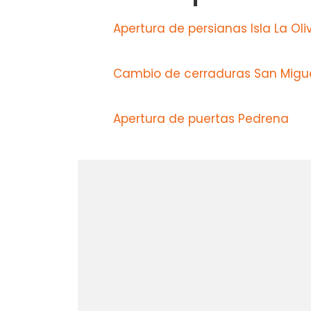
Apertura de persianas Isla La Oli
Cambio de cerraduras San Migue
Apertura de puertas Pedrena