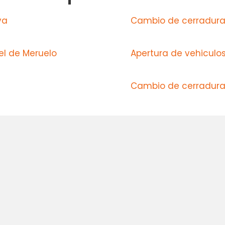
va
Cambio de cerradura
l de Meruelo
Apertura de vehiculos
Cambio de cerradura