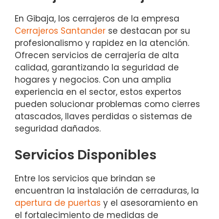
En Gibaja, los cerrajeros de la empresa
Cerrajeros Santander
se destacan por su
profesionalismo y rapidez en la atención.
Ofrecen servicios de cerrajería de alta
calidad, garantizando la seguridad de
hogares y negocios. Con una amplia
experiencia en el sector, estos expertos
pueden solucionar problemas como cierres
atascados, llaves perdidas o sistemas de
seguridad dañados.
Servicios Disponibles
Entre los servicios que brindan se
encuentran la instalación de cerraduras, la
apertura de puertas
y el asesoramiento en
el fortalecimiento de medidas de