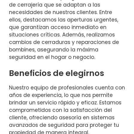
de cerrajería que se adaptan a las
necesidades de nuestros clientes. Entre
ellos, destacamos las aperturas urgentes,
que garantizan acceso inmediato en
situaciones críticas. Además, realizamos
cambios de cerraduras y reparaciones de
bombines, asegurando la máxima
seguridad en el hogar o negocio.
Beneficios de elegirnos
Nuestro equipo de profesionales cuenta con
años de experiencia, lo que nos permite
brindar un servicio rápido y eficaz. Estamos
comprometidos con la satisfacción del
cliente, ofreciendo asesoría en sistemas
avanzados de seguridad para proteger tu
propiedad de manera integral.