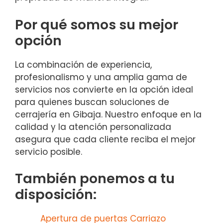
Por qué somos su mejor
opción
La combinación de experiencia,
profesionalismo y una amplia gama de
servicios nos convierte en la opción ideal
para quienes buscan soluciones de
cerrajería en Gibaja. Nuestro enfoque en la
calidad y la atención personalizada
asegura que cada cliente reciba el mejor
servicio posible.
También ponemos a tu
disposición:
Apertura de puertas Carriazo