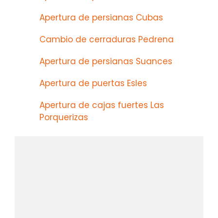
Apertura de persianas Cubas
Cambio de cerraduras Pedrena
Apertura de persianas Suances
Apertura de puertas Esles
Apertura de cajas fuertes Las
Porquerizas