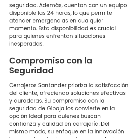
seguridad. Además, cuentan con un equipo
disponible las 24 horas, lo que permite
atender emergencias en cualquier
momento. Esta disponibilidad es crucial
para quienes enfrentan situaciones
inesperadas.
Compromiso con la
Seguridad
Cerrajeros Santander prioriza la satisfacción
del cliente, ofreciendo soluciones efectivas
y duraderas. Su compromiso con la
seguridad de Gibaja los convierte en la
opción ideal para quienes buscan
confianza y calidad en cerrajería. Del
mismo modo, su enfoque en la innovación