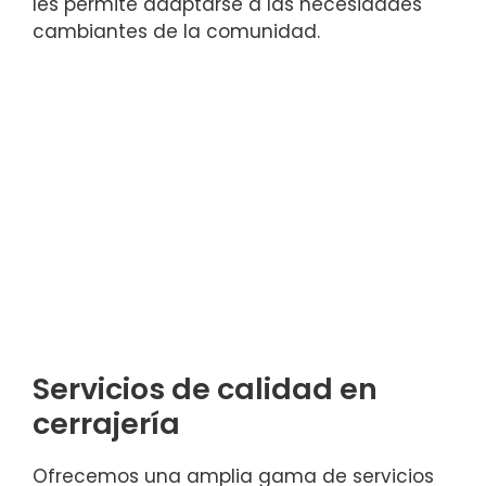
les permite adaptarse a las necesidades
cambiantes de la comunidad.
Servicios de calidad en
cerrajería
Ofrecemos una amplia gama de servicios