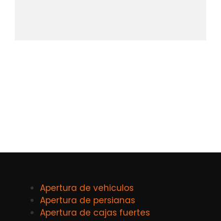
Apertura de vehiculos
Apertura de persianas
Apertura de cajas fuertes