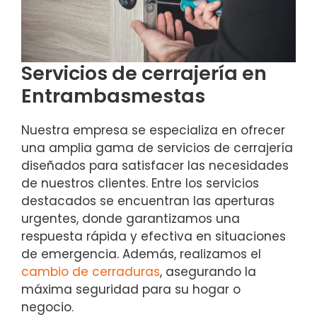
Servicios de cerrajería en
Entrambasmestas
Nuestra empresa se especializa en ofrecer
una amplia gama de servicios de cerrajería
diseñados para satisfacer las necesidades
de nuestros clientes. Entre los servicios
destacados se encuentran las aperturas
urgentes, donde garantizamos una
respuesta rápida y efectiva en situaciones
de emergencia. Además, realizamos el
cambio de cerraduras
, asegurando la
máxima seguridad para su hogar o
negocio.