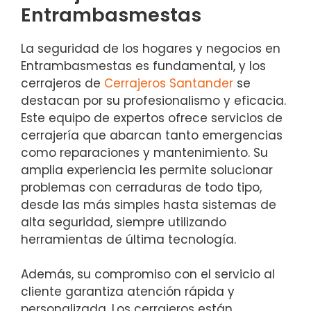
Entrambasmestas
La seguridad de los hogares y negocios en
Entrambasmestas es fundamental, y los
cerrajeros de
Cerrajeros Santander
se
destacan por su profesionalismo y eficacia.
Este equipo de expertos ofrece servicios de
cerrajería que abarcan tanto emergencias
como reparaciones y mantenimiento. Su
amplia experiencia les permite solucionar
problemas con cerraduras de todo tipo,
desde las más simples hasta sistemas de
alta seguridad, siempre utilizando
herramientas de última tecnología.
Además, su compromiso con el servicio al
cliente garantiza atención rápida y
personalizada. Los cerrajeros están