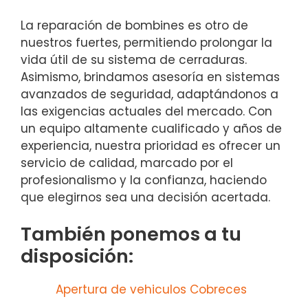
La reparación de bombines es otro de
nuestros fuertes, permitiendo prolongar la
vida útil de su sistema de cerraduras.
Asimismo, brindamos asesoría en sistemas
avanzados de seguridad, adaptándonos a
las exigencias actuales del mercado. Con
un equipo altamente cualificado y años de
experiencia, nuestra prioridad es ofrecer un
servicio de calidad, marcado por el
profesionalismo y la confianza, haciendo
que elegirnos sea una decisión acertada.
También ponemos a tu
disposición:
Apertura de vehiculos Cobreces