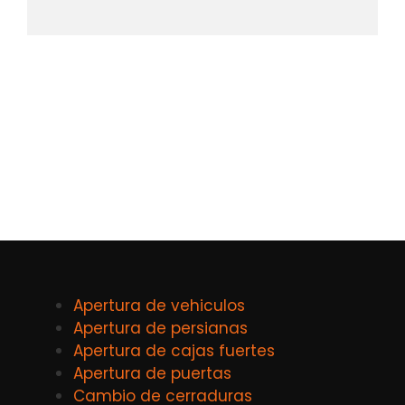
Apertura de vehiculos
Apertura de persianas
Apertura de cajas fuertes
Apertura de puertas
Cambio de cerraduras