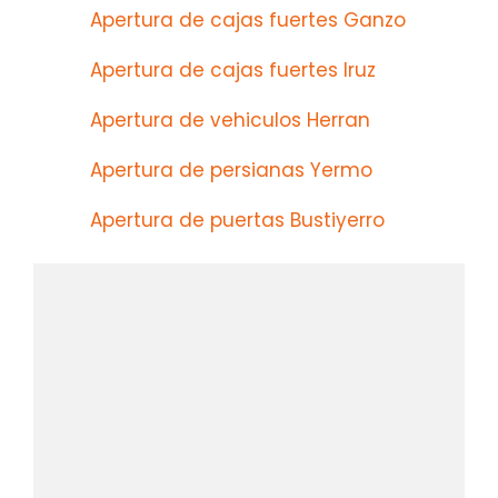
Apertura de cajas fuertes Ganzo
Apertura de cajas fuertes Iruz
Apertura de vehiculos Herran
Apertura de persianas Yermo
Apertura de puertas Bustiyerro