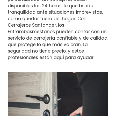
disponibles las 24 horas, lo que brinda
tranquilidad ante situaciones imprevistas,
como quedar fuera del hogar. Con
Cerrajeros Santander, los
Entrambasmestanos pueden contar con un
servicio de cerrajería confiable y de calidad,
que protege lo que más valoran. La
seguridad no tiene precio, y estos
profesionales están aquí para ayudar.