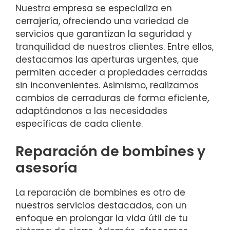
Nuestra empresa se especializa en
cerrajería, ofreciendo una variedad de
servicios que garantizan la seguridad y
tranquilidad de nuestros clientes. Entre ellos,
destacamos las aperturas urgentes, que
permiten acceder a propiedades cerradas
sin inconvenientes. Asimismo, realizamos
cambios de cerraduras de forma eficiente,
adaptándonos a las necesidades
específicas de cada cliente.
Reparación de bombines y
asesoría
La reparación de bombines es otro de
nuestros servicios destacados, con un
enfoque en prolongar la vida útil de tu