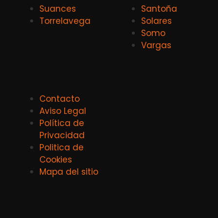
Suances
Santoña
Torrelavega
Solares
Somo
Vargas
Contacto
Aviso Legal
Política de
Privacidad
Politica de
Cookies
Mapa del sitio