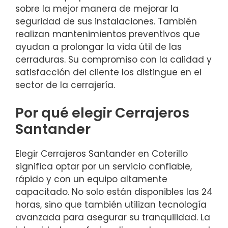
sobre la mejor manera de mejorar la
seguridad de sus instalaciones. También
realizan mantenimientos preventivos que
ayudan a prolongar la vida útil de las
cerraduras. Su compromiso con la calidad y
satisfacción del cliente los distingue en el
sector de la cerrajería.
Por qué elegir Cerrajeros
Santander
Elegir Cerrajeros Santander en Coterillo
significa optar por un servicio confiable,
rápido y con un equipo altamente
capacitado. No solo están disponibles las 24
horas, sino que también utilizan tecnología
avanzada para asegurar su tranquilidad. La