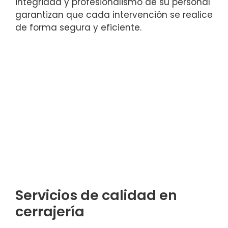
integridad y profesionalismo de su personal
garantizan que cada intervención se realice
de forma segura y eficiente.
Servicios de calidad en
cerrajería