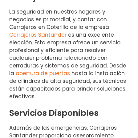
La seguridad en nuestros hogares y
negocios es primordial, y contar con
Cerrajeros en Coterillo de la empresa
Cerrajeros Santander
es una excelente
elección. Esta empresa ofrece un servicio
profesional y eficiente para resolver
cualquier problema relacionado con
cerraduras y sistemas de seguridad. Desde
la
apertura de puertas
hasta la instalación
de cilindros de alta seguridad, sus técnicos
están capacitados para brindar soluciones
efectivas.
Servicios Disponibles
Además de las emergencias, Cerrajeros
Santander proporciona asesoramiento