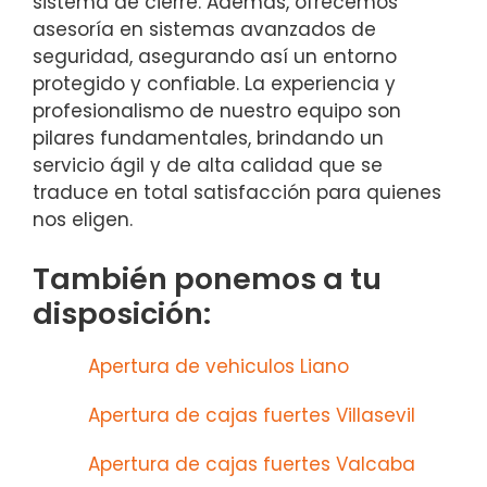
sistema de cierre. Además, ofrecemos
asesoría en sistemas avanzados de
seguridad, asegurando así un entorno
protegido y confiable. La experiencia y
profesionalismo de nuestro equipo son
pilares fundamentales, brindando un
servicio ágil y de alta calidad que se
traduce en total satisfacción para quienes
nos eligen.
También ponemos a tu
disposición:
Apertura de vehiculos Liano
Apertura de cajas fuertes Villasevil
Apertura de cajas fuertes Valcaba