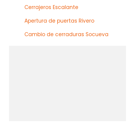
Cerrajeros Escalante
Apertura de puertas Rivero
Cambio de cerraduras Socueva