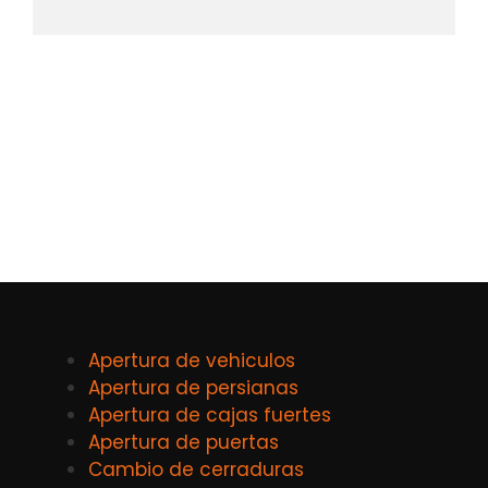
Apertura de vehiculos
Apertura de persianas
Apertura de cajas fuertes
Apertura de puertas
Cambio de cerraduras