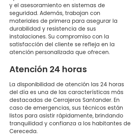
y el asesoramiento en sistemas de
seguridad. Además, trabajan con
materiales de primera para asegurar la
durabilidad y resistencia de sus
instalaciones. Su compromiso con la
satisfacción del cliente se refleja en la
atención personalizada que ofrecen.
Atención 24 horas
La disponibilidad de atención las 24 horas
del día es una de las características más
destacadas de Cerrajeros Santander. En
caso de emergencias, sus técnicos están
listos para asistir rápidamente, brindando
tranquilidad y confianza a los habitantes de
Cereceda.