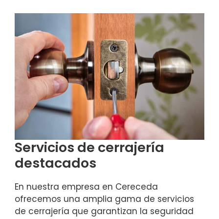
Servicios de cerrajería
destacados
En nuestra empresa en Cereceda
ofrecemos una amplia gama de servicios
de cerrajería que garantizan la seguridad