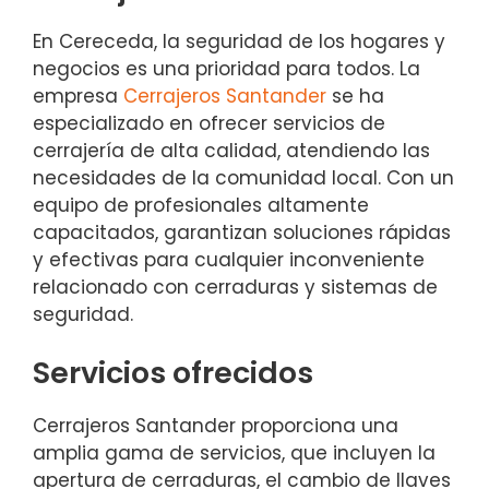
En Cereceda, la seguridad de los hogares y
negocios es una prioridad para todos. La
empresa
Cerrajeros Santander
se ha
especializado en ofrecer servicios de
cerrajería de alta calidad, atendiendo las
necesidades de la comunidad local. Con un
equipo de profesionales altamente
capacitados, garantizan soluciones rápidas
y efectivas para cualquier inconveniente
relacionado con cerraduras y sistemas de
seguridad.
Servicios ofrecidos
Cerrajeros Santander proporciona una
amplia gama de servicios, que incluyen la
apertura de cerraduras, el cambio de llaves