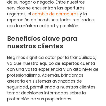
de su hogar o negocio. Entre nuestros
servicios se encuentran las aperturas
urgentes, el
cambio de cerraduras
y la
reparación de bombines, todos realizados
con la máxima calidad y precisión.
Beneficios clave para
nuestros clientes
Elegirnos significa optar por la tranquilidad,
ya que nuestro equipo de expertos cuenta
con una vasta experiencia y un alto nivel de
profesionalismo. Además, brindamos
asesoría en sistemas avanzados de
seguridad, permitiendo a nuestros clientes
tomar decisiones informadas sobre la
protección de sus propiedades.