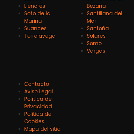
Liencres
Bezana
Soto de la
Santillana del
Marina
Mar
Suances
Santoña
Torrelavega
Solares
Somo
Vargas
Contacto
Aviso Legal
Política de
Privacidad
Politica de
Cookies
Mapa del sitio