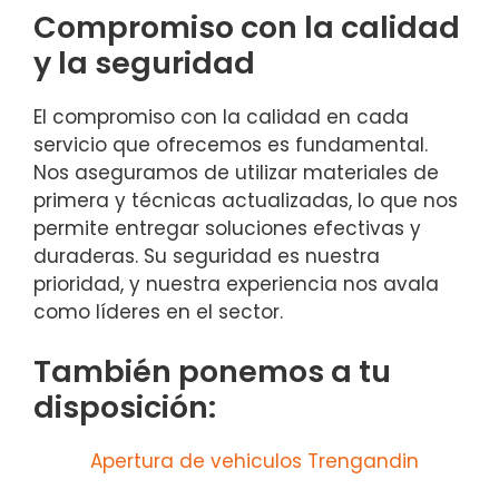
Compromiso con la calidad
y la seguridad
El compromiso con la calidad en cada
servicio que ofrecemos es fundamental.
Nos aseguramos de utilizar materiales de
primera y técnicas actualizadas, lo que nos
permite entregar soluciones efectivas y
duraderas. Su seguridad es nuestra
prioridad, y nuestra experiencia nos avala
como líderes en el sector.
También ponemos a tu
disposición:
Apertura de vehiculos Trengandin