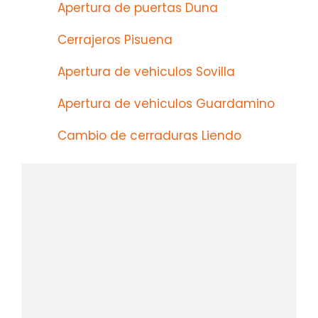
Apertura de puertas Duna
Cerrajeros Pisuena
Apertura de vehiculos Sovilla
Apertura de vehiculos Guardamino
Cambio de cerraduras Liendo