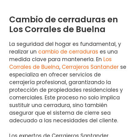
Cambio de cerraduras en
Los Corrales de Buelna
La seguridad del hogar es fundamental, y
realizar un
cambio de cerraduras
es una
medida clave para mantenerla. En
Los
Corrales de Buelna
,
Cerrajeros Santander
se
especializa en ofrecer servicios de
cerrajería profesional, garantizando la
protección de propiedades residenciales y
comerciales. Este proceso no solo implica
sustituir una cerradura, sino también
asegurar que el sistema de cierre sea
adecuado a las necesidades del cliente.
Los expertos de Cerrajeros Santander