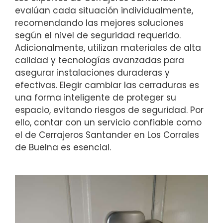
evalúan cada situación individualmente,
recomendando las mejores soluciones
según el nivel de seguridad requerido.
Adicionalmente, utilizan materiales de alta
calidad y tecnologías avanzadas para
asegurar instalaciones duraderas y
efectivas. Elegir cambiar las cerraduras es
una forma inteligente de proteger su
espacio, evitando riesgos de seguridad. Por
ello, contar con un servicio confiable como
el de Cerrajeros Santander en Los Corrales
de Buelna es esencial.