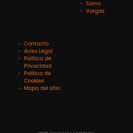
Somo
Vargas
Contacto
Aviso Legal
Política de
Privacidad
Politica de
Cookies
Mapa del sitio