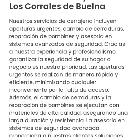
Los Corrales de Buelna
Nuestros servicios de cerrajería incluyen
aperturas urgentes, cambio de cerraduras,
reparación de bombines y asesoría en
sistemas avanzados de seguridad. Gracias
a nuestra experiencia y profesionalismo,
garantizar la seguridad de su hogar o
negocio es nuestra prioridad. Las aperturas
urgentes se realizan de manera rápida y
eficiente, minimizando cualquier
inconveniente por la falta de acceso.
Además, el cambio de cerraduras y la
reparación de bombines se ejecutan con
materiales de alta calidad, asegurando una
larga duración y resistencia. La asesoría en
sistemas de seguridad avanzada
proporciona a nuestros clientes soluciones