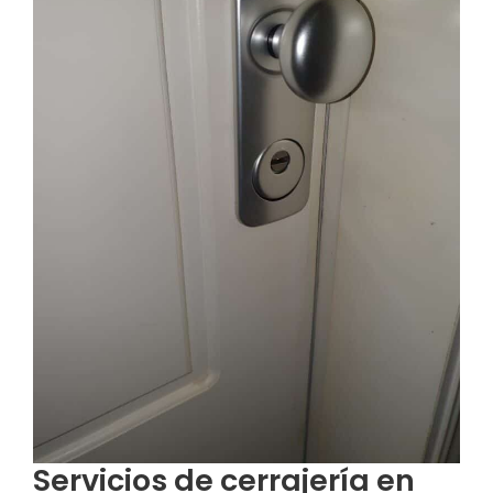
Servicios de cerrajería en