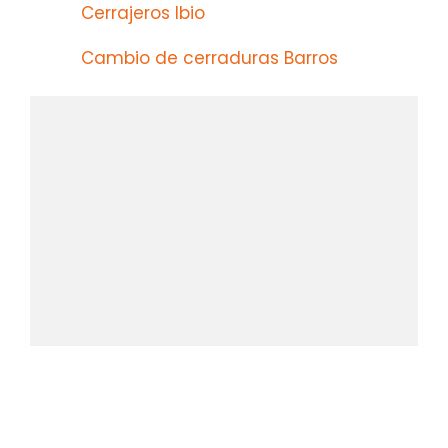
Cerrajeros Ibio
Cambio de cerraduras Barros