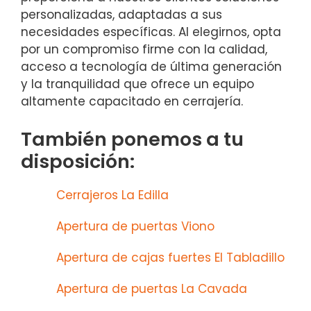
personalizadas, adaptadas a sus
necesidades específicas. Al elegirnos, opta
por un compromiso firme con la calidad,
acceso a tecnología de última generación
y la tranquilidad que ofrece un equipo
altamente capacitado en cerrajería.
También ponemos a tu
disposición:
Cerrajeros La Edilla
Apertura de puertas Viono
Apertura de cajas fuertes El Tabladillo
Apertura de puertas La Cavada