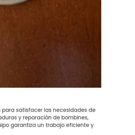
 para satisfacer las necesidades de
raduras y reparación de bombines,
ipo garantiza un trabajo eficiente y