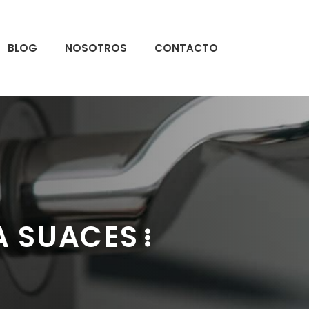
BLOG
NOSOTROS
CONTACTO
A SUACES