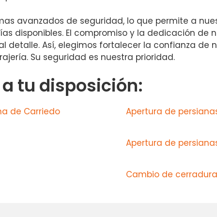
as avanzados de seguridad, lo que permite a nuest
as disponibles. El compromiso y la dedicación de 
l detalle. Así, elegimos fortalecer la confianza de 
ajería. Su seguridad es nuestra prioridad.
 tu disposición:
na de Carriedo
Apertura de persianas
Apertura de persianas
Cambio de cerradura