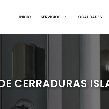
INICIO
SERVICIOS
LOCALIDADES
DE CERRADURAS ISL