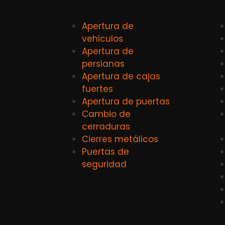
Apertura de
vehiculos
Apertura de
persianas
Apertura de cajas
fuertes
Apertura de puertas
Cambio de
cerraduras
Cierres metálicos
Puertas de
seguridad