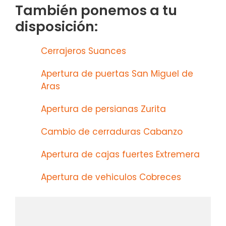
También ponemos a tu
disposición:
Cerrajeros Suances
Apertura de puertas San Miguel de
Aras
Apertura de persianas Zurita
Cambio de cerraduras Cabanzo
Apertura de cajas fuertes Extremera
Apertura de vehiculos Cobreces