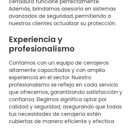
cerradura funcione perfectamente.
Además, brindamos asesoría en sistemas
avanzados de seguridad, permitiendo a
nuestros clientes actualizar su protección.
Experiencia y
profesionalismo
Contamos con un equipo de cerrajeros
altamente capacitados y con amplia
experiencia en el sector. Nuestro
profesionalismo se refleja en cada servicio
que ofrecemos, garantizando satisfacción y
confianza. Elegirnos significa optar por
calidad y seguridad, asegurando que todas
tus necesidades de cerrajería estén
cubiertas de manera eficiente y efectiva.