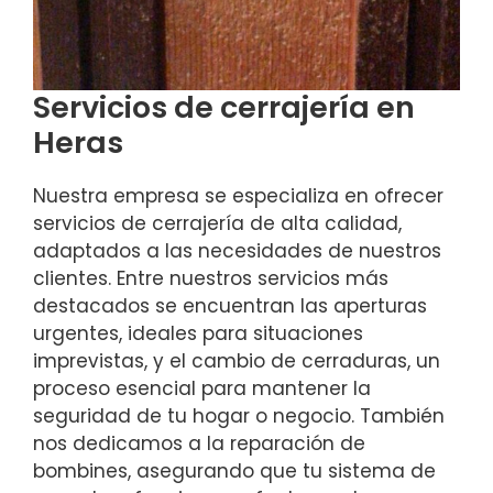
Servicios de cerrajería en
Heras
Nuestra empresa se especializa en ofrecer
servicios de cerrajería de alta calidad,
adaptados a las necesidades de nuestros
clientes. Entre nuestros servicios más
destacados se encuentran las aperturas
urgentes, ideales para situaciones
imprevistas, y el cambio de cerraduras, un
proceso esencial para mantener la
seguridad de tu hogar o negocio. También
nos dedicamos a la reparación de
bombines, asegurando que tu sistema de