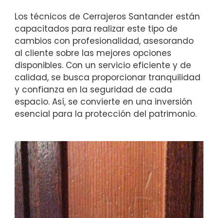
Los técnicos de Cerrajeros Santander están
capacitados para realizar este tipo de
cambios con profesionalidad, asesorando
al cliente sobre las mejores opciones
disponibles. Con un servicio eficiente y de
calidad, se busca proporcionar tranquilidad
y confianza en la seguridad de cada
espacio. Así, se convierte en una inversión
esencial para la protección del patrimonio.