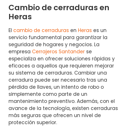
Cambio de cerraduras en
Heras
El
cambio de cerraduras
en
Heras
es un
servicio fundamental para garantizar la
seguridad de hogares y negocios. La
empresa
Cerrajeros Santander
se
especializa en ofrecer soluciones rápidas y
eficaces a aquellos que requieren mejorar
su sistema de cerraduras. Cambiar una
cerradura puede ser necesario tras una
pérdida de llaves, un intento de robo o
simplemente como parte de un
mantenimiento preventivo. Además, con el
avance de la tecnología, existen cerraduras
más seguras que ofrecen un nivel de
protección superior.