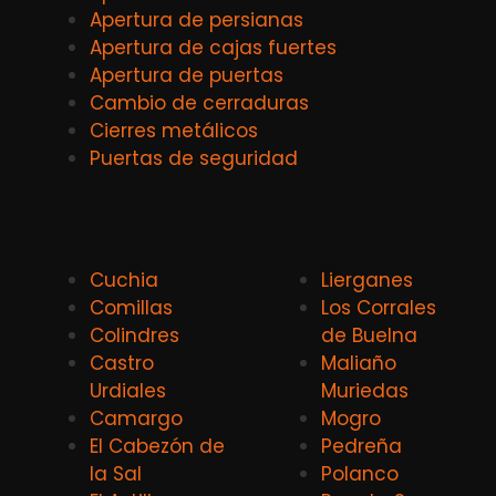
Apertura de persianas
Apertura de cajas fuertes
Apertura de puertas
Cambio de cerraduras
Cierres metálicos
Puertas de seguridad
Cuchia
Lierganes
Comillas
Los Corrales
Colindres
de Buelna
Castro
Maliaño
Urdiales
Muriedas
Camargo
Mogro
El Cabezón de
Pedreña
la Sal
Polanco