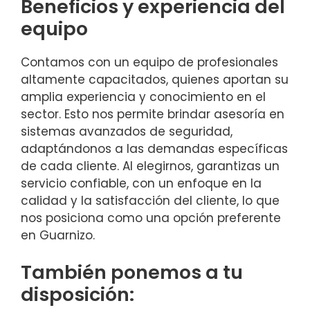
Beneficios y experiencia del
equipo
Contamos con un equipo de profesionales
altamente capacitados, quienes aportan su
amplia experiencia y conocimiento en el
sector. Esto nos permite brindar asesoría en
sistemas avanzados de seguridad,
adaptándonos a las demandas específicas
de cada cliente. Al elegirnos, garantizas un
servicio confiable, con un enfoque en la
calidad y la satisfacción del cliente, lo que
nos posiciona como una opción preferente
en Guarnizo.
También ponemos a tu
disposición: