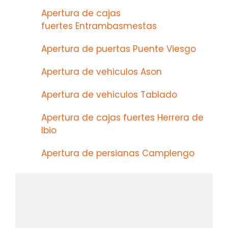
Apertura de cajas
fuertes Entrambasmestas
Apertura de puertas Puente Viesgo
Apertura de vehiculos Ason
Apertura de vehiculos Tablado
Apertura de cajas fuertes Herrera de
Ibio
Apertura de persianas Camplengo