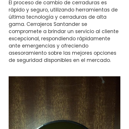
El proceso de cambio de cerraduras es
rápido y seguro, utilizando herramientas de
última tecnología y cerraduras de alta
gama. Cerrajeros Santander se
compromete a brindar un servicio al cliente
excepcional, respondiendo rápidamente
ante emergencias y ofreciendo
asesoramiento sobre las mejores opciones
de seguridad disponibles en el mercado.