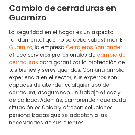
Cambio de cerraduras en
Guarnizo
La seguridad en el hogar es un aspecto
fundamental que no se debe subestimar. En
Guarnizo
, la empresa
Cerrajeros Santander
ofrece servicios profesionales de
cambio de
cerraduras
para garantizar la protección de
tus bienes y seres queridos. Con una amplia
experiencia en el sector, sus expertos son
capaces de atender cualquier tipo de
cerradura, asegurando un trabajo eficaz y
de calidad. Además, comprenden que cada
situación es única y ofrecen soluciones
personalizadas que se adaptan a las
necesidades de sus clientes.