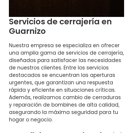
Servicios de cerrajería en
Guarnizo
Nuestra empresa se especializa en ofrecer
una amplia gama de servicios de cerrajería,
diseñados para satisfacer las necesidades
de nuestros clientes. Entre los servicios
destacados se encuentran las aperturas
urgentes, que garantizan una respuesta
rápida y eficiente en situaciones críticas.
Además, realizamos cambio de cerraduras
y reparación de bombines de alta calidad,
asegurando la máxima seguridad para tu
hogar o negocio.