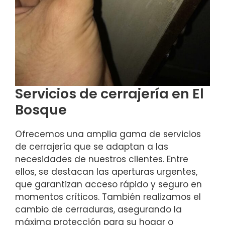
Servicios de cerrajería en El
Bosque
Ofrecemos una amplia gama de servicios
de cerrajería que se adaptan a las
necesidades de nuestros clientes. Entre
ellos, se destacan las aperturas urgentes,
que garantizan acceso rápido y seguro en
momentos críticos. También realizamos el
cambio de cerraduras, asegurando la
máxima protección para su hogar o