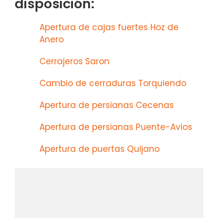
disposición:
Apertura de cajas fuertes Hoz de
Anero
Cerrajeros Saron
Cambio de cerraduras Torquiendo
Apertura de persianas Cecenas
Apertura de persianas Puente-Avios
Apertura de puertas Quijano