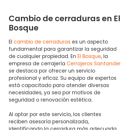
Cambio de cerraduras en El
Bosque
El
cambio de cerraduras
es un aspecto
fundamental para garantizar la seguridad
de cualquier propiedad. En
El Bosque
, la
empresa de cerrajería
Cerrajeros Santander
se destaca por ofrecer un servicio
profesional y eficaz. Su equipo de expertos
está capacitado para atender diversas
necesidades, ya sea por motivos de
seguridad o renovación estética.
Al optar por este servicio, los clientes
reciben asesoría personalizada,
identificando la cerradura más adecuada