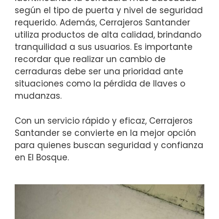
según el tipo de puerta y nivel de seguridad
requerido. Además, Cerrajeros Santander
utiliza productos de alta calidad, brindando
tranquilidad a sus usuarios. Es importante
recordar que realizar un cambio de
cerraduras debe ser una prioridad ante
situaciones como la pérdida de llaves o
mudanzas.
Con un servicio rápido y eficaz, Cerrajeros
Santander se convierte en la mejor opción
para quienes buscan seguridad y confianza
en El Bosque.