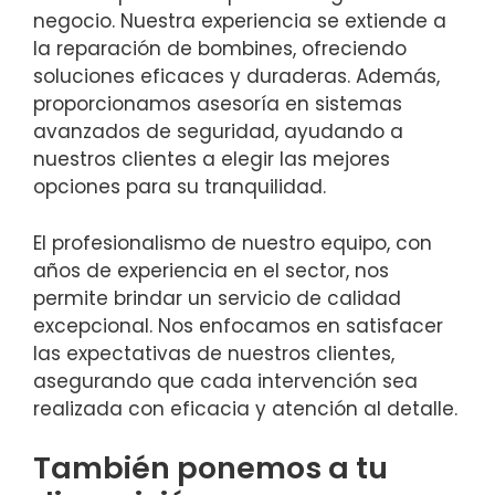
negocio. Nuestra experiencia se extiende a
la reparación de bombines, ofreciendo
soluciones eficaces y duraderas. Además,
proporcionamos asesoría en sistemas
avanzados de seguridad, ayudando a
nuestros clientes a elegir las mejores
opciones para su tranquilidad.
El profesionalismo de nuestro equipo, con
años de experiencia en el sector, nos
permite brindar un servicio de calidad
excepcional. Nos enfocamos en satisfacer
las expectativas de nuestros clientes,
asegurando que cada intervención sea
realizada con eficacia y atención al detalle.
También ponemos a tu