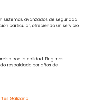
n sistemas avanzados de seguridad.
n particular, ofreciendo un servicio
miso con la calidad. Elegirnos
 todo respaldado por años de
rtes Galizano