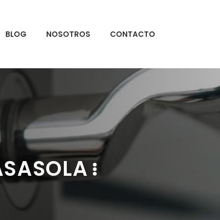
BLOG
NOSOTROS
CONTACTO
ASASOLA