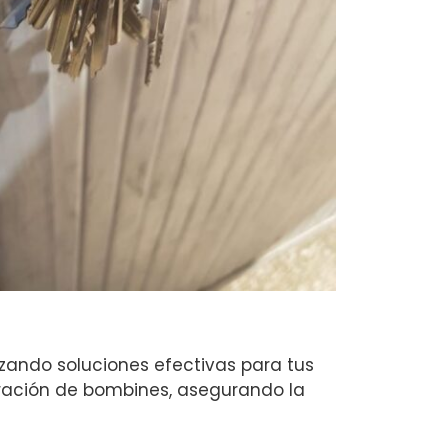
izando soluciones efectivas para tus
ración de bombines, asegurando la