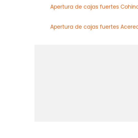
Apertura de cajas fuertes Cohin
Apertura de cajas fuertes Acere