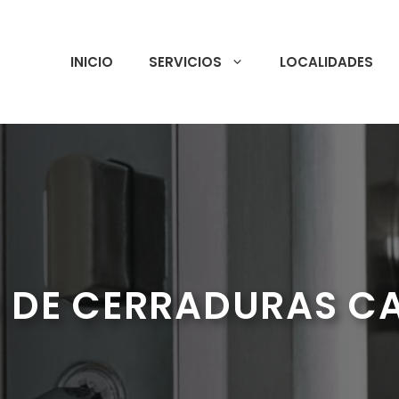
INICIO
SERVICIOS
LOCALIDADES
 DE CERRADURAS C