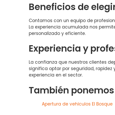
Beneficios de elegi
Contamos con un equipo de profesion
La experiencia acumulada nos permite
personalizado y eficiente.
Experiencia y prof
La confianza que nuestros clientes de
significa optar por seguridad, rapidez
experiencia en el sector.
También ponemos a
Apertura de vehiculos El Bosque