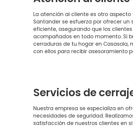
La atención al cliente es otro aspecto
Santander se esfuerza por ofrecer un s
eficiente, asegurando que los clientes
acompañados en todo momento. Si bu
cerraduras de tu hogar en Casasola, 
con ellos para recibir asesoramiento p
Servicios de cerra
Nuestra empresa se especializa en ofre
necesidades de seguridad. Realizamo
satisfacción de nuestros clientes en si