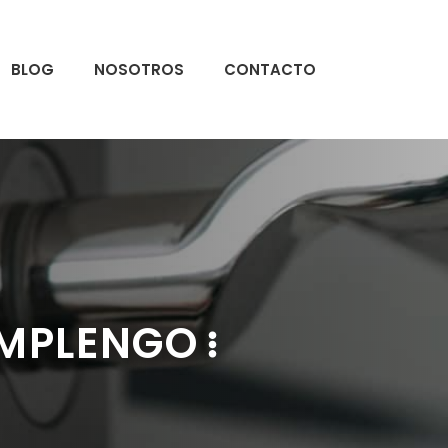
BLOG
NOSOTROS
CONTACTO
AMPLENGO