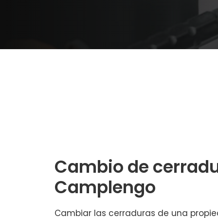
Cambio de cerradu
Camplengo
Cambiar las cerraduras de una propi