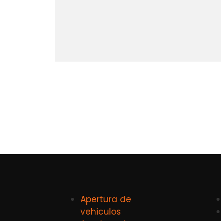
Apertura de
vehiculos