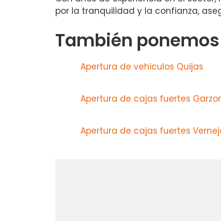
por la tranquilidad y la confianza, as
También ponemos a
Apertura de vehiculos Quijas
Apertura de cajas fuertes Garzo
Apertura de cajas fuertes Vernej