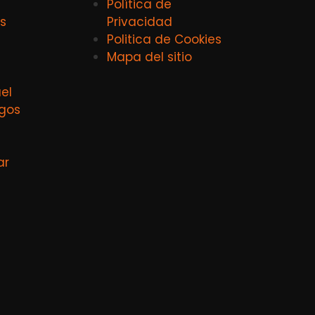
Política de
s
Privacidad
Politica de Cookies
Mapa del sitio
el
agos
ar