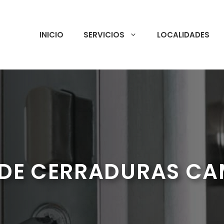
INICIO
SERVICIOS
LOCALIDADES
DE CERRADURAS C