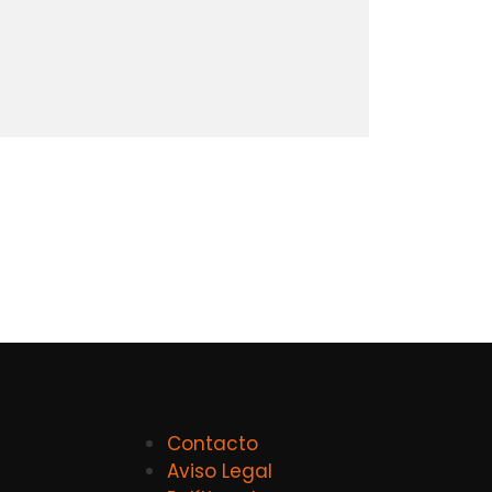
Contacto
Aviso Legal