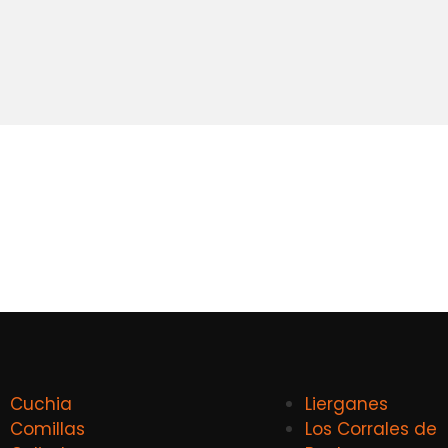
Cuchia
Lierganes
Comillas
Los Corrales de