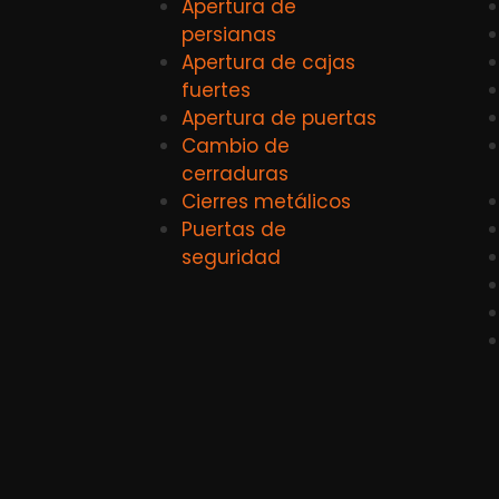
Apertura de
persianas
Apertura de cajas
fuertes
Apertura de puertas
Cambio de
cerraduras
Cierres metálicos
Puertas de
seguridad