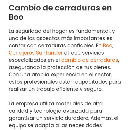
Cambio de cerraduras en
Boo
La seguridad del hogar es fundamental, y
uno de los aspectos más importantes es
contar con cerraduras confiables. En
Boo
,
Cerrajeros Santander
ofrece servicios
especializados en el
cambio de cerraduras
,
asegurando la protección de tus bienes.
Con una amplia experiencia en el sector,
estos profesionales están capacitados para
realizar un trabajo eficiente y seguro.
La empresa utiliza materiales de alta
calidad y tecnología avanzada para
garantizar un servicio duradero. Además, el
equipo se adapta a las necesidades