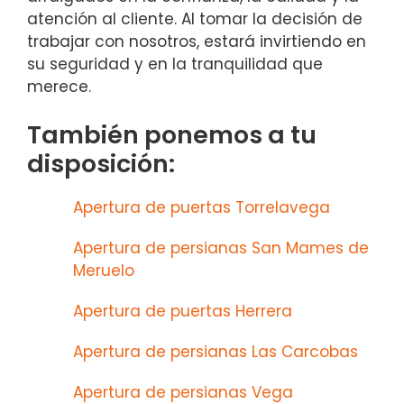
atención al cliente. Al tomar la decisión de
trabajar con nosotros, estará invirtiendo en
su seguridad y en la tranquilidad que
merece.
También ponemos a tu
disposición:
Apertura de puertas Torrelavega
Apertura de persianas San Mames de
Meruelo
Apertura de puertas Herrera
Apertura de persianas Las Carcobas
Apertura de persianas Vega