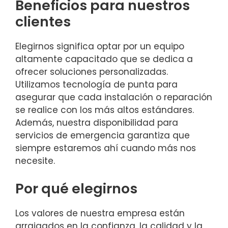
Beneficios para nuestros
clientes
Elegirnos significa optar por un equipo
altamente capacitado que se dedica a
ofrecer soluciones personalizadas.
Utilizamos tecnología de punta para
asegurar que cada instalación o reparación
se realice con los más altos estándares.
Además, nuestra disponibilidad para
servicios de emergencia garantiza que
siempre estaremos ahí cuando más nos
necesite.
Por qué elegirnos
Los valores de nuestra empresa están
arraigados en la confianza, la calidad y la