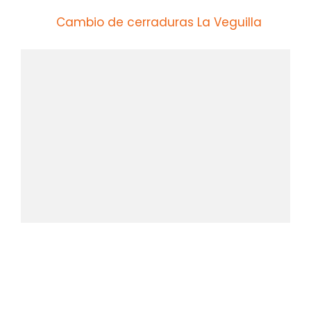
Cambio de cerraduras La Veguilla