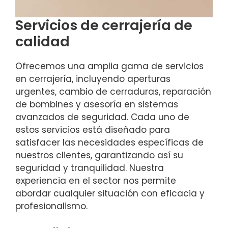
Servicios de cerrajería de
calidad
Ofrecemos una amplia gama de servicios
en cerrajería, incluyendo aperturas
urgentes, cambio de cerraduras, reparación
de bombines y asesoría en sistemas
avanzados de seguridad. Cada uno de
estos servicios está diseñado para
satisfacer las necesidades específicas de
nuestros clientes, garantizando así su
seguridad y tranquilidad. Nuestra
experiencia en el sector nos permite
abordar cualquier situación con eficacia y
profesionalismo.