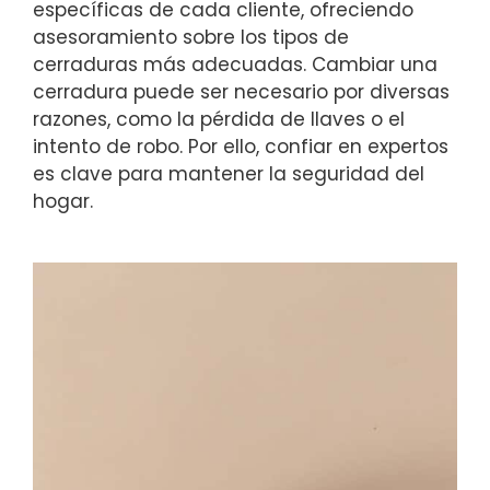
específicas de cada cliente, ofreciendo
asesoramiento sobre los tipos de
cerraduras más adecuadas. Cambiar una
cerradura puede ser necesario por diversas
razones, como la pérdida de llaves o el
intento de robo. Por ello, confiar en expertos
es clave para mantener la seguridad del
hogar.