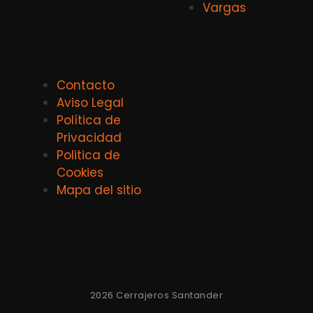
Vargas
Contacto
Aviso Legal
Política de
Privacidad
Politica de
Cookies
Mapa del sitio
2026 Cerrajeros Santander