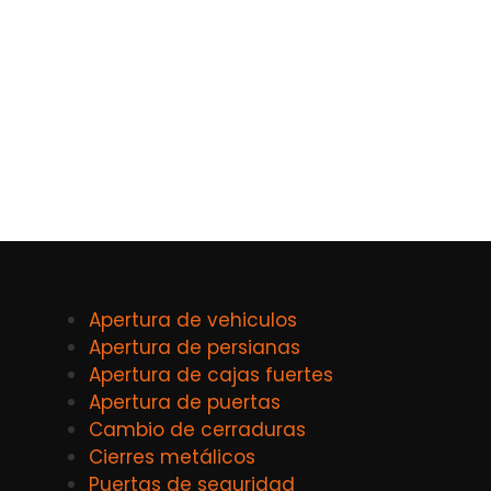
Apertura de vehiculos
Apertura de persianas
Apertura de cajas fuertes
Apertura de puertas
Cambio de cerraduras
Cierres metálicos
Puertas de seguridad