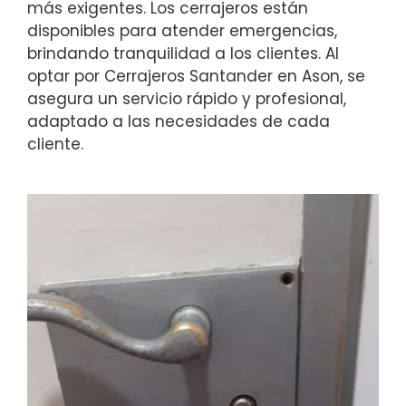
más exigentes. Los cerrajeros están
disponibles para atender emergencias,
brindando tranquilidad a los clientes. Al
optar por Cerrajeros Santander en Ason, se
asegura un servicio rápido y profesional,
adaptado a las necesidades de cada
cliente.