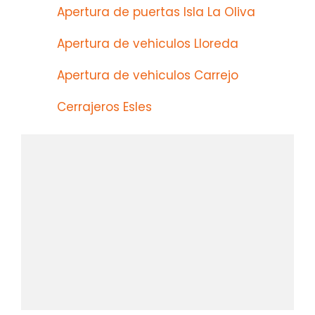
Apertura de puertas Isla La Oliva
Apertura de vehiculos Lloreda
Apertura de vehiculos Carrejo
Cerrajeros Esles