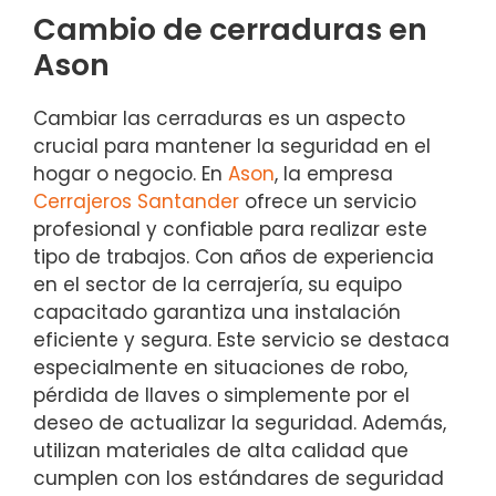
Cambio de cerraduras en
Ason
Cambiar las cerraduras es un aspecto
crucial para mantener la seguridad en el
hogar o negocio. En
Ason
, la empresa
Cerrajeros Santander
ofrece un servicio
profesional y confiable para realizar este
tipo de trabajos. Con años de experiencia
en el sector de la cerrajería, su equipo
capacitado garantiza una instalación
eficiente y segura. Este servicio se destaca
especialmente en situaciones de robo,
pérdida de llaves o simplemente por el
deseo de actualizar la seguridad. Además,
utilizan materiales de alta calidad que
cumplen con los estándares de seguridad