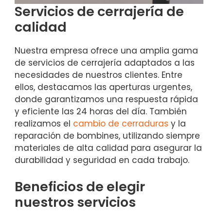
Servicios de cerrajería de
calidad
Nuestra empresa ofrece una amplia gama
de servicios de cerrajería adaptados a las
necesidades de nuestros clientes. Entre
ellos, destacamos las aperturas urgentes,
donde garantizamos una respuesta rápida
y eficiente las 24 horas del día. También
realizamos el
cambio de cerraduras
y la
reparación de bombines, utilizando siempre
materiales de alta calidad para asegurar la
durabilidad y seguridad en cada trabajo.
Beneficios de elegir
nuestros servicios