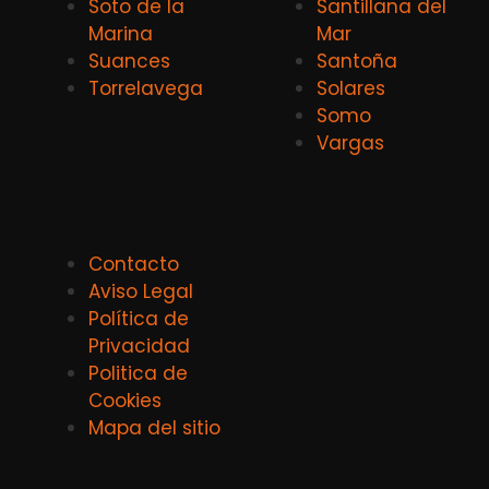
Soto de la
Santillana del
Marina
Mar
Suances
Santoña
Torrelavega
Solares
Somo
Vargas
Contacto
Aviso Legal
Política de
Privacidad
Politica de
Cookies
Mapa del sitio