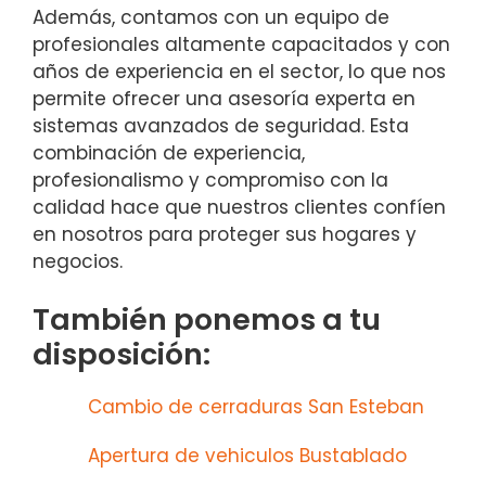
Además, contamos con un equipo de
profesionales altamente capacitados y con
años de experiencia en el sector, lo que nos
permite ofrecer una asesoría experta en
sistemas avanzados de seguridad. Esta
combinación de experiencia,
profesionalismo y compromiso con la
calidad hace que nuestros clientes confíen
en nosotros para proteger sus hogares y
negocios.
También ponemos a tu
disposición:
Cambio de cerraduras San Esteban
Apertura de vehiculos Bustablado