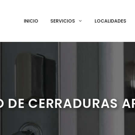
INICIO
SERVICIOS
LOCALIDADES
O DE CERRADURAS A