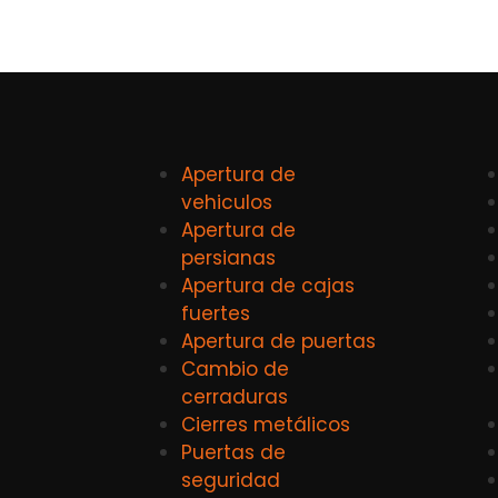
Apertura de
vehiculos
Apertura de
persianas
Apertura de cajas
fuertes
Apertura de puertas
Cambio de
cerraduras
Cierres metálicos
Puertas de
seguridad