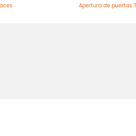
uaces
Apertura de puertas 