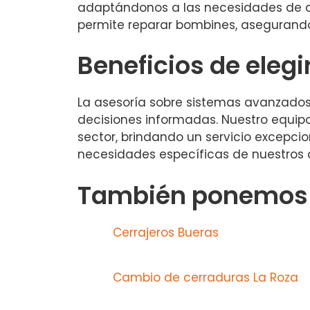
adaptándonos a las necesidades de ca
permite reparar bombines, asegurando
Beneficios de elegi
La asesoría sobre sistemas avanzados
decisiones informadas. Nuestro equip
sector, brindando un servicio excepcio
necesidades específicas de nuestros c
También ponemos a
Cerrajeros Bueras
Cambio de cerraduras La Roza