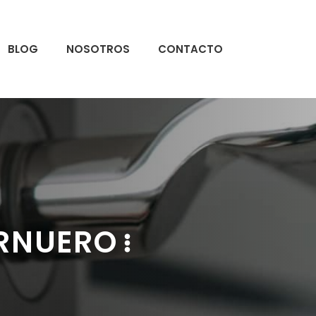
BLOG
NOSOTROS
CONTACTO
RNUERO