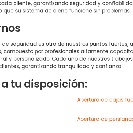
da cliente, garantizando seguridad y confiabilida
 que su sistema de cierre funcione sin problemas.
rnos
 de seguridad es otro de nuestros puntos fuertes, 
o, compuesto por profesionales altamente capacita
nal y personalizado. Cada uno de nuestros trabajos 
lientes, garantizando tranquilidad y confianza.
 tu disposición:
Apertura de cajas fue
Apertura de persiana