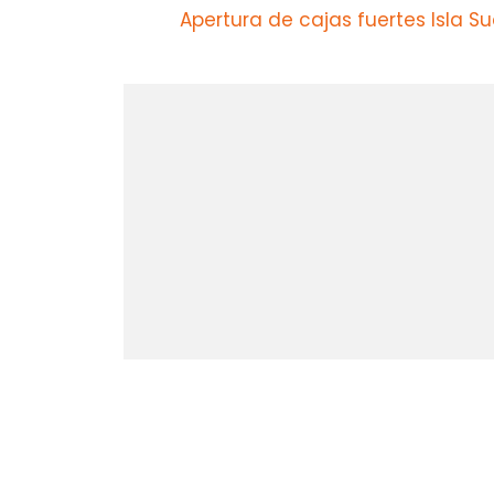
Apertura de cajas fuertes Isla S