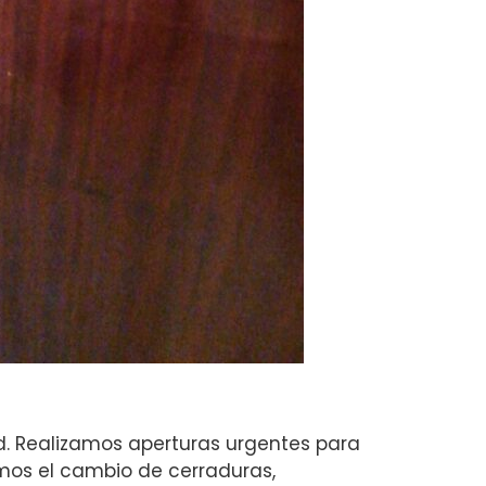
ad. Realizamos aperturas urgentes para
mos el cambio de cerraduras,