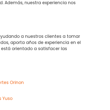
d. Además, nuestra experiencia nos
ayudando a nuestros clientes a tomar
dos, aporta años de experiencia en el
está orientado a satisfacer las
rtes Orinon
s Yuso