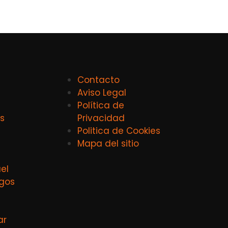
Contacto
Aviso Legal
Política de
s
Privacidad
Politica de Cookies
Mapa del sitio
el
agos
ar