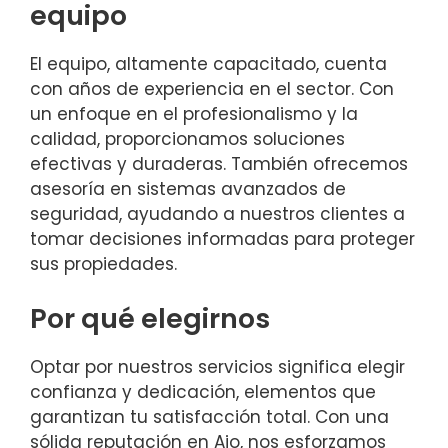
equipo
El equipo, altamente capacitado, cuenta
con años de experiencia en el sector. Con
un enfoque en el profesionalismo y la
calidad, proporcionamos soluciones
efectivas y duraderas. También ofrecemos
asesoría en sistemas avanzados de
seguridad, ayudando a nuestros clientes a
tomar decisiones informadas para proteger
sus propiedades.
Por qué elegirnos
Optar por nuestros servicios significa elegir
confianza y dedicación, elementos que
garantizan tu satisfacción total. Con una
sólida reputación en Ajo, nos esforzamos