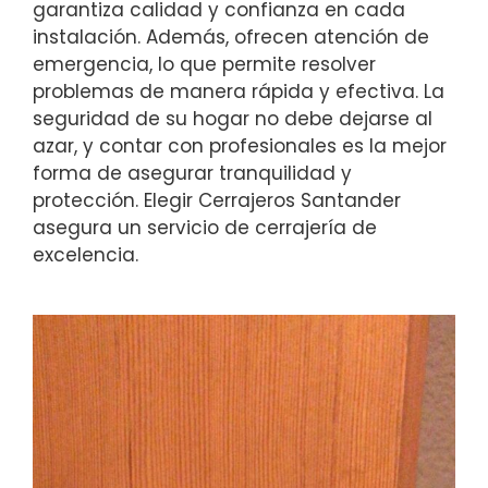
garantiza calidad y confianza en cada
instalación. Además, ofrecen atención de
emergencia, lo que permite resolver
problemas de manera rápida y efectiva. La
seguridad de su hogar no debe dejarse al
azar, y contar con profesionales es la mejor
forma de asegurar tranquilidad y
protección. Elegir Cerrajeros Santander
asegura un servicio de cerrajería de
excelencia.