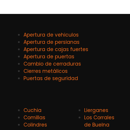
Apertura de vehiculos
Apertura de persianas
Apertura de cajas fuertes
Apertura de puertas
Cambio de cerraduras
Cierres metálicos
Puertas de seguridad
Cuchia
Lierganes
Comillas
Los Corrales
Colindres
de Buelna