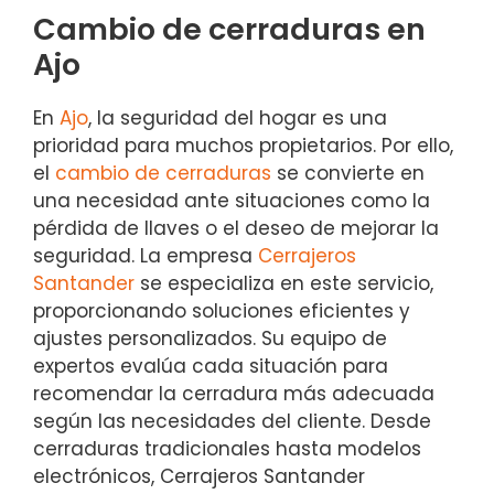
Cambio de cerraduras en
Ajo
En
Ajo
, la seguridad del hogar es una
prioridad para muchos propietarios. Por ello,
el
cambio de cerraduras
se convierte en
una necesidad ante situaciones como la
pérdida de llaves o el deseo de mejorar la
seguridad. La empresa
Cerrajeros
Santander
se especializa en este servicio,
proporcionando soluciones eficientes y
ajustes personalizados. Su equipo de
expertos evalúa cada situación para
recomendar la cerradura más adecuada
según las necesidades del cliente. Desde
cerraduras tradicionales hasta modelos
electrónicos, Cerrajeros Santander