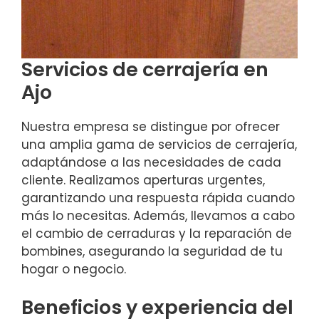
Servicios de cerrajería en
Ajo
Nuestra empresa se distingue por ofrecer
una amplia gama de servicios de cerrajería,
adaptándose a las necesidades de cada
cliente. Realizamos aperturas urgentes,
garantizando una respuesta rápida cuando
más lo necesitas. Además, llevamos a cabo
el cambio de cerraduras y la reparación de
bombines, asegurando la seguridad de tu
hogar o negocio.
Beneficios y experiencia del