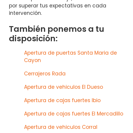
por superar tus expectativas en cada
intervención.
También ponemos a tu
disposición:
Apertura de puertas Santa Maria de
Cayon
Cerrajeros Rada
Apertura de vehiculos El Dueso
Apertura de cajas fuertes Ibio
Apertura de cajas fuertes El Mercadillo
Apertura de vehiculos Corral