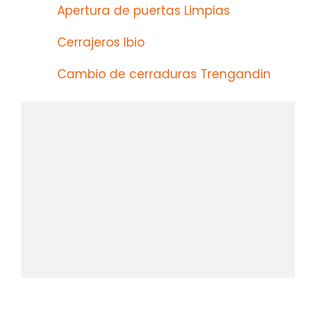
Apertura de puertas Limpias
Cerrajeros Ibio
Cambio de cerraduras Trengandin