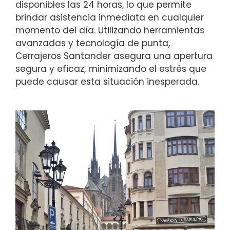
disponibles las 24 horas, lo que permite
brindar asistencia inmediata en cualquier
momento del día. Utilizando herramientas
avanzadas y tecnología de punta,
Cerrajeros Santander asegura una apertura
segura y eficaz, minimizando el estrés que
puede causar esta situación inesperada.