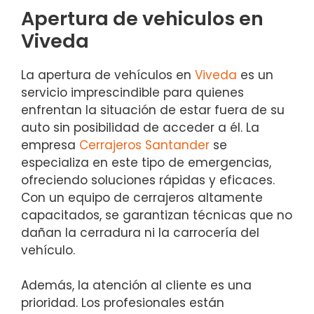
Apertura de vehiculos en
Viveda
La apertura de vehículos en
Viveda
es un
servicio imprescindible para quienes
enfrentan la situación de estar fuera de su
auto sin posibilidad de acceder a él. La
empresa
Cerrajeros Santander
se
especializa en este tipo de emergencias,
ofreciendo soluciones rápidas y eficaces.
Con un equipo de cerrajeros altamente
capacitados, se garantizan técnicas que no
dañan la cerradura ni la carrocería del
vehículo.
Además, la atención al cliente es una
prioridad. Los profesionales están