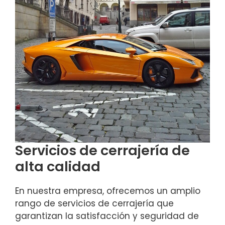
Servicios de cerrajería de
alta calidad
En nuestra empresa, ofrecemos un amplio
rango de servicios de cerrajería que
garantizan la satisfacción y seguridad de