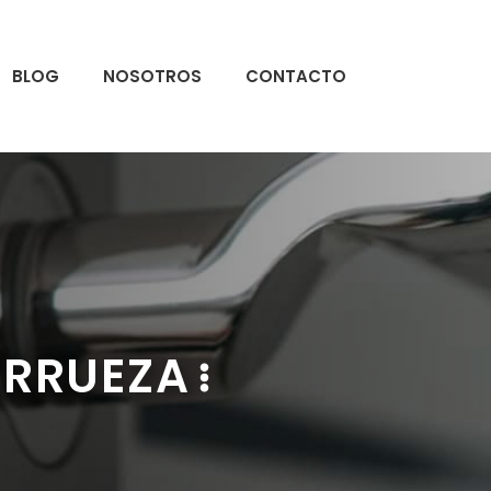
BLOG
NOSOTROS
CONTACTO
ARRUEZA