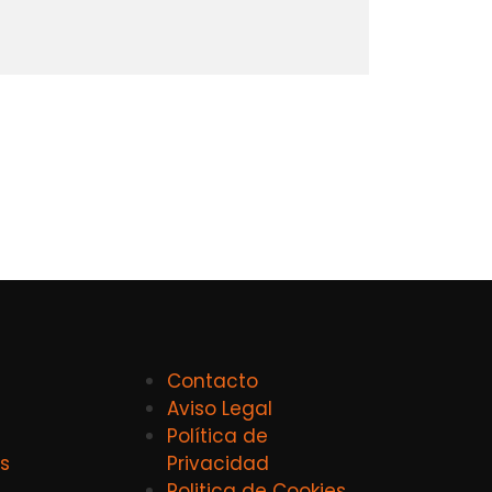
Contacto
Aviso Legal
Política de
s
Privacidad
Politica de Cookies