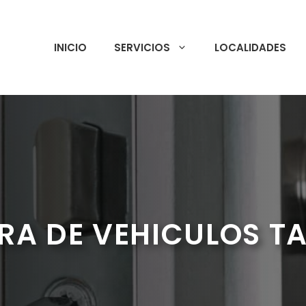
INICIO
SERVICIOS
LOCALIDADES
RA DE VEHICULOS T