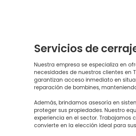
Servicios de cerraj
Nuestra empresa se especializa en ofr
necesidades de nuestros clientes en T
garantizan acceso inmediato en situac
reparación de bombines, manteniendo 
Además, brindamos asesoría en sistem
proteger sus propiedades. Nuestro eq
experiencia en el sector. Trabajamos c
convierte en la elección ideal para su