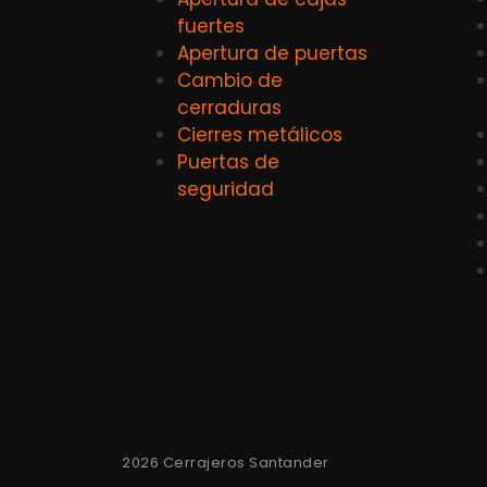
fuertes
Apertura de puertas
Cambio de
cerraduras
Cierres metálicos
Puertas de
seguridad
2026 Cerrajeros Santander