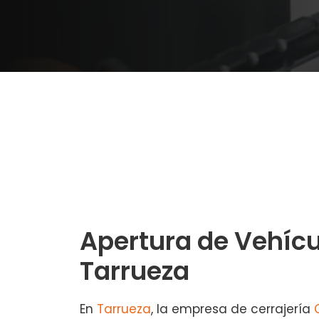
Apertura de Vehícu
Tarrueza
En
Tarrueza
, la empresa de cerrajería