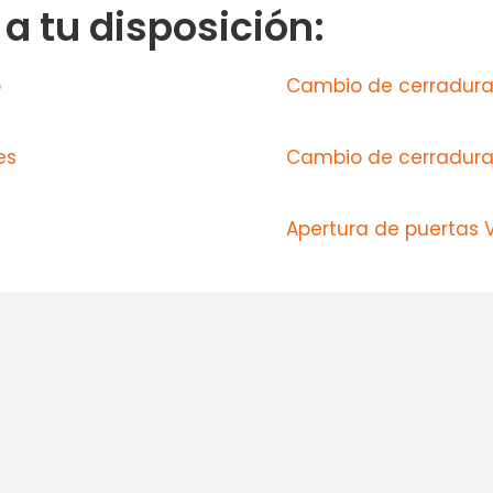
 tu disposición:
o
Cambio de cerradura
es
Cambio de cerradura
Apertura de puertas 