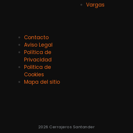
Vargas
Contacto
Aviso Legal
Política de
Privacidad
Politica de
Cookies
Mapa del sitio
2026 Cerrajeros Santander