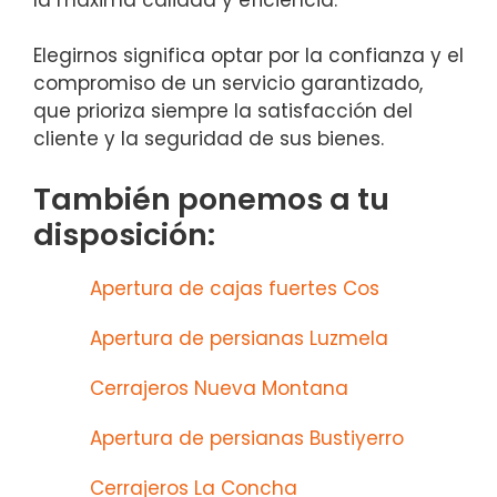
Elegirnos significa optar por la confianza y el
compromiso de un servicio garantizado,
que prioriza siempre la satisfacción del
cliente y la seguridad de sus bienes.
También ponemos a tu
disposición:
Apertura de cajas fuertes Cos
Apertura de persianas Luzmela
Cerrajeros Nueva Montana
Apertura de persianas Bustiyerro
Cerrajeros La Concha