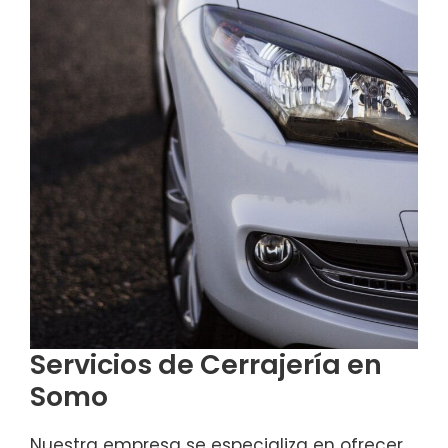
Servicios de Cerrajería en
Somo
Nuestra empresa se especializa en ofrecer