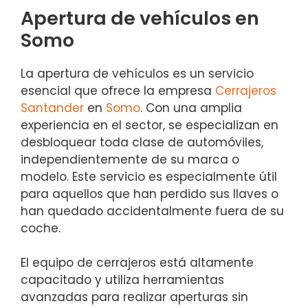
Apertura de vehículos en
Somo
La apertura de vehículos es un servicio
esencial que ofrece la empresa
Cerrajeros
Santander
en
Somo
. Con una amplia
experiencia en el sector, se especializan en
desbloquear toda clase de automóviles,
independientemente de su marca o
modelo. Este servicio es especialmente útil
para aquellos que han perdido sus llaves o
han quedado accidentalmente fuera de su
coche.
El equipo de cerrajeros está altamente
capacitado y utiliza herramientas
avanzadas para realizar aperturas sin