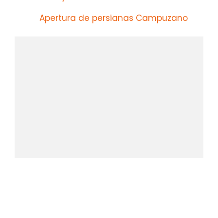
Apertura de persianas Campuzano