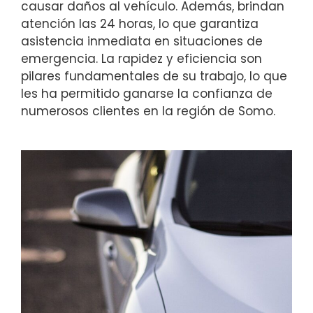
causar daños al vehículo. Además, brindan
atención las 24 horas, lo que garantiza
asistencia inmediata en situaciones de
emergencia. La rapidez y eficiencia son
pilares fundamentales de su trabajo, lo que
les ha permitido ganarse la confianza de
numerosos clientes en la región de Somo.