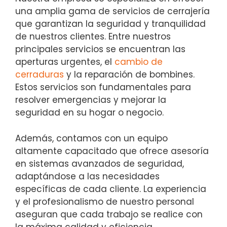
una amplia gama de servicios de cerrajería
que garantizan la seguridad y tranquilidad
de nuestros clientes. Entre nuestros
principales servicios se encuentran las
aperturas urgentes, el
cambio de
cerraduras
y la reparación de bombines.
Estos servicios son fundamentales para
resolver emergencias y mejorar la
seguridad en su hogar o negocio.
Además, contamos con un equipo
altamente capacitado que ofrece asesoría
en sistemas avanzados de seguridad,
adaptándose a las necesidades
específicas de cada cliente. La experiencia
y el profesionalismo de nuestro personal
aseguran que cada trabajo se realice con
la máxima calidad y eficiencia.