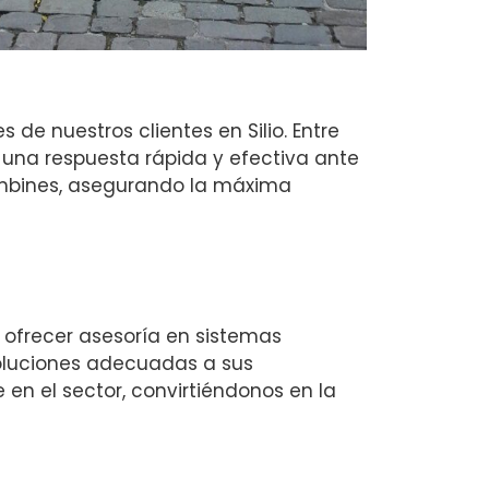
e nuestros clientes en Silio. Entre
 una respuesta rápida y efectiva ante
mbines, asegurando la máxima
 ofrecer asesoría en sistemas
oluciones adecuadas a sus
 en el sector, convirtiéndonos en la