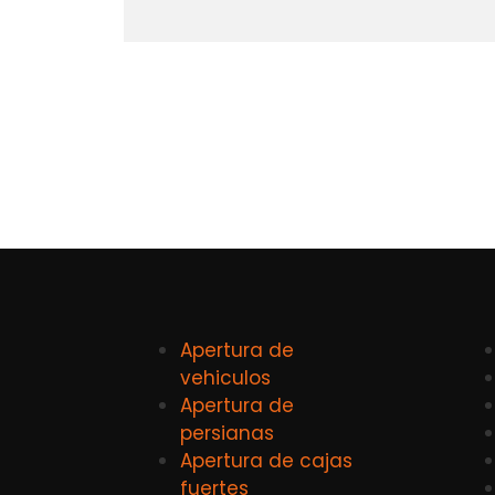
Apertura de
vehiculos
Apertura de
persianas
Apertura de cajas
fuertes