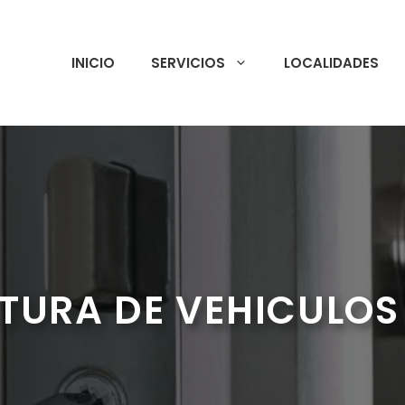
INICIO
SERVICIOS
LOCALIDADES
TURA DE VEHICULOS 