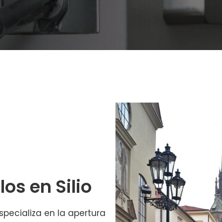
os en Silio
specializa en la apertura