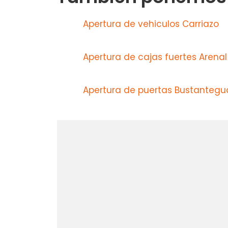
Apertura de vehiculos Carriazo
Apertura de cajas fuertes Arenal
Apertura de puertas Bustantegu