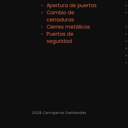
Apertura de puertas
Cambio de
cerraduras
Cierres metálicos
Puertas de
seguridad
2026 Cerrajeros Santander