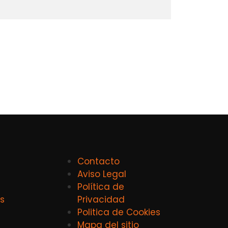
Contacto
Aviso Legal
Política de
s
Privacidad
Politica de Cookies
Mapa del sitio