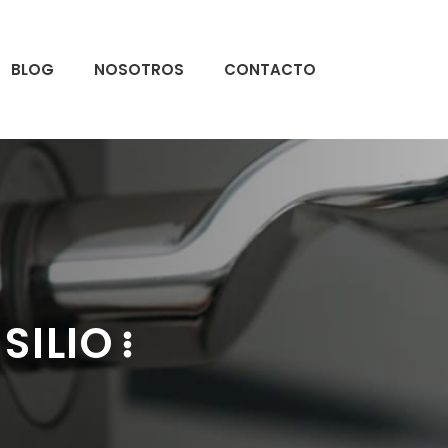
BLOG
NOSOTROS
CONTACTO
SILIO