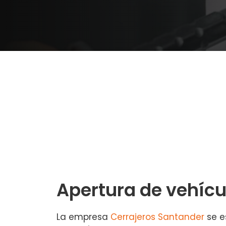
Apertura de vehícul
La empresa
Cerrajeros Santander
se e