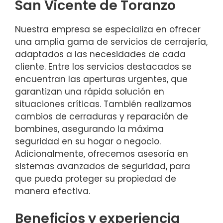
San Vicente de Toranzo
Nuestra empresa se especializa en ofrecer
una amplia gama de servicios de cerrajería,
adaptados a las necesidades de cada
cliente. Entre los servicios destacados se
encuentran las aperturas urgentes, que
garantizan una rápida solución en
situaciones críticas. También realizamos
cambios de cerraduras y reparación de
bombines, asegurando la máxima
seguridad en su hogar o negocio.
Adicionalmente, ofrecemos asesoría en
sistemas avanzados de seguridad, para
que pueda proteger su propiedad de
manera efectiva.
Beneficios y experiencia