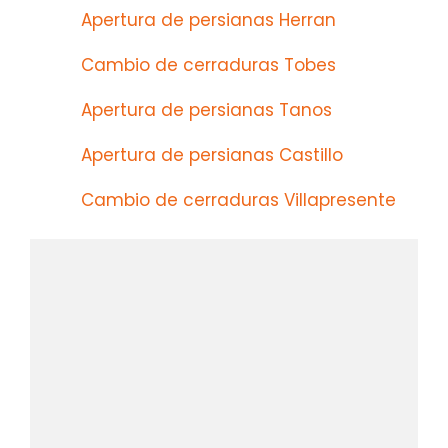
Apertura de persianas Herran
Cambio de cerraduras Tobes
Apertura de persianas Tanos
Apertura de persianas Castillo
Cambio de cerraduras Villapresente