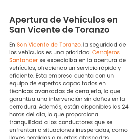
Apertura de Vehículos en
San Vicente de Toranzo
En
San Vicente de Toranzo
, la seguridad de
los vehículos es una prioridad.
Cerrajeros
Santander
se especializa en la apertura de
vehículos, ofreciendo un servicio rápido y
eficiente. Esta empresa cuenta con un
equipo de expertos capacitados en
técnicas avanzadas de cerrajería, lo que
garantiza una intervención sin daños en la
cerradura. Además, están disponibles las 24
horas del día, lo que proporciona
tranquilidad a los conductores que se
enfrentan a situaciones inesperadas, como
llaves perdidas o puertas atascadas.