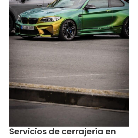
Servicios de cerrajería en