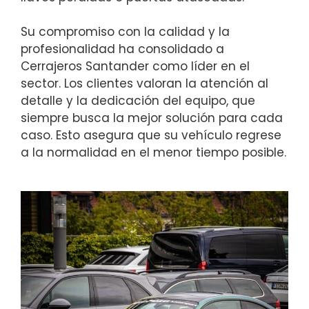
Su compromiso con la calidad y la
profesionalidad ha consolidado a
Cerrajeros Santander como líder en el
sector. Los clientes valoran la atención al
detalle y la dedicación del equipo, que
siempre busca la mejor solución para cada
caso. Esto asegura que su vehículo regrese
a la normalidad en el menor tiempo posible.