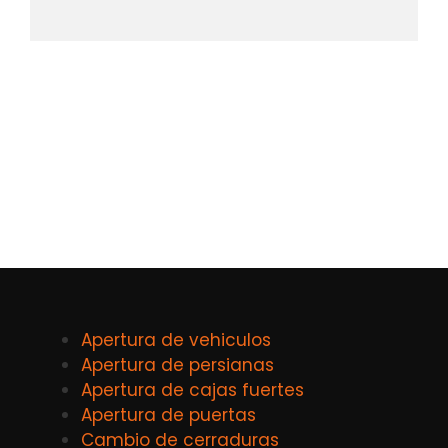
Apertura de vehiculos
Apertura de persianas
Apertura de cajas fuertes
Apertura de puertas
Cambio de cerraduras