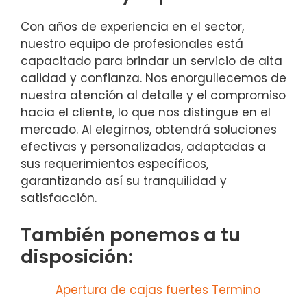
Con años de experiencia en el sector,
nuestro equipo de profesionales está
capacitado para brindar un servicio de alta
calidad y confianza. Nos enorgullecemos de
nuestra atención al detalle y el compromiso
hacia el cliente, lo que nos distingue en el
mercado. Al elegirnos, obtendrá soluciones
efectivas y personalizadas, adaptadas a
sus requerimientos específicos,
garantizando así su tranquilidad y
satisfacción.
También ponemos a tu
disposición:
Apertura de cajas fuertes Termino