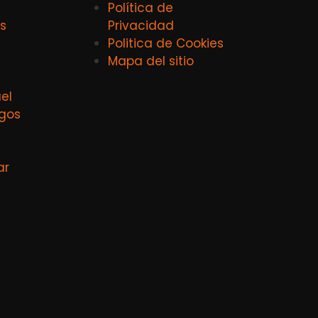
Política de
s
Privacidad
Politica de Cookies
Mapa del sitio
el
agos
ar