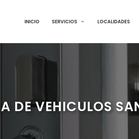
INICIO
SERVICIOS
LOCALIDADES
A DE VEHICULOS S