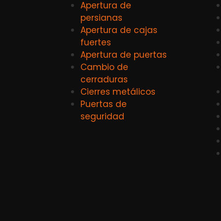
Apertura de
persianas
Apertura de cajas
fuertes
Apertura de puertas
Cambio de
cerraduras
Cierres metálicos
Puertas de
seguridad