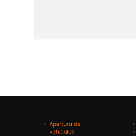
Apertura de
vehiculos