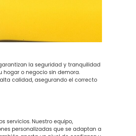
rantizan la seguridad y tranquilidad
su hogar o negocio sin demora.
alta calidad, asegurando el correcto
 servicios. Nuestro equipo,
iones personalizadas que se adaptan a