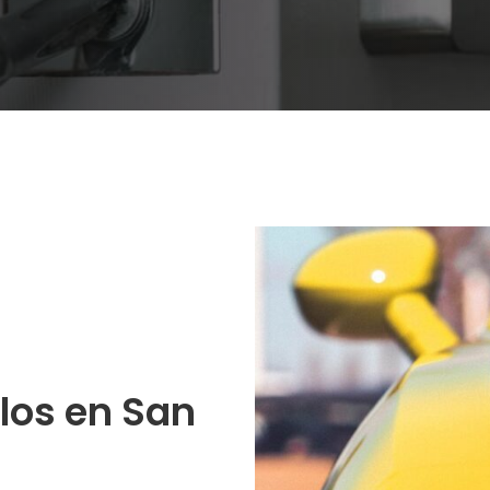
los en San