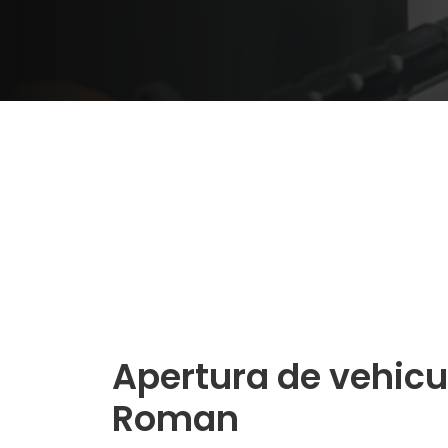
Apertura de vehicu
Roman