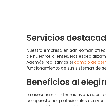
Servicios destacad
Nuestra empresa en San Román ofrece 
de nuestros clientes. Nos especializa
Además, realizamos el
cambio de cer
funcionamiento de sus sistemas de s
Beneficios al elegi
La asesoría en sistemas avanzados de 
compuesto por profesionales con vast