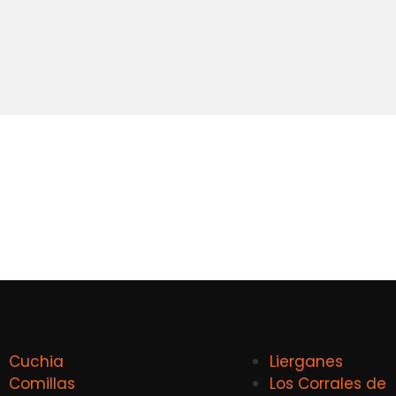
Cuchia
Lierganes
Comillas
Los Corrales de