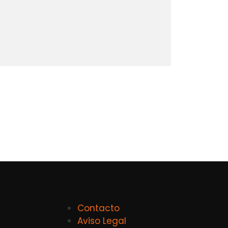
Contacto
Aviso Legal