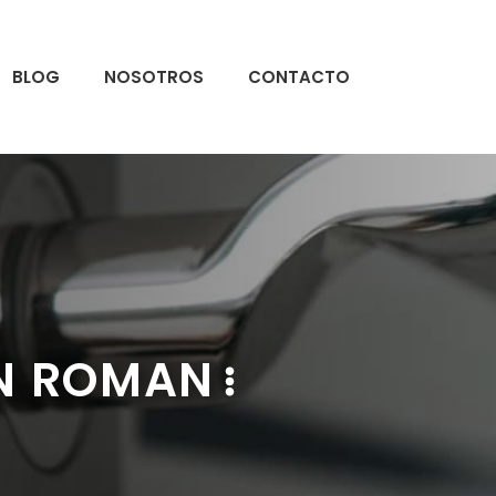
BLOG
NOSOTROS
CONTACTO
AN ROMAN