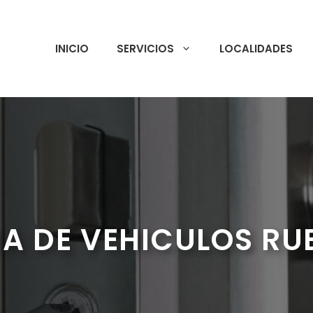
INICIO
SERVICIOS
LOCALIDADES
A DE VEHICULOS R