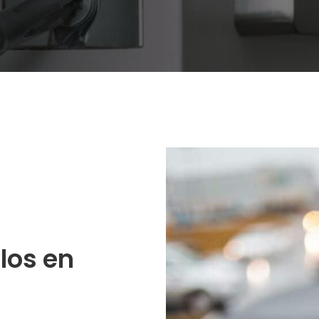
los en