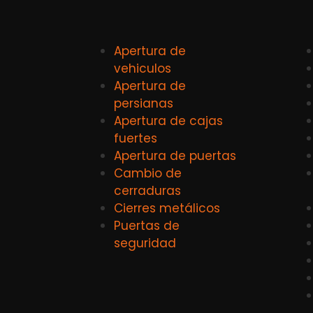
Apertura de
vehiculos
Apertura de
persianas
Apertura de cajas
fuertes
Apertura de puertas
Cambio de
cerraduras
Cierres metálicos
Puertas de
seguridad