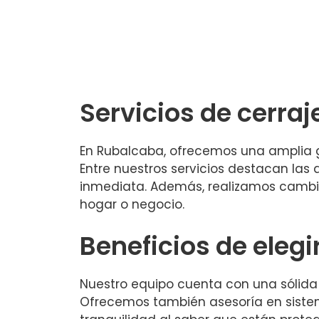
Servicios de cerra
En Rubalcaba, ofrecemos una amplia g
Entre nuestros servicios destacan las 
inmediata. Además, realizamos cambi
hogar o negocio.
Beneficios de elegi
Nuestro equipo cuenta con una sólida e
Ofrecemos también asesoría en sistem