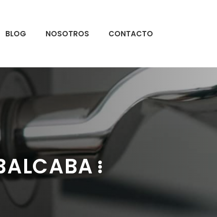
BLOG
NOSOTROS
CONTACTO
UBALCABA