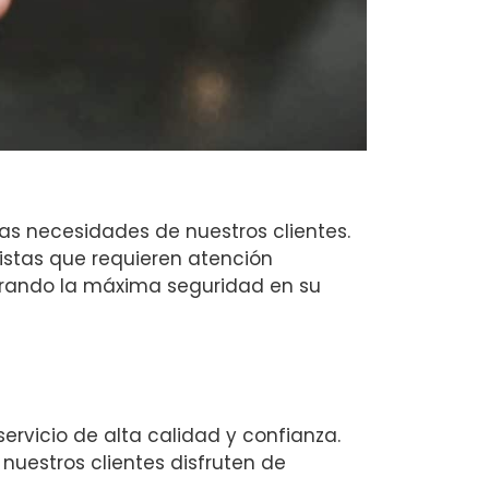
as necesidades de nuestros clientes.
vistas que requieren atención
urando la máxima seguridad en su
ervicio de alta calidad y confianza.
uestros clientes disfruten de