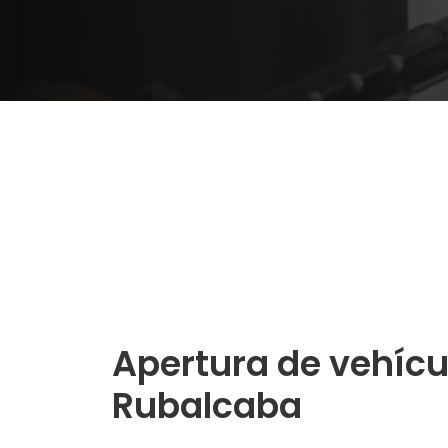
Apertura de vehícu
Rubalcaba