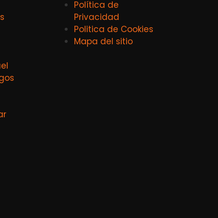
Política de
s
Privacidad
Politica de Cookies
Mapa del sitio
el
agos
ar