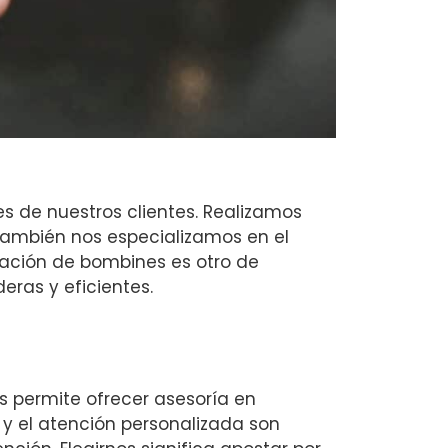
 de nuestros clientes. Realizamos
También nos especializamos en el
ración de bombines es otro de
eras y eficientes.
s permite ofrecer asesoría en
 y el atención personalizada son