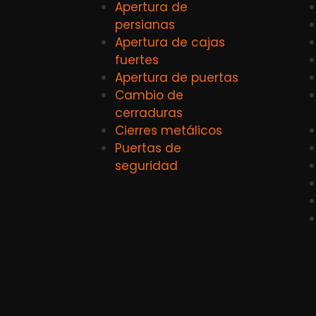
Apertura de
persianas
Apertura de cajas
fuertes
Apertura de puertas
Cambio de
cerraduras
Cierres metálicos
Puertas de
seguridad