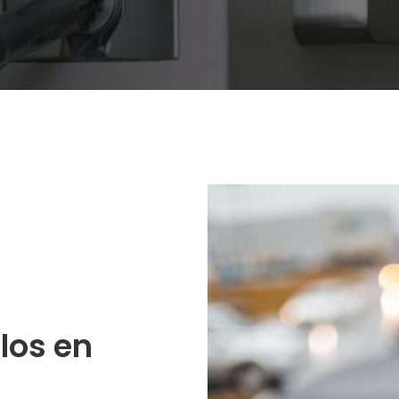
los en