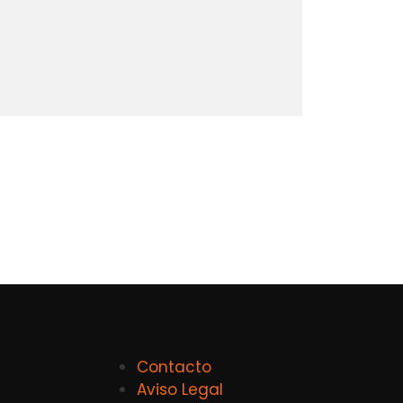
Contacto
Aviso Legal