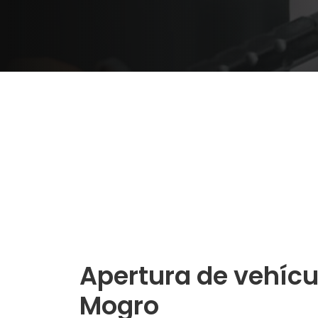
Apertura de vehícu
Mogro