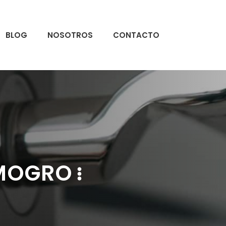
BLOG
NOSOTROS
CONTACTO
 MOGRO