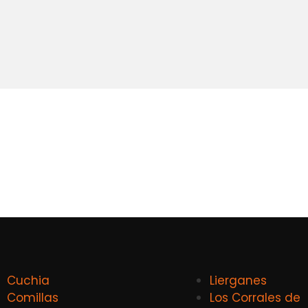
Cuchia
Lierganes
Comillas
Los Corrales de