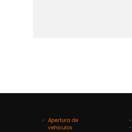
Apertura de
vehiculos