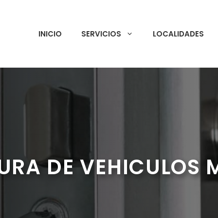
INICIO
SERVICIOS
LOCALIDADES
URA DE VEHICULOS