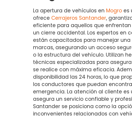
La apertura de vehículos en
Mogro
es 
ofrece
Cerrajeros Santander
, garantiz
eficiente para aquellos que enfrentan 
un cierre accidental. Los expertos en 
están capacitados para manejar una
marcas, asegurando un acceso seguro
o la estructura del vehículo. Utilizan
técnicas especializadas para asegura
se realice con máxima eficacia. Ade
disponibilidad las 24 horas, lo que pro
los conductores que puedan encontra
emergencia. La atención al cliente es 
asegura un servicio confiable y profesi
Santander se posiciona como la opción
inconvenientes relacionados con vehí