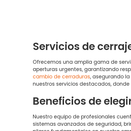
Servicios de cerraj
Ofrecemos una amplia gama de servici
aperturas urgentes, garantizando res
cambio de cerraduras
, asegurando la
nuestros servicios destacados, donde 
Beneficios de elegi
Nuestro equipo de profesionales cuent
sistemas avanzados de seguridad, brin