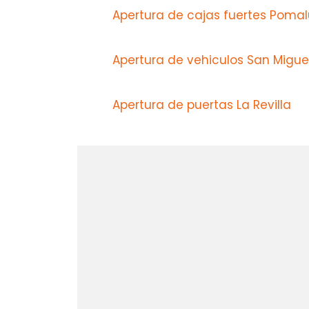
Apertura de cajas fuertes Poma
Apertura de vehiculos San Migue
Apertura de puertas La Revilla