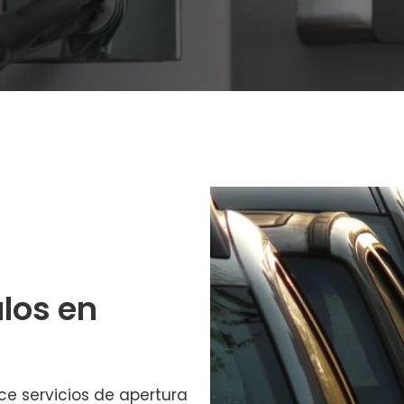
los en
ce servicios de apertura