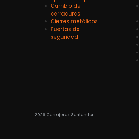
Cambio de
cerraduras
Cierres metálicos
Puertas de
seguridad
2026 Cerrajeros Santander