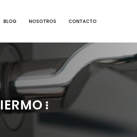
BLOG
NOSOTROS
CONTACTO
LIERMO