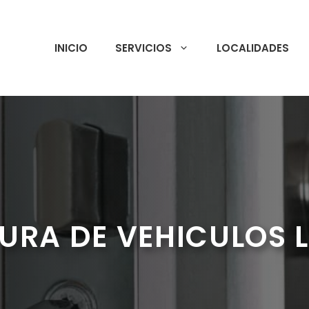
INICIO
SERVICIOS
LOCALIDADES
URA DE VEHICULOS 