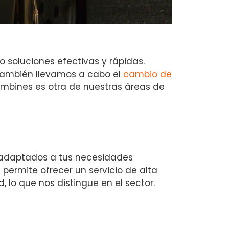
o soluciones efectivas y rápidas.
También llevamos a cabo el
cambio de
ombines es otra de nuestras áreas de
, adaptados a tus necesidades
permite ofrecer un servicio de alta
, lo que nos distingue en el sector.