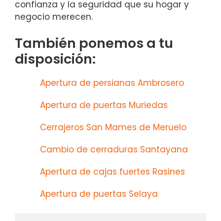
confianza y la seguridad que su hogar y
negocio merecen.
También ponemos a tu
disposición:
Apertura de persianas Ambrosero
Apertura de puertas Muriedas
Cerrajeros San Mames de Meruelo
Cambio de cerraduras Santayana
Apertura de cajas fuertes Rasines
Apertura de puertas Selaya