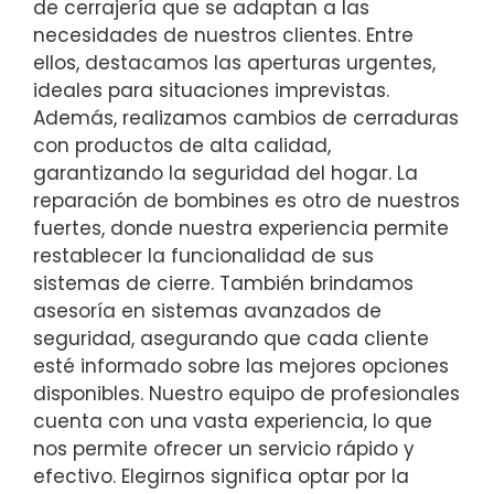
de cerrajería que se adaptan a las
necesidades de nuestros clientes. Entre
ellos, destacamos las aperturas urgentes,
ideales para situaciones imprevistas.
Además, realizamos cambios de cerraduras
con productos de alta calidad,
garantizando la seguridad del hogar. La
reparación de bombines es otro de nuestros
fuertes, donde nuestra experiencia permite
restablecer la funcionalidad de sus
sistemas de cierre. También brindamos
asesoría en sistemas avanzados de
seguridad, asegurando que cada cliente
esté informado sobre las mejores opciones
disponibles. Nuestro equipo de profesionales
cuenta con una vasta experiencia, lo que
nos permite ofrecer un servicio rápido y
efectivo. Elegirnos significa optar por la