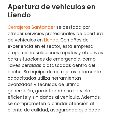
Apertura de vehiculos en
Liendo
Cerrajeros Santander
se destaca por
ofrecer servicios profesionales de apertura
de vehículos en
Liendo
. Con años de
experiencia en el sector, esta empresa
proporciona soluciones rápidas y efectivas
para situaciones de emergencia, como
llaves perdidas o atascadas dentro del
coche. Su equipo de cerrajeros altamente
capacitados utiliza herramientas
avanzadas y técnicas de última
generación, garantizando un servicio
eficiente y sin daños al vehículo. Además,
se comprometen a brindar atención al
cliente de calidad, asegurando que cada