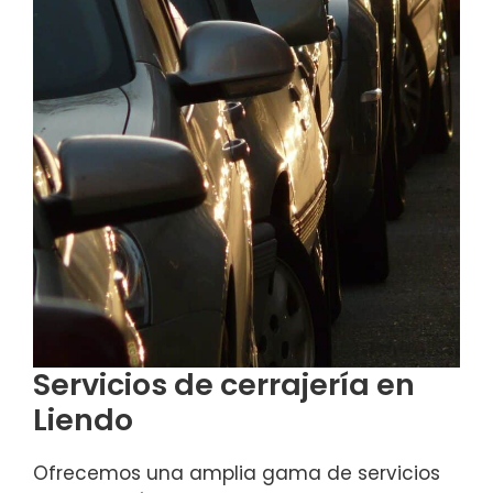
Servicios de cerrajería en
Liendo
Ofrecemos una amplia gama de servicios