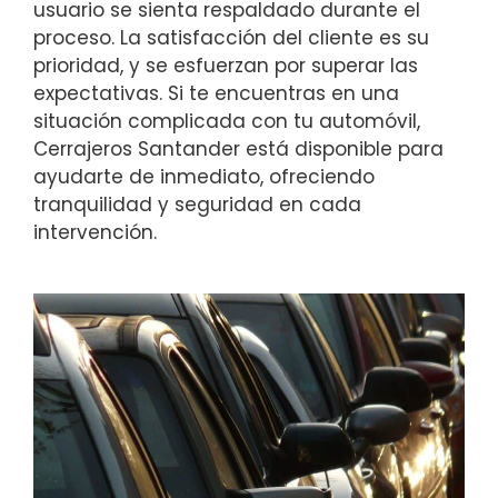
usuario se sienta respaldado durante el
proceso. La satisfacción del cliente es su
prioridad, y se esfuerzan por superar las
expectativas. Si te encuentras en una
situación complicada con tu automóvil,
Cerrajeros Santander está disponible para
ayudarte de inmediato, ofreciendo
tranquilidad y seguridad en cada
intervención.