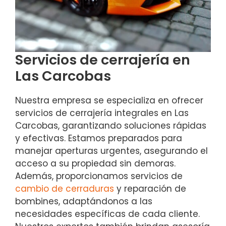
Servicios de cerrajería en
Las Carcobas
Nuestra empresa se especializa en ofrecer
servicios de cerrajería integrales en Las
Carcobas, garantizando soluciones rápidas
y efectivas. Estamos preparados para
manejar aperturas urgentes, asegurando el
acceso a su propiedad sin demoras.
Además, proporcionamos servicios de
cambio de cerraduras
y reparación de
bombines, adaptándonos a las
necesidades específicas de cada cliente.