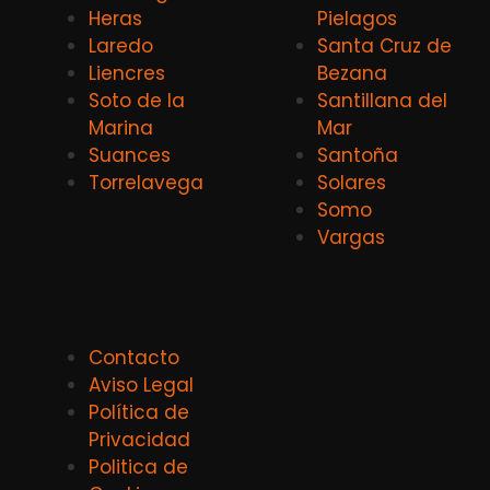
Heras
Pielagos
Laredo
Santa Cruz de
Liencres
Bezana
Soto de la
Santillana del
Marina
Mar
Suances
Santoña
Torrelavega
Solares
Somo
Vargas
Contacto
Aviso Legal
Política de
Privacidad
Politica de