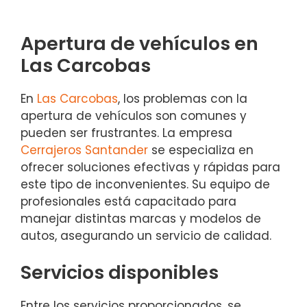
Apertura de vehículos en
Las Carcobas
En
Las Carcobas
, los problemas con la
apertura de vehículos son comunes y
pueden ser frustrantes. La empresa
Cerrajeros Santander
se especializa en
ofrecer soluciones efectivas y rápidas para
este tipo de inconvenientes. Su equipo de
profesionales está capacitado para
manejar distintas marcas y modelos de
autos, asegurando un servicio de calidad.
Servicios disponibles
Entre los servicios proporcionados, se