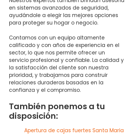
Nuestros expertos también brindan asesoría
en sistemas avanzados de seguridad,
ayudándole a elegir las mejores opciones
para proteger su hogar o negocio.
Contamos con un equipo altamente
calificado y con años de experiencia en el
sector, lo que nos permite ofrecer un
servicio profesional y confiable. La calidad y
la satisfacción del cliente son nuestra
prioridad, y trabajamos para construir
relaciones duraderas basadas en la
confianza y el compromiso.
También ponemos a tu
disposición:
Apertura de cajas fuertes Santa Maria