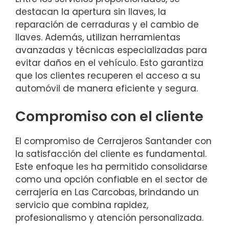
destacan la apertura sin llaves, la
reparación de cerraduras y el cambio de
llaves. Además, utilizan herramientas
avanzadas y técnicas especializadas para
evitar daños en el vehículo. Esto garantiza
que los clientes recuperen el acceso a su
automóvil de manera eficiente y segura.
Compromiso con el cliente
El compromiso de Cerrajeros Santander con
la satisfacción del cliente es fundamental.
Este enfoque les ha permitido consolidarse
como una opción confiable en el sector de
cerrajería en Las Carcobas, brindando un
servicio que combina rapidez,
profesionalismo y atención personalizada.