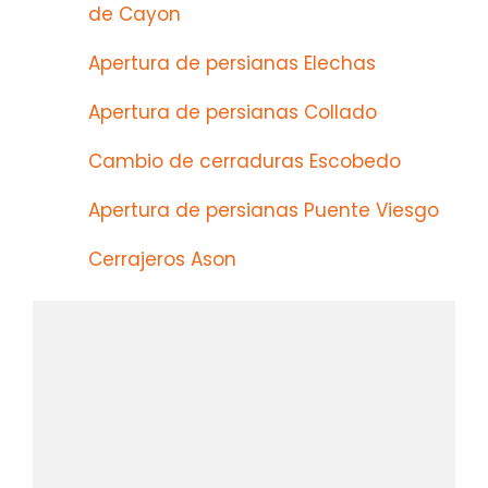
de Cayon
Apertura de persianas Elechas
Apertura de persianas Collado
Cambio de cerraduras Escobedo
Apertura de persianas Puente Viesgo
Cerrajeros Ason