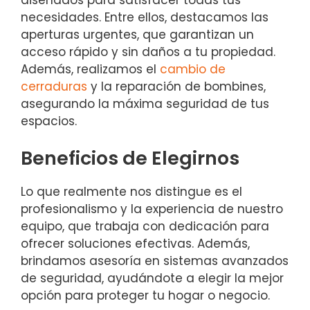
necesidades. Entre ellos, destacamos las
aperturas urgentes, que garantizan un
acceso rápido y sin daños a tu propiedad.
Además, realizamos el
cambio de
cerraduras
y la reparación de bombines,
asegurando la máxima seguridad de tus
espacios.
Beneficios de Elegirnos
Lo que realmente nos distingue es el
profesionalismo y la experiencia de nuestro
equipo, que trabaja con dedicación para
ofrecer soluciones efectivas. Además,
brindamos asesoría en sistemas avanzados
de seguridad, ayudándote a elegir la mejor
opción para proteger tu hogar o negocio.