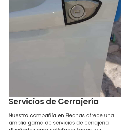
Servicios de Cerrajería
Nuestra compañía en Elechas ofrece una
amplia gama de servicios de cerrajería
diseñados para satisfacer todas tus