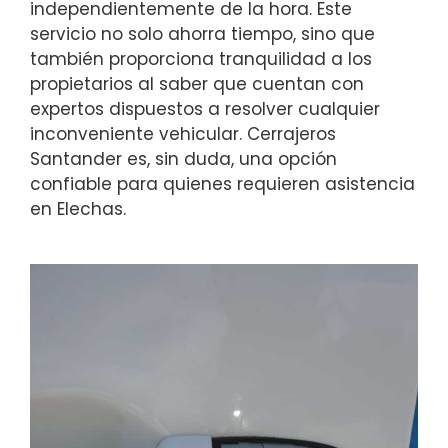
independientemente de la hora. Este
servicio no solo ahorra tiempo, sino que
también proporciona tranquilidad a los
propietarios al saber que cuentan con
expertos dispuestos a resolver cualquier
inconveniente vehicular. Cerrajeros
Santander es, sin duda, una opción
confiable para quienes requieren asistencia
en Elechas.