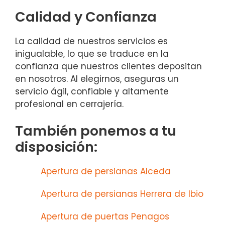
Calidad y Confianza
La calidad de nuestros servicios es
inigualable, lo que se traduce en la
confianza que nuestros clientes depositan
en nosotros. Al elegirnos, aseguras un
servicio ágil, confiable y altamente
profesional en cerrajería.
También ponemos a tu
disposición:
Apertura de persianas Alceda
Apertura de persianas Herrera de Ibio
Apertura de puertas Penagos