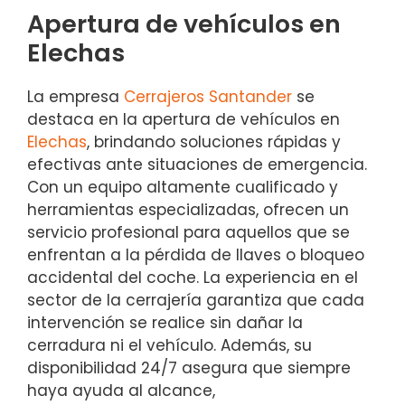
Apertura de vehículos en
Elechas
La empresa
Cerrajeros Santander
se
destaca en la apertura de vehículos en
Elechas
, brindando soluciones rápidas y
efectivas ante situaciones de emergencia.
Con un equipo altamente cualificado y
herramientas especializadas, ofrecen un
servicio profesional para aquellos que se
enfrentan a la pérdida de llaves o bloqueo
accidental del coche. La experiencia en el
sector de la cerrajería garantiza que cada
intervención se realice sin dañar la
cerradura ni el vehículo. Además, su
disponibilidad 24/7 asegura que siempre
haya ayuda al alcance,