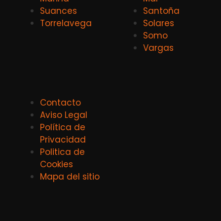
Suances
Santoña
Torrelavega
Solares
Somo
Vargas
Contacto
Aviso Legal
Política de
Privacidad
Politica de
Cookies
Mapa del sitio