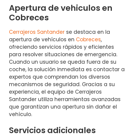
Apertura de vehiculos en
Cobreces
Cerrajeros Santander
se destaca en la
apertura de vehículos en
Cobreces
,
ofreciendo servicios rápidos y eficientes
para resolver situaciones de emergencia.
Cuando un usuario se queda fuera de su
coche, la solución inmediata es contactar a
expertos que comprendan los diversos
mecanismos de seguridad. Gracias a su
experiencia, el equipo de Cerrajeros
Santander utiliza herramientas avanzadas
que garantizan una apertura sin dañar el
vehículo.
Servicios adicionales