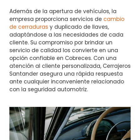
Además de la apertura de vehículos, la
empresa proporciona servicios de
cambio
de cerraduras
y duplicado de llaves,
adaptándose a las necesidades de cada
cliente. Su compromiso por brindar un
servicio de calidad los convierte en una
opción confiable en Cobreces. Con una
atención al cliente personalizada, Cerrajeros
Santander asegura una rápida respuesta
ante cualquier inconveniente relacionado
con la seguridad automotriz.