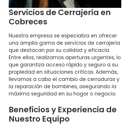
Servicios de Cerrajería en
Cobreces
Nuestra empresa se especializa en ofrecer
una amplia gama de servicios de cerrajería
que destacan por su calidad y eficacia.
Entre ellos, realizamos aperturas urgentes, lo
que garantiza acceso rápido y seguro a su
propiedad en situaciones críticas. Además,
llevamos a cabo el cambio de cerraduras y
la reparación de bombines, asegurando la
máxima seguridad en su hogar o negocio.
Beneficios y Experiencia de
Nuestro Equipo