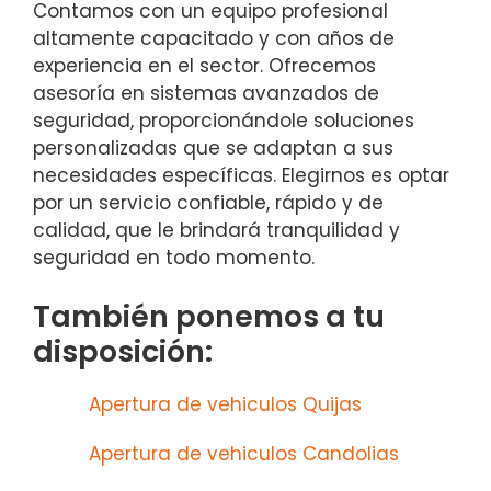
Contamos con un equipo profesional
altamente capacitado y con años de
experiencia en el sector. Ofrecemos
asesoría en sistemas avanzados de
seguridad, proporcionándole soluciones
personalizadas que se adaptan a sus
necesidades específicas. Elegirnos es optar
por un servicio confiable, rápido y de
calidad, que le brindará tranquilidad y
seguridad en todo momento.
También ponemos a tu
disposición:
Apertura de vehiculos Quijas
Apertura de vehiculos Candolias