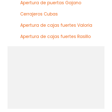
Apertura de puertas Gajano
Cerrajeros Cubas
Apertura de cajas fuertes Valoria
Apertura de cajas fuertes Rasillo