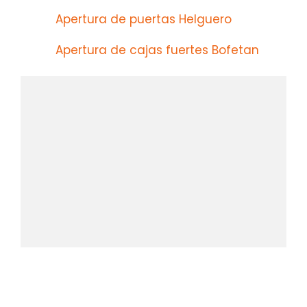
Apertura de puertas Helguero
Apertura de cajas fuertes Bofetan