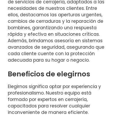
de servicios de cerrajería, adaptados a las
necesidades de nuestros clientes. Entre
ellos, destacamos las aperturas urgentes,
cambios de cerraduras y la reparación de
bombines, garantizando una respuesta
rápida y efectiva en situaciones críticas.
Además, brindamos asesoría en sistemas
avanzados de seguridad, asegurando que
cada cliente cuente con la protección
adecuada para su hogar o negocio.
Beneficios de elegirnos
Elegirnos significa optar por experiencia y
profesionalismo. Nuestro equipo está
formado por expertos en cerrajería,
capacitados para resolver cualquier
inconveniente de manera eficiente.