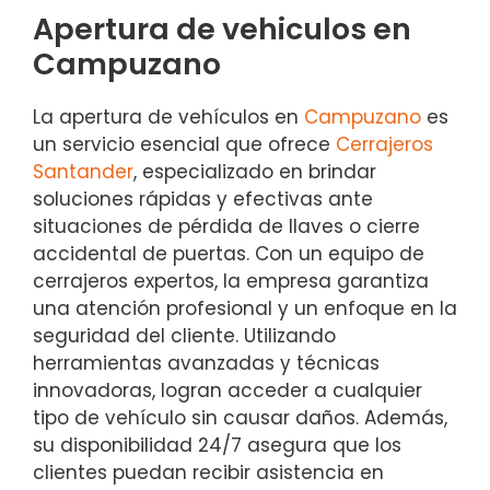
Apertura de vehiculos en
Campuzano
La apertura de vehículos en
Campuzano
es
un servicio esencial que ofrece
Cerrajeros
Santander
, especializado en brindar
soluciones rápidas y efectivas ante
situaciones de pérdida de llaves o cierre
accidental de puertas. Con un equipo de
cerrajeros expertos, la empresa garantiza
una atención profesional y un enfoque en la
seguridad del cliente. Utilizando
herramientas avanzadas y técnicas
innovadoras, logran acceder a cualquier
tipo de vehículo sin causar daños. Además,
su disponibilidad 24/7 asegura que los
clientes puedan recibir asistencia en