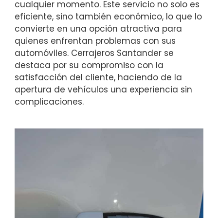
cualquier momento. Este servicio no solo es
eficiente, sino también económico, lo que lo
convierte en una opción atractiva para
quienes enfrentan problemas con sus
automóviles. Cerrajeros Santander se
destaca por su compromiso con la
satisfacción del cliente, haciendo de la
apertura de vehículos una experiencia sin
complicaciones.