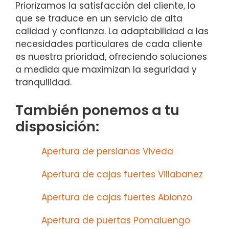
Priorizamos la satisfacción del cliente, lo
que se traduce en un servicio de alta
calidad y confianza. La adaptabilidad a las
necesidades particulares de cada cliente
es nuestra prioridad, ofreciendo soluciones
a medida que maximizan la seguridad y
tranquilidad.
También ponemos a tu
disposición:
Apertura de persianas Viveda
Apertura de cajas fuertes Villabanez
Apertura de cajas fuertes Abionzo
Apertura de puertas Pomaluengo