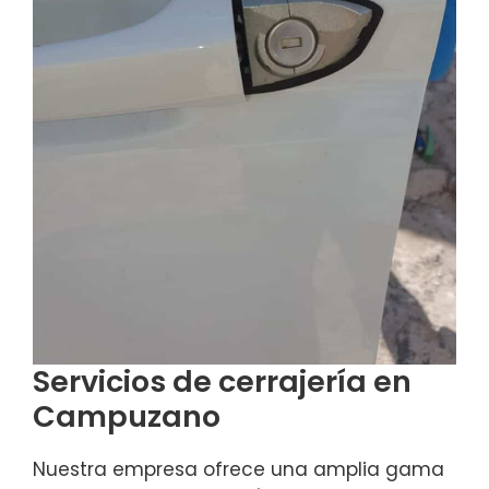
Servicios de cerrajería en
Campuzano
Nuestra empresa ofrece una amplia gama