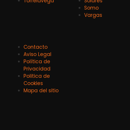
Torrelavega
Solares
Somo
Vargas
Contacto
Aviso Legal
Política de
Privacidad
Politica de
Cookies
Mapa del sitio