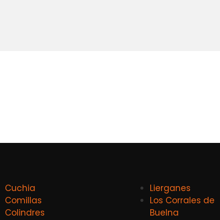
Cuchia
Lierganes
Comillas
Los Corrales de
Colindres
Buelna