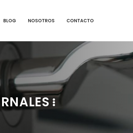
BLOG
NOSOTROS
CONTACTO
ERNALES