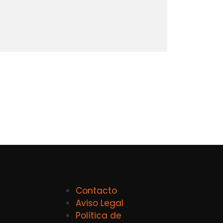
Contacto
Aviso Legal
Política de