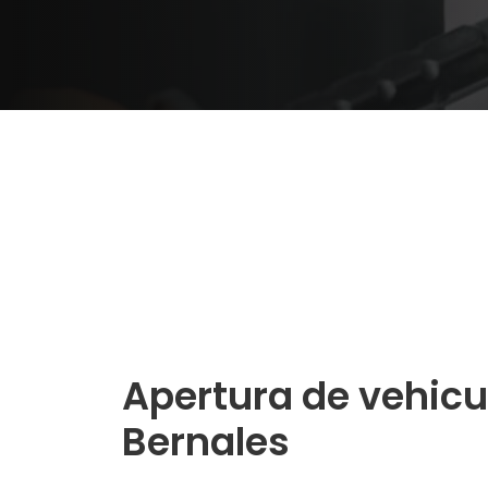
Apertura de vehicu
Bernales