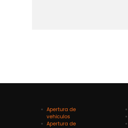
Apertura de
vehiculos
Apertura de