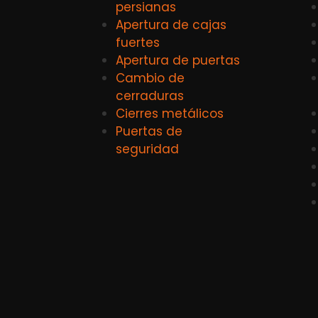
persianas
Apertura de cajas
fuertes
Apertura de puertas
Cambio de
cerraduras
Cierres metálicos
Puertas de
seguridad