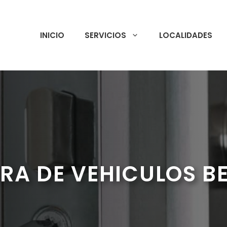
INICIO
SERVICIOS
LOCALIDADES
RA DE VEHICULOS B