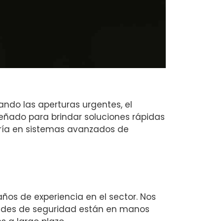
ando las aperturas urgentes, el
eñado para brindar soluciones rápidas
oría en sistemas avanzados de
ños de experiencia en el sector. Nos
idades de seguridad están en manos