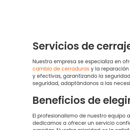
Servicios de cerraj
Nuestra empresa se especializa en ofre
cambio de cerraduras
y la reparación
y efectivas, garantizando la segurid
seguridad, adaptándonos a las necesi
Beneficios de elegi
El profesionalismo de nuestro equipo 
dedicamos a ofrecer un servicio conf