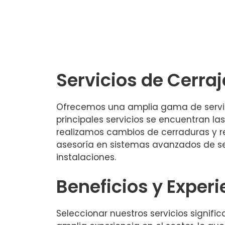
Servicios de Cerra
Ofrecemos una amplia gama de servici
principales servicios se encuentran l
realizamos cambios de cerraduras y r
asesoría en sistemas avanzados de se
instalaciones.
Beneficios y Experi
Seleccionar nuestros servicios signif