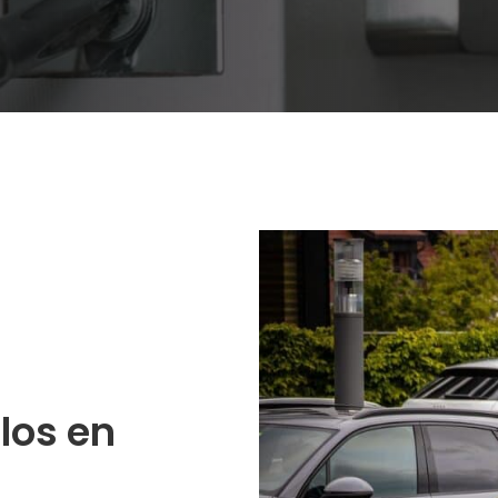
los en