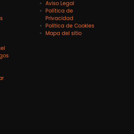
Aviso Legal
Política de
s
Privacidad
Politica de Cookies
Mapa del sitio
el
agos
ar