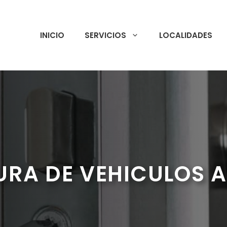
INICIO
SERVICIOS
LOCALIDADES
URA DE VEHICULOS 