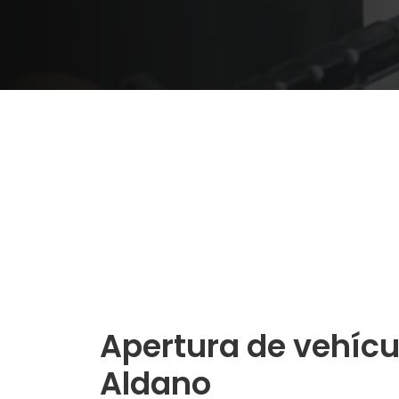
Apertura de vehícu
Aldano