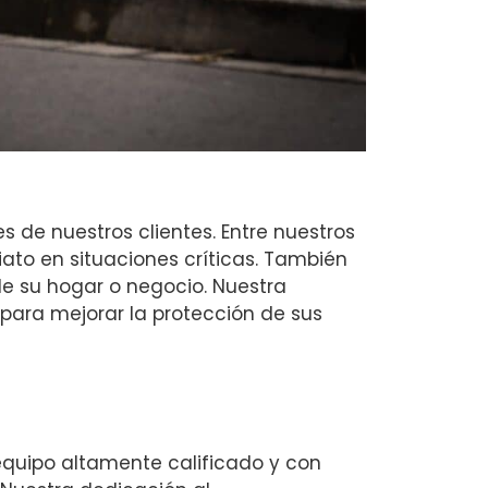
de nuestros clientes. Entre nuestros
ato en situaciones críticas. También
e su hogar o negocio. Nuestra
ara mejorar la protección de sus
 equipo altamente calificado y con