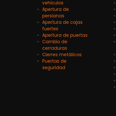
vehiculos
Apertura de
persianas
Apertura de cajas
fuertes
Apertura de puertas
Cambio de
cerraduras
Cierres metálicos
Puertas de
seguridad