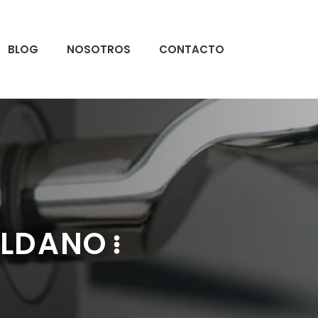
BLOG
NOSOTROS
CONTACTO
ALDANO