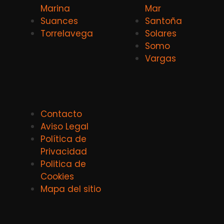
Marina
Mar
Suances
Santoña
Torrelavega
Solares
Somo
Vargas
Contacto
Aviso Legal
Política de
Privacidad
Politica de
Cookies
Mapa del sitio