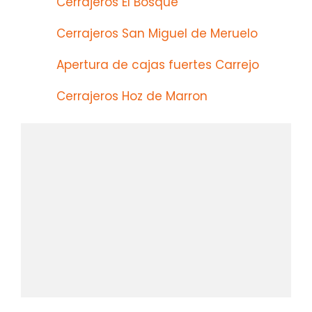
Cerrajeros El Bosque
Cerrajeros San Miguel de Meruelo
Apertura de cajas fuertes Carrejo
Cerrajeros Hoz de Marron