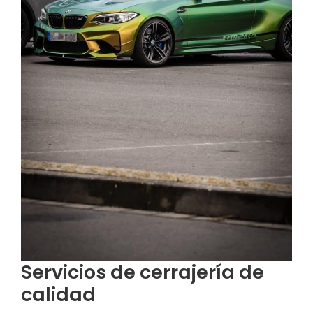
Servicios de cerrajería de
calidad