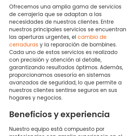
Ofrecemos una amplia gama de servicios
de cerrajería que se adaptan a las
necesidades de nuestros clientes. Entre
nuestros principales servicios se encuentran
las aperturas urgentes, el
cambio de
cerraduras
y la reparación de bombines.
Cada uno de estos servicios es realizado
con precisión y atención al detalle,
garantizando resultados óptimos. Además,
proporcionamos asesoría en sistemas
avanzados de seguridad, lo que permite a
nuestros clientes sentirse seguros en sus
hogares y negocios.
Beneficios y experiencia
Nuestro equipo está compuesto por