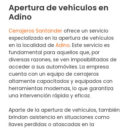
Apertura de vehículos en
Adino
Cerrajeros Santander
ofrece un servicio
especializado en la apertura de vehículos
en la localidad de
Adino
. Este servicio es
fundamental para aquellos que, por
diversas razones, se ven imposibilitados de
acceder a sus automóviles. La empresa
cuenta con un equipo de cerrajeros
altamente capacitados y equipados con
herramientas modernas, lo que garantiza
una intervención rápida y eficaz.
Aparte de la apertura de vehículos, también
brindan asistencia en situaciones como
llaves perdidas o atascadas en la