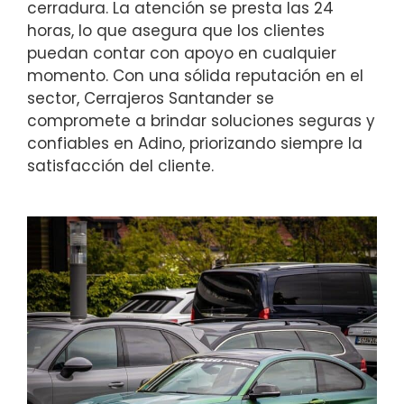
cerradura. La atención se presta las 24
horas, lo que asegura que los clientes
puedan contar con apoyo en cualquier
momento. Con una sólida reputación en el
sector, Cerrajeros Santander se
compromete a brindar soluciones seguras y
confiables en Adino, priorizando siempre la
satisfacción del cliente.