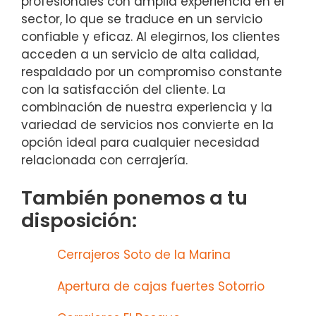
profesionales con amplia experiencia en el
sector, lo que se traduce en un servicio
confiable y eficaz. Al elegirnos, los clientes
acceden a un servicio de alta calidad,
respaldado por un compromiso constante
con la satisfacción del cliente. La
combinación de nuestra experiencia y la
variedad de servicios nos convierte en la
opción ideal para cualquier necesidad
relacionada con cerrajería.
También ponemos a tu
disposición:
Cerrajeros Soto de la Marina
Apertura de cajas fuertes Sotorrio