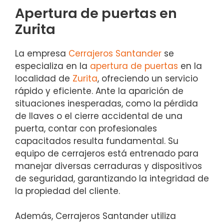
Apertura de puertas en
Zurita
La empresa
Cerrajeros Santander
se
especializa en la
apertura de puertas
en la
localidad de
Zurita
, ofreciendo un servicio
rápido y eficiente. Ante la aparición de
situaciones inesperadas, como la pérdida
de llaves o el cierre accidental de una
puerta, contar con profesionales
capacitados resulta fundamental. Su
equipo de cerrajeros está entrenado para
manejar diversas cerraduras y dispositivos
de seguridad, garantizando la integridad de
la propiedad del cliente.
Además, Cerrajeros Santander utiliza