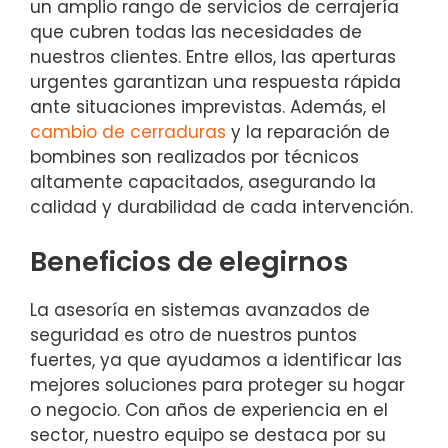
un amplio rango de servicios de cerrajería
que cubren todas las necesidades de
nuestros clientes. Entre ellos, las aperturas
urgentes garantizan una respuesta rápida
ante situaciones imprevistas. Además, el
cambio de cerraduras
y la reparación de
bombines son realizados por técnicos
altamente capacitados, asegurando la
calidad y durabilidad de cada intervención.
Beneficios de elegirnos
La asesoría en sistemas avanzados de
seguridad es otro de nuestros puntos
fuertes, ya que ayudamos a identificar las
mejores soluciones para proteger su hogar
o negocio. Con años de experiencia en el
sector, nuestro equipo se destaca por su