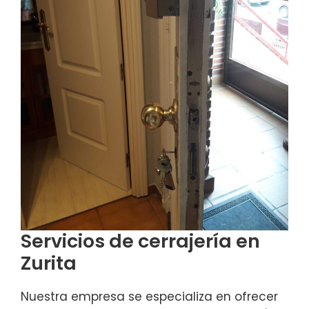
Servicios de cerrajería en
Zurita
Nuestra empresa se especializa en ofrecer