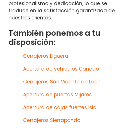
profesionalismo y dedicación, lo que se
traduce en la satisfacción garantizada de
nuestros clientes.
También ponemos a tu
disposición:
Cerrajeros Elguera
Apertura de vehiculos Canedo
Cerrajeros San Vicente de Leon
Apertura de puertas Mijares
Apertura de cajas fuertes Isla
Cerrajeros Sierrapando