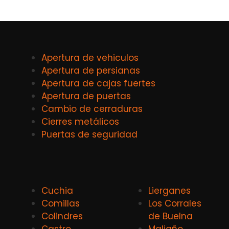
Apertura de vehiculos
Apertura de persianas
Apertura de cajas fuertes
Apertura de puertas
Cambio de cerraduras
Cierres metálicos
Puertas de seguridad
Cuchia
Lierganes
Comillas
Los Corrales
Colindres
de Buelna