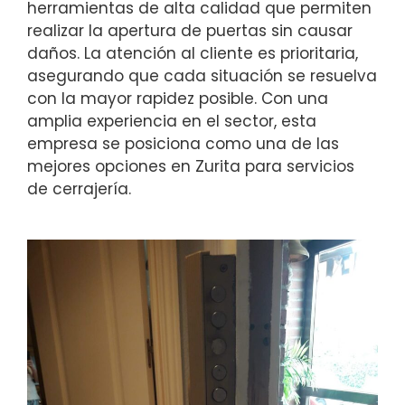
herramientas de alta calidad que permiten
realizar la apertura de puertas sin causar
daños. La atención al cliente es prioritaria,
asegurando que cada situación se resuelva
con la mayor rapidez posible. Con una
amplia experiencia en el sector, esta
empresa se posiciona como una de las
mejores opciones en Zurita para servicios
de cerrajería.