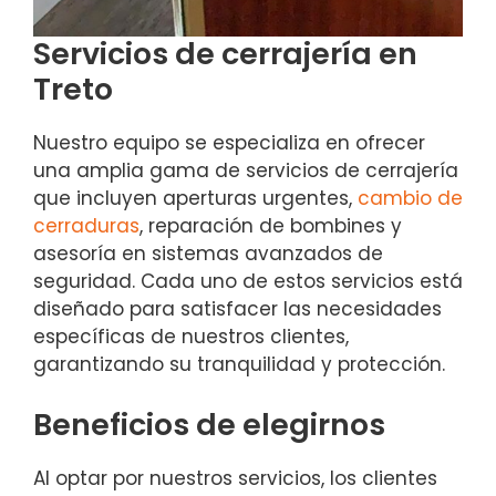
Servicios de cerrajería en
Treto
Nuestro equipo se especializa en ofrecer
una amplia gama de servicios de cerrajería
que incluyen aperturas urgentes,
cambio de
cerraduras
, reparación de bombines y
asesoría en sistemas avanzados de
seguridad. Cada uno de estos servicios está
diseñado para satisfacer las necesidades
específicas de nuestros clientes,
garantizando su tranquilidad y protección.
Beneficios de elegirnos
Al optar por nuestros servicios, los clientes