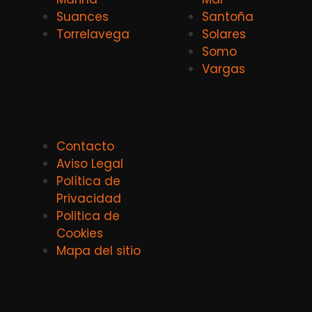
Suances
Santoña
Torrelavega
Solares
Somo
Vargas
Contacto
Aviso Legal
Política de
Privacidad
Politica de
Cookies
Mapa del sitio