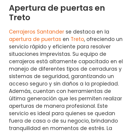
Apertura de puertas en
Treto
Cerrajeros Santander
se destaca en la
apertura de puertas
en
Treto
, ofreciendo un
servicio rápido y eficiente para resolver
situaciones imprevistas. Su equipo de
cerrajeros está altamente capacitado en el
manejo de diferentes tipos de cerraduras y
sistemas de seguridad, garantizando un
acceso seguro y sin daños a la propiedad.
Además, cuentan con herramientas de
última generación que les permiten realizar
aperturas de manera profesional. Este
servicio es ideal para quienes se quedan
fuera de casa o de su negocio, brindando
tranquilidad en momentos de estrés. La