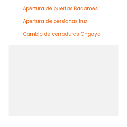
Apertura de puertas Badames
Apertura de persianas Iruz
Cambio de cerraduras Ongayo