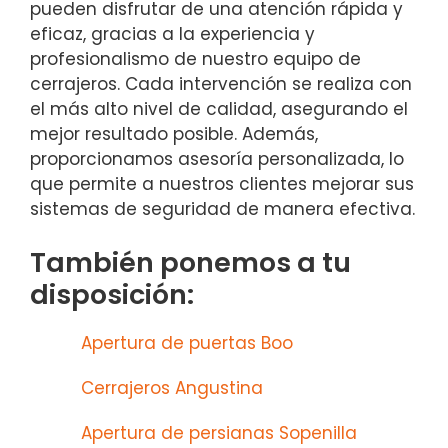
pueden disfrutar de una atención rápida y
eficaz, gracias a la experiencia y
profesionalismo de nuestro equipo de
cerrajeros. Cada intervención se realiza con
el más alto nivel de calidad, asegurando el
mejor resultado posible. Además,
proporcionamos asesoría personalizada, lo
que permite a nuestros clientes mejorar sus
sistemas de seguridad de manera efectiva.
También ponemos a tu
disposición:
Apertura de puertas Boo
Cerrajeros Angustina
Apertura de persianas Sopenilla