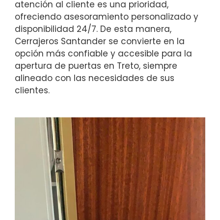
atención al cliente es una prioridad,
ofreciendo asesoramiento personalizado y
disponibilidad 24/7. De esta manera,
Cerrajeros Santander se convierte en la
opción más confiable y accesible para la
apertura de puertas en Treto, siempre
alineado con las necesidades de sus
clientes.