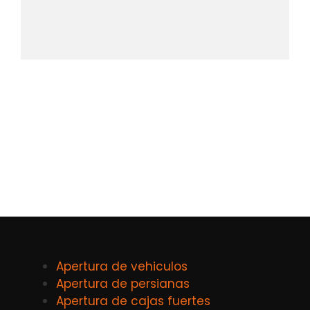
Apertura de vehiculos
Apertura de persianas
Apertura de cajas fuertes