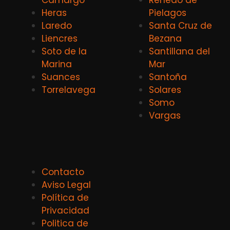
Heras
Pielagos
Laredo
Santa Cruz de
Liencres
Bezana
Soto de la
Santillana del
Marina
Mar
Suances
Santoña
Torrelavega
Solares
Somo
Vargas
Contacto
Aviso Legal
Política de
Privacidad
Politica de