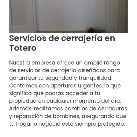
Servicios de cerrajería en
Totero
Nuestra empresa ofrece un amplio rango
de servicios de cerrajería diseñados para
garantizar tu seguridad y tranquilidad.
Contamos con aperturas urgentes, lo que
significa que podrás acceder a tu
propiedad en cualquier momento del día.
Además, realizamos cambios de cerraduras
y reparación de bombines, asegurando que
tu hogar o negocio esté siempre protegido.