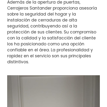
Además de la apertura de puertas,
Cerrajeros Santander proporciona asesoría
sobre la seguridad del hogar y la
instalación de cerraduras de alta
seguridad, contribuyendo así a la
protección de sus clientes. Su compromiso
con la calidad y la satisfacción del cliente
los ha posicionado como una opción
confiable en el área. La profesionalidad y
rapidez en el servicio son sus principales
distintivos.