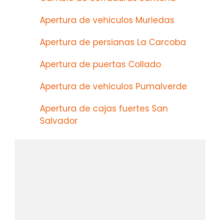
Apertura de vehiculos Muriedas
Apertura de persianas La Carcoba
Apertura de puertas Collado
Apertura de vehiculos Pumalverde
Apertura de cajas fuertes San
Salvador