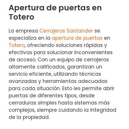
Apertura de puertas en
Totero
La empresa
Cerrajeros Santander
se
especializa en la
apertura de puertas
en
Totero
, ofreciendo soluciones rápidas y
efectivas para solucionar inconvenientes
de acceso. Con un equipo de cerrajeros
altamente calificados, garantizan un
servicio eficiente, utilizando técnicas
avanzadas y herramientas adecuadas
para cada situación. Esto les permite abrir
puertas de diferentes tipos, desde
cerraduras simples hasta sistemas más
complejos, siempre cuidando la integridad
de la propiedad.